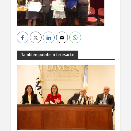
También puede interesarte