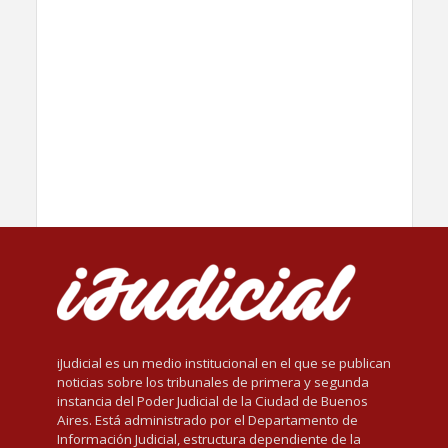
iJudicial es un medio institucional en el que se publican
noticias sobre los tribunales de primera y segunda
instancia del Poder Judicial de la Ciudad de Buenos
Aires. Está administrado por el Departamento de
Información Judicial, estructura dependiente de la