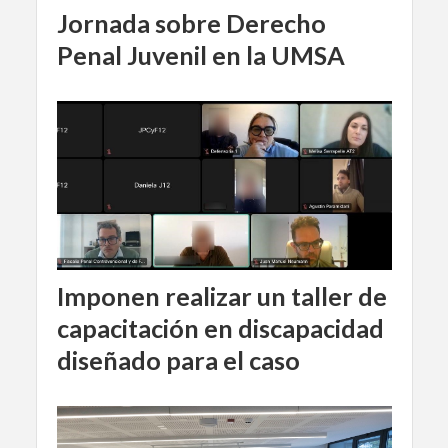
Jornada sobre Derecho
Penal Juvenil en la UMSA
Imponen realizar un taller de
capacitación en discapacidad
diseñado para el caso