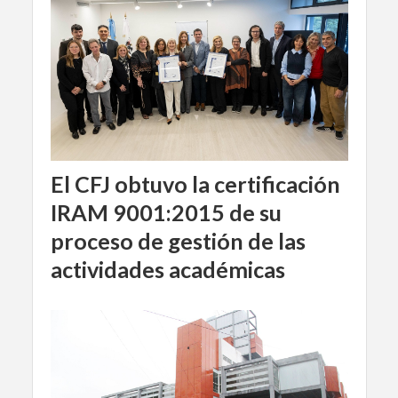
El CFJ obtuvo la certificación
IRAM 9001:2015 de su
proceso de gestión de las
actividades académicas