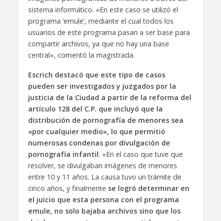
sistema informático. «En este caso se utilizó el
programa ‘emule’, mediante el cual todos los
usuarios de este programa pasan a ser base para
compartir archivos, ya que no hay una base
central», comentó la magistrada.
Escrich destacó que este tipo de casos
pueden ser investigados y juzgados por la
justicia de la Ciudad a partir de la reforma del
artículo 128 del C.P. que incluyó que la
distribución de pornografía de menores sea
«por cualquier medio», lo que permitió
numerosas condenas por divulgación de
pornografía infantil
. «En el caso que tuve que
resolver, se divulgaban imágenes de menores
entre 10 y 11 años. La causa tuvo un trámite de
cinco años, y finalmente
se logró determinar en
el juicio que esta persona con el programa
emule, no solo bajaba archivos sino que los