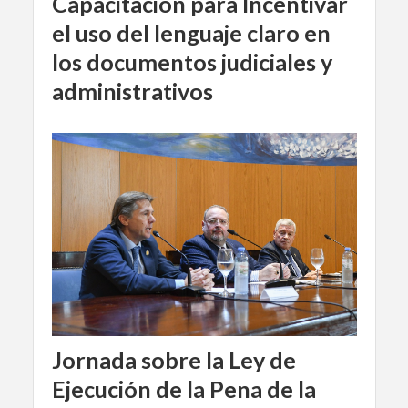
Capacitación para Incentivar
el uso del lenguaje claro en
los documentos judiciales y
administrativos
Jornada sobre la Ley de
Ejecución de la Pena de la