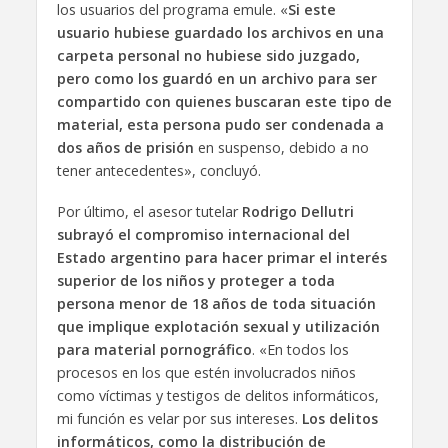
los usuarios del programa emule. «
Si este
usuario hubiese guardado los archivos en una
carpeta personal no hubiese sido juzgado,
pero como los guardó en un archivo para ser
compartido con quienes buscaran este tipo de
material, esta persona pudo ser condenada a
dos años de prisión
en suspenso, debido a no
tener antecedentes», concluyó.
Por último, el asesor tutelar
Rodrigo Dellutri
subrayó el compromiso internacional del
Estado argentino para hacer primar el interés
superior de los niños y proteger a toda
persona menor de 18 años de toda situación
que implique explotación sexual y utilización
para material pornográfico
. «En todos los
procesos en los que estén involucrados niños
como víctimas y testigos de delitos informáticos,
mi función es velar por sus intereses.
Los delitos
informáticos, como la distribución de