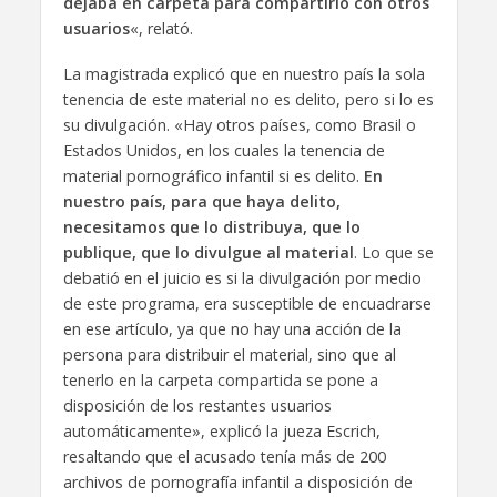
dejaba en carpeta para compartirlo con otros
usuarios
«, relató.
La magistrada explicó que en nuestro país la sola
tenencia de este material no es delito, pero si lo es
su divulgación. «Hay otros países, como Brasil o
Estados Unidos, en los cuales la tenencia de
material pornográfico infantil si es delito.
En
nuestro país, para que haya delito,
necesitamos que lo distribuya, que lo
publique, que lo divulgue al material
. Lo que se
debatió en el juicio es si la divulgación por medio
de este programa, era susceptible de encuadrarse
en ese artículo, ya que no hay una acción de la
persona para distribuir el material, sino que al
tenerlo en la carpeta compartida se pone a
disposición de los restantes usuarios
automáticamente», explicó la jueza Escrich,
resaltando que el acusado tenía más de 200
archivos de pornografía infantil a disposición de