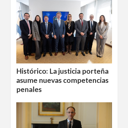
Histórico: La justicia porteña
asume nuevas competencias
penales