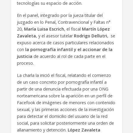
tecnologías su espacio de acción.
En el panel, integrado por la jueza titular del
juzgado en lo Penal, Contravencional y Faltas n°
20,
María Luisa Escrich
, el fiscal
Martín López
Zavaleta
, y el asesor tutelar
Rodrigo Dellutri
, se
expuso acerca de casos particulares relacionados
con
la pornografía infantil y el accionar de la
justicia
de acuerdo al rol de cada parte en el
proceso.
La charla la inició el fiscal, relatando el comienzo
de un caso concreto por pornografía infantil a
partir de una denuncia efectuada por una ONG
norteamericana sobre la aparición en un perfil de
Facefook de imágenes de menores con contenido
sexual, y las primeras acciones de la investigación
para detectar el domicilio del usuario de la red
social, para solicitar posteriormente una orden de
allanamiento y detención.
López Zavaleta