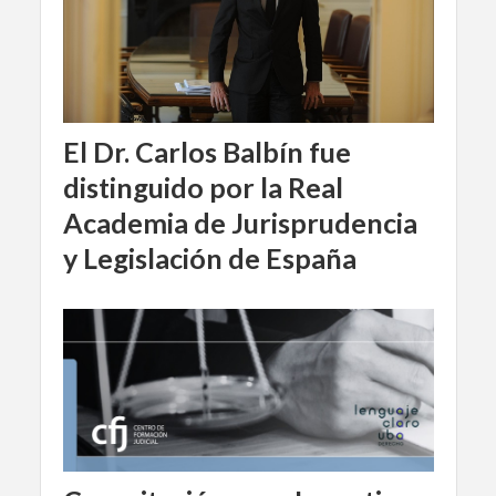
El Dr. Carlos Balbín fue
distinguido por la Real
Academia de Jurisprudencia
y Legislación de España