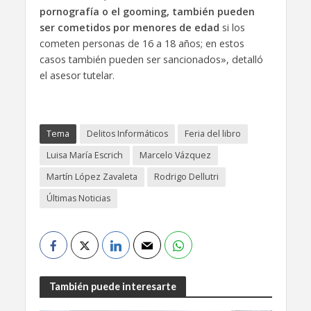
pornografía o el gooming, también pueden
ser cometidos por menores de edad
si los
cometen personas de 16 a 18 años; en estos
casos también pueden ser sancionados», detalló
el asesor tutelar.
Tema
Delitos Informáticos
Feria del libro
Luisa María Escrich
Marcelo Vázquez
Martín López Zavaleta
Rodrigo Dellutri
Últimas Noticias
También puede interesarte