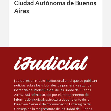
Ciudad Autónoma de Buenos
Aires
iJudicial es un medio institucional en el que se publican
noticias sobre los tribunales de primera y segunda
instancia del Poder Judicial de la Ciudad de Buenos
Aires. Está administrado por el Departamento de
Información Judicial, estructura dependiente de la
Dirección General de Comunicación Estratégica del
Consejo de la Magistratura de la Ciudad de Buenos