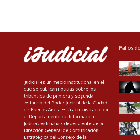
Fallos de
iJudicial es un medio institucional en el
que se publican noticias sobre los
tribunales de primera y segunda
instancia del Poder Judicial de la Ciudad
de Buenos Aires. Está administrado por
el Departamento de Información
Judicial, estructura dependiente de la
Dirección General de Comunicación
Estratégica del Consejo de la