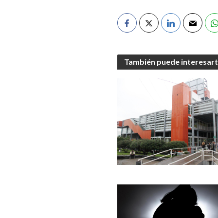
También puede interesar