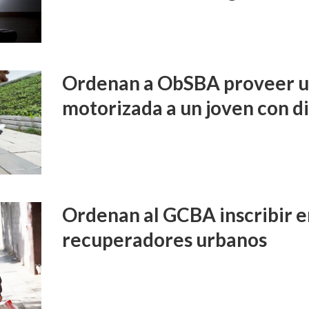
Ordenan a ObSBA proveer un
motorizada a un joven con d
Ordenan al GCBA inscribir e
recuperadores urbanos