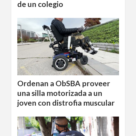
de un colegio
Ordenan a ObSBA proveer
una silla motorizada a un
joven con distrofia muscular