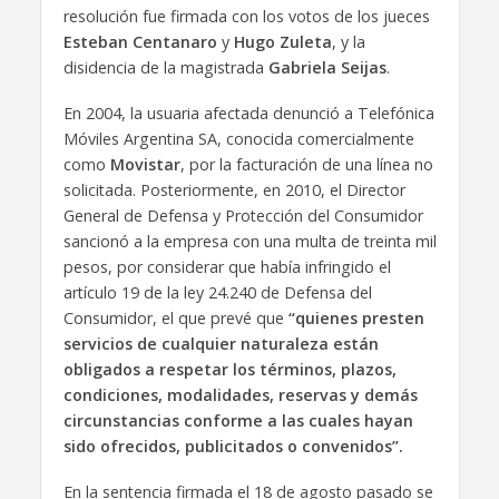
resolución fue firmada con los votos de los jueces
Esteban Centanaro
y
Hugo Zuleta
, y la
disidencia de la magistrada
Gabriela Seijas
.
En 2004, la usuaria afectada denunció a Telefónica
Móviles Argentina SA, conocida comercialmente
como
Movistar
, por la facturación de una línea no
solicitada. Posteriormente, en 2010, el Director
General de Defensa y Protección del Consumidor
sancionó a la empresa con una multa de treinta mil
pesos, por considerar que había infringido el
artículo 19 de la ley 24.240 de Defensa del
Consumidor, el que prevé que
“quienes presten
servicios de cualquier naturaleza están
obligados a respetar los términos, plazos,
condiciones, modalidades, reservas y demás
circunstancias conforme a las cuales hayan
sido ofrecidos, publicitados o convenidos”.
En la sentencia firmada el 18 de agosto pasado se