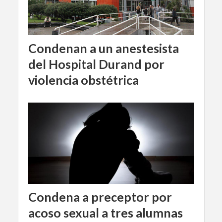
Condenan a un anestesista
del Hospital Durand por
violencia obstétrica
Condena a preceptor por
acoso sexual a tres alumnas