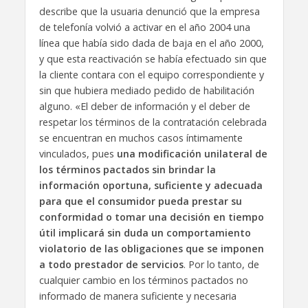
describe que la usuaria denunció que la empresa
de telefonía volvió a activar en el año 2004 una
línea que había sido dada de baja en el año 2000,
y que esta reactivación se había efectuado sin que
la cliente contara con el equipo correspondiente y
sin que hubiera mediado pedido de habilitación
alguno. «El deber de información y el deber de
respetar los términos de la contratación celebrada
se encuentran en muchos casos íntimamente
vinculados, pues
una modificación unilateral de
los términos pactados sin brindar la
información oportuna, suficiente y adecuada
para que el consumidor pueda prestar su
conformidad o tomar una decisión en tiempo
útil implicará sin duda un comportamiento
violatorio de las obligaciones que se imponen
a todo prestador de servicios
. Por lo tanto, de
cualquier cambio en los términos pactados no
informado de manera suficiente y necesaria