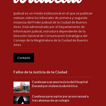
iJudicial es un medio institucional en el que se publican
noticias sobre los tribunales de primera y segunda
instancia del Poder Judicial de la Ciudad de Buenos
Aires. Está administrado por el Departamento de
Información Judicial, estructura dependiente de la
Dirección General de Comunicación Estratégica del
Consejo de la Magistratura de la Ciudad de Buenos
Aires
Contacto
Fallos de la Justicia de la Ciudad
Condenan a un anestesista del Hospital
Durand por violencia obstétrica
Condena a preceptor por acoso sexual a
tres alumnas de un colegio