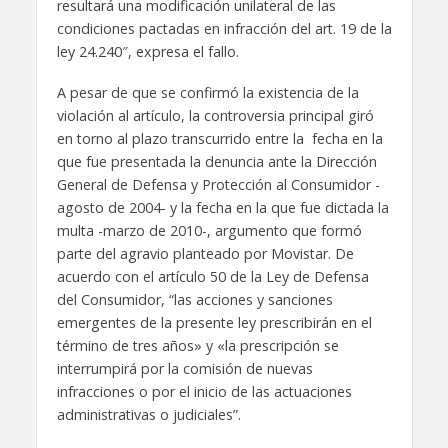
resultará una modificación unilateral de las
condiciones pactadas en infracción del art. 19 de la
ley 24.240″, expresa el fallo.
A pesar de que se confirmó la existencia de la
violación al artículo, la controversia principal giró
en torno al plazo transcurrido entre la fecha en la
que fue presentada la denuncia ante la Dirección
General de Defensa y Protección al Consumidor -
agosto de 2004- y la fecha en la que fue dictada la
multa -marzo de 2010-, argumento que formó
parte del agravio planteado por Movistar. De
acuerdo con el artículo 50 de la Ley de Defensa
del Consumidor, “las acciones y sanciones
emergentes de la presente ley prescribirán en el
término de tres años» y «la prescripción se
interrumpirá por la comisión de nuevas
infracciones o por el inicio de las actuaciones
administrativas o judiciales”.