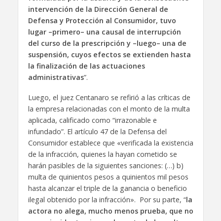
intervención de la Dirección General de
Defensa y Protección al Consumidor, tuvo
lugar –primero– una causal de interrupción
del curso de la prescripción y –luego– una de
suspensión, cuyos efectos se extienden hasta
la finalización de las actuaciones
administrativas
”.
Luego, el juez Centanaro se refirió a las críticas de
la empresa relacionadas con el monto de la multa
aplicada, calificado como “irrazonable e
infundado”. El artículo 47 de la Defensa del
Consumidor establece que «verificada la existencia
de la infracción, quienes la hayan cometido se
harán pasibles de la siguientes sanciones: (…) b)
multa de quinientos pesos a quinientos mil pesos
hasta alcanzar el triple de la ganancia o beneficio
ilegal obtenido por la infracción». Por su parte, “
la
actora no alega, mucho menos prueba, que no