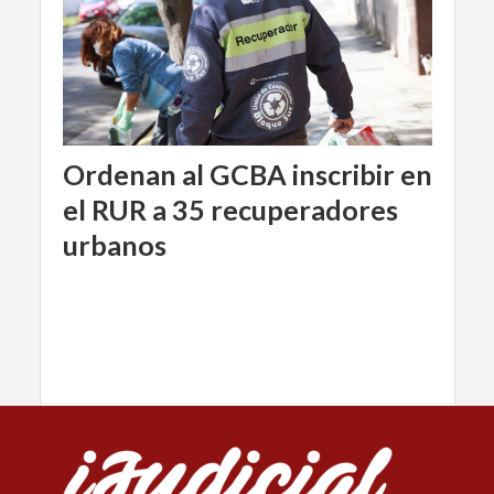
Ordenan al GCBA inscribir en
el RUR a 35 recuperadores
urbanos