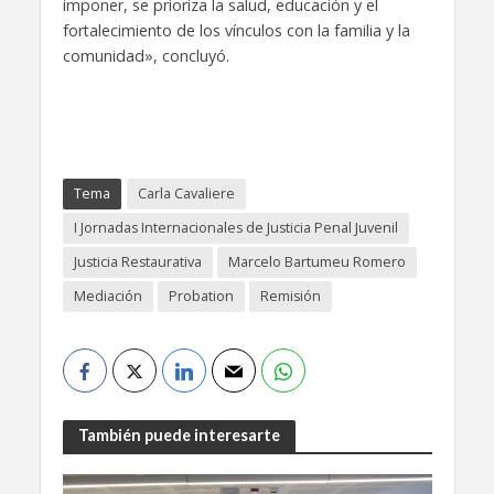
imponer, se prioriza la salud, educación y el
fortalecimiento de los vínculos con la familia y la
comunidad», concluyó.
Tema
Carla Cavaliere
I Jornadas Internacionales de Justicia Penal Juvenil
Justicia Restaurativa
Marcelo Bartumeu Romero
Mediación
Probation
Remisión
También puede interesarte