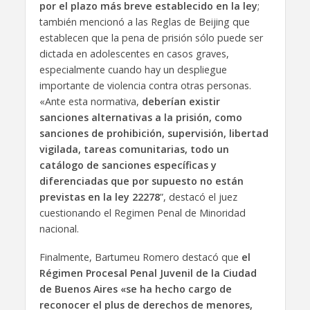
por el plazo más breve establecido en la ley
;
también mencionó a las Reglas de Beijing que
establecen que la pena de prisión sólo puede ser
dictada en adolescentes en casos graves,
especialmente cuando hay un despliegue
importante de violencia contra otras personas.
«Ante esta normativa,
deberían existir
sanciones alternativas a la prisión, como
sanciones de prohibición, supervisión, libertad
vigilada, tareas comunitarias, todo un
catálogo de sanciones específicas y
diferenciadas que por supuesto no están
previstas en la ley 22278
”, destacó el juez
cuestionando el Regimen Penal de Minoridad
nacional.
Finalmente, Bartumeu Romero destacó que
el
Régimen Procesal Penal Juvenil de la Ciudad
de Buenos Aires «se ha hecho cargo de
reconocer el plus de derechos de menores,