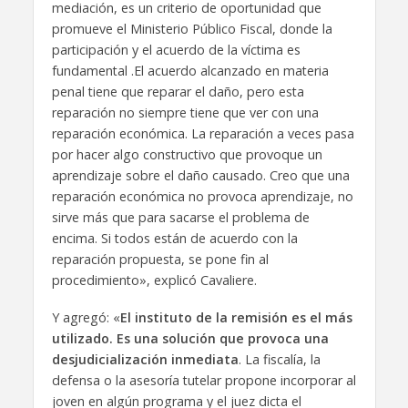
mediación, es un criterio de oportunidad que
promueve el Ministerio Público Fiscal, donde la
participación y el acuerdo de la víctima es
fundamental .El acuerdo alcanzado en materia
penal tiene que reparar el daño, pero esta
reparación no siempre tiene que ver con una
reparación económica. La reparación a veces pasa
por hacer algo constructivo que provoque un
aprendizaje sobre el daño causado. Creo que una
reparación económica no provoca aprendizaje, no
sirve más que para sacarse el problema de
encima. Si todos están de acuerdo con la
reparación propuesta, se pone fin al
procedimiento», explicó Cavaliere.
Y agregó: «
El instituto de la remisión es el más
utilizado. Es una solución que provoca una
desjudicialización inmediata
. La fiscalía, la
defensa o la asesoría tutelar propone incorporar al
joven en algún programa y el juez dicta el