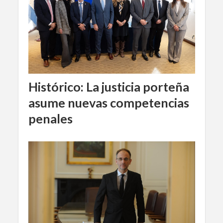
Histórico: La justicia porteña
asume nuevas competencias
penales