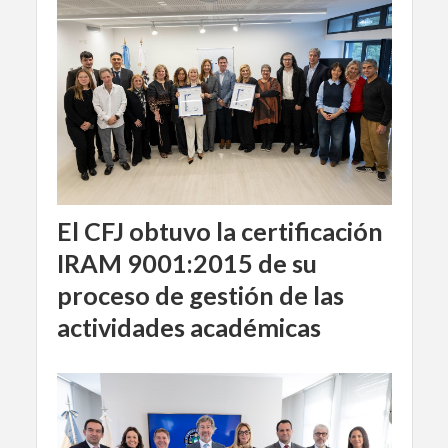
El CFJ obtuvo la certificación
IRAM 9001:2015 de su
proceso de gestión de las
actividades académicas