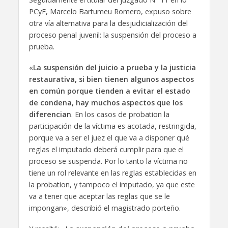
PCyF, Marcelo Bartumeu Romero, expuso sobre
otra vía alternativa para la desjudicialización del
proceso penal juvenil: la suspensión del proceso a
prueba.
«
La suspensión del juicio a prueba y la justicia
restaurativa, si bien tienen algunos aspectos
en común porque tienden a evitar el estado
de condena, hay muchos aspectos que los
diferencian
. En los casos de probation la
participación de la víctima es acotada, restringida,
porque va a ser el juez el que va a disponer qué
reglas el imputado deberá cumplir para que el
proceso se suspenda. Por lo tanto la víctima no
tiene un rol relevante en las reglas establecidas en
la probation, y tampoco el imputado, ya que este
va a tener que aceptar las reglas que se le
impongan», describió el magistrado porteño.