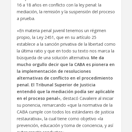
16 a 18 años en conflicto con la ley penal: la
mediación, la remisión y la suspensión del proceso
a prueba.
«En materia penal juvenil tenemos un régimen
propio, la Ley 2451, que en su artículo 25
establece a la sanción privativa de la libertad como
la última ratio y que en todo su texto nos marca la
búsqueda de una solución alternativa.
Me da
mucho orgullo decir que la CABA es pionera en
la implementación de resoluciones
alternativas de conflicto en el procedimiento
penal. El Tribunal Superior de Justicia
entendió que la mediación podía ser aplicable
en el proceso penal
«, destacó Cavaliere al iniciar
su ponencia, remarcando «que la normativa de la
CABA cumple con todos los estándares de justicia
restaurativa», la cual tiene como objetivo «la
prevención, educación y toma de conciencia, y así