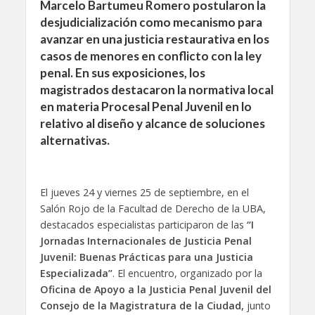
Marcelo Bartumeu Romero postularon la
desjudicialización como mecanismo para
avanzar en una justicia restaurativa en los
casos de menores en conflicto con la ley
penal. En sus exposiciones, los
magistrados destacaron la normativa local
en materia Procesal Penal Juvenil en lo
relativo al diseño y alcance de soluciones
alternativas.
El jueves 24 y viernes 25 de septiembre, en el
Salón Rojo de la Facultad de Derecho de la UBA,
destacados especialistas participaron de las
“I
Jornadas Internacionales de Justicia Penal
Juvenil: Buenas Prácticas para una Justicia
Especializada”
.
El encuentro, organizado por la
Oficina de Apoyo a la Justicia Penal Juvenil del
Consejo de la Magistratura de la Ciudad,
junto