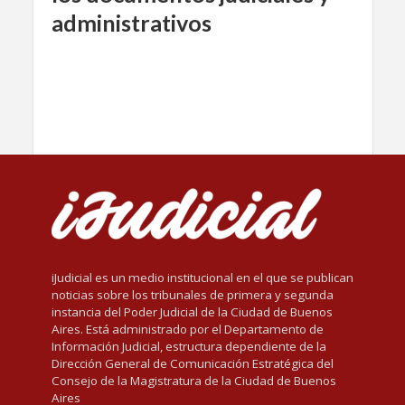
administrativos
iJudicial es un medio institucional en el que se publican
noticias sobre los tribunales de primera y segunda
instancia del Poder Judicial de la Ciudad de Buenos
Aires. Está administrado por el Departamento de
Información Judicial, estructura dependiente de la
Dirección General de Comunicación Estratégica del
Consejo de la Magistratura de la Ciudad de Buenos
Aires