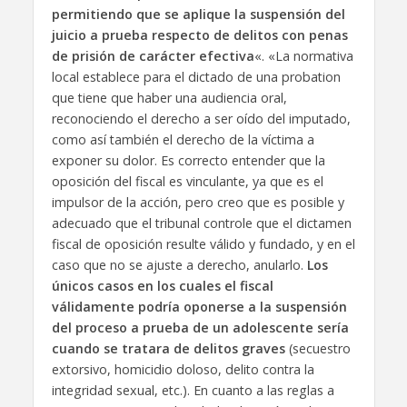
permitiendo que se aplique la suspensión del
juicio a prueba respecto de delitos con penas
de prisión de carácter efectiva
«. «La normativa
local establece para el dictado de una probation
que tiene que haber una audiencia oral,
reconociendo el derecho a ser oído del imputado,
como así también el derecho de la víctima a
exponer su dolor. Es correcto entender que la
oposición del fiscal es vinculante, ya que es el
impulsor de la acción, pero creo que es posible y
adecuado que el tribunal controle que el dictamen
fiscal de oposición resulte válido y fundado, y en el
caso que no se ajuste a derecho, anularlo.
Los
únicos casos en los cuales el fiscal
válidamente podría oponerse a la suspensión
del proceso a prueba de un adolescente sería
cuando se tratara de delitos graves
(secuestro
extorsivo, homicidio doloso, delito contra la
integridad sexual, etc.). En cuanto a las reglas a