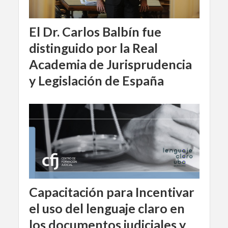
El Dr. Carlos Balbín fue
distinguido por la Real
Academia de Jurisprudencia
y Legislación de España
Capacitación para Incentivar
el uso del lenguaje claro en
los documentos judiciales y