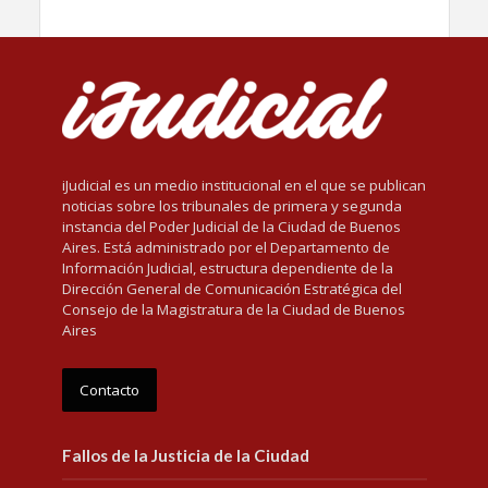
iJudicial es un medio institucional en el que se publican
noticias sobre los tribunales de primera y segunda
instancia del Poder Judicial de la Ciudad de Buenos
Aires. Está administrado por el Departamento de
Información Judicial, estructura dependiente de la
Dirección General de Comunicación Estratégica del
Consejo de la Magistratura de la Ciudad de Buenos
Aires
Contacto
Fallos de la Justicia de la Ciudad