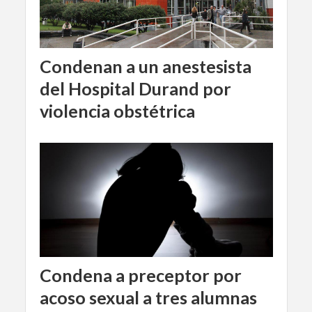
Condenan a un anestesista
del Hospital Durand por
violencia obstétrica
Condena a preceptor por
acoso sexual a tres alumnas