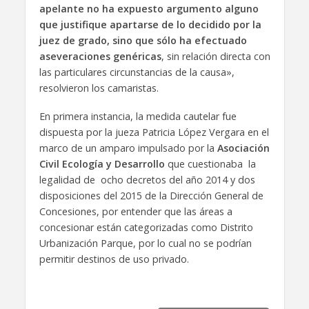
apelante no ha expuesto argumento alguno
que justifique apartarse de lo decidido por la
juez de grado, sino que sólo ha efectuado
aseveraciones genéricas
, sin relación directa con
las particulares circunstancias de la causa»,
resolvieron los camaristas.
En primera instancia, la medida cautelar fue
dispuesta por la jueza Patricia López Vergara en el
marco de un amparo impulsado por la
Asociación
Civil Ecología y Desarrollo
que cuestionaba la
legalidad de ocho decretos del año 2014 y dos
disposiciones del 2015 de la Dirección General de
Concesiones, por entender que las áreas a
concesionar están categorizadas como Distrito
Urbanización Parque, por lo cual no se podrían
permitir destinos de uso privado.