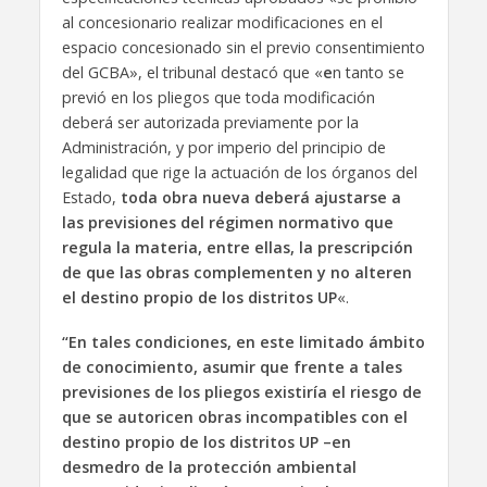
al concesionario realizar modificaciones en el
espacio concesionado sin el previo consentimiento
del GCBA», el tribunal destacó que «
e
n tanto se
previó en los pliegos que toda modificación
deberá ser autorizada previamente por la
Administración, y por imperio del principio de
legalidad que rige la actuación de los órganos del
Estado,
toda obra nueva deberá ajustarse a
las previsiones del régimen normativo que
regula la materia, entre ellas, la prescripción
de que las obras complementen y no alteren
el destino propio de los distritos UP
«.
“En tales condiciones, en este limitado ámbito
de conocimiento, asumir que frente a tales
previsiones de los pliegos existiría el riesgo de
que se autoricen obras incompatibles con el
destino propio de los distritos UP –en
desmedro de la protección ambiental