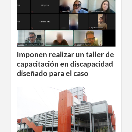
Imponen realizar un taller de
capacitación en discapacidad
diseñado para el caso