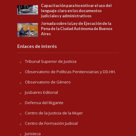
Capacitación para Incentivar el uso del
lenguaje claro en los documentos
judiciales y administrativos
Jornada sobre la Ley de Ejecución de la
Pena de la Ciudad Autónoma de Buenos
Aires
Enlaces de interés
Tribunal Superior de Justicia
Observatorio de Políticas Penitenciarias y DD.HH.
Observatorio de Género
Jusbaires Editorial
Defensa del litigante
Centro de la Justicia de la Mujer
Centro de Formación Judicial
Juristeca