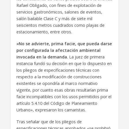
Rafael Obligado, con fines de explotación de
servicios gastronómicos, salones de eventos,
salón bailable Clase C y más de siete mil
seiscientos metros cuadrados como playas de
estacionamiento, entre otros.
«No se advierte, prima facie, que pueda darse
por configurada la afectación ambiental
invocada en la demanda
. La juez de primera
instancia fundó su decisión en que lo dispuesto en
los pliegos de especificaciones técnicas con
respecto a la modificación de construcciones
existentes se opondría al marco normativo
vigente, por cuanto esas obras resultarían prima
facie incompatibles con los usos permitidos por el
artículo 5.4.10 del Código de Planeamiento
Urbano», expresaron los camaristas.
Tras señalar que de los pliegos de
especificaciones técnicas aprobados «se prohibió