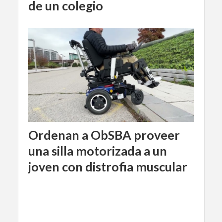
de un colegio
Ordenan a ObSBA proveer
una silla motorizada a un
joven con distrofia muscular