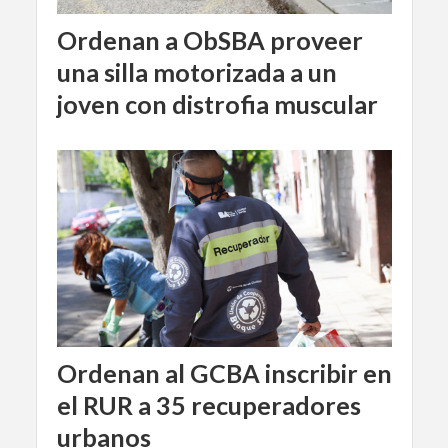
Ordenan a ObSBA proveer
una silla motorizada a un
joven con distrofia muscular
Ordenan al GCBA inscribir en
el RUR a 35 recuperadores
urbanos