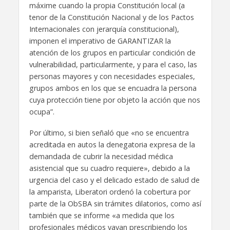
máxime cuando la propia Constitución local (a
tenor de la Constitución Nacional y de los Pactos
Internacionales con jerarquía constitucional),
imponen el imperativo de GARANTIZAR la
atención de los grupos en particular condición de
vulnerabilidad, particularmente, y para el caso, las
personas mayores y con necesidades especiales,
grupos ambos en los que se encuadra la persona
cuya protección tiene por objeto la acción que nos
ocupa”.
Por último, si bien señaló que «no se encuentra
acreditada en autos la denegatoria expresa de la
demandada de cubrir la necesidad médica
asistencial que su cuadro requiere», debido a la
urgencia del caso y el delicado estado de salud de
la amparista, Liberatori ordenó la cobertura por
parte de la ObSBA sin trámites dilatorios, como así
también que se informe «a medida que los
profesionales médicos vayan prescribiendo los