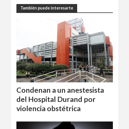
También puede interesarte
Condenan a un anestesista
del Hospital Durand por
violencia obstétrica