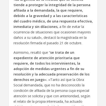
tiende a proteger la integridad de la persona
afiliada a la demandada, la que requiere,
debido a la gravedad y a las características
del cuadro médico, de una respuesta efectiva,
inmediata y sin dilaciones
, a fin de evitar la
ocurrencia de situaciones que ocasionen mayores
daños a su salud», destacó la magistrada en la
resolución firmada el pasado 21 de octubre.
Asimismo, resaltó que “
se trata de un
expediente de atención prioritaria que
requiere, de todos los intervinientes, la
adopción de medidas urgentes a fin de su
resolución y la adecuada preservación de los
derechos en juego
«. «Tanto así que la Obra
Social demandada, que no ha desconocido la
condición de afiliada de la persona cuya especial
atención se solicita y que con anterioridad, según
el relato de la propia interesada, ha actuado