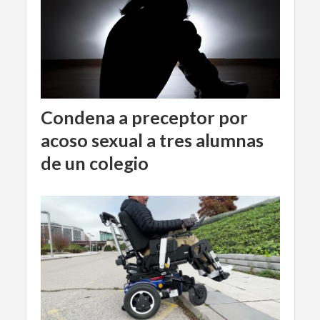
Condena a preceptor por
acoso sexual a tres alumnas
de un colegio