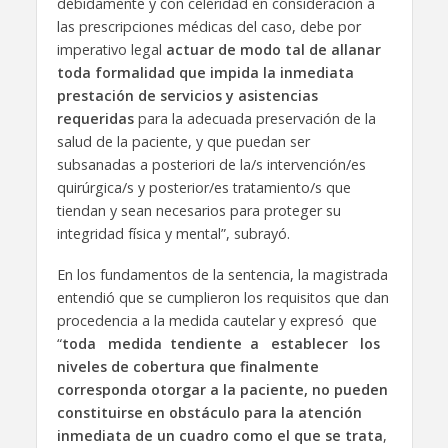
debidamente y con celeridad en consideración a
las prescripciones médicas del caso, debe por
imperativo legal
actuar de modo tal de allanar
toda formalidad que impida la inmediata
prestación de servicios y asistencias
requeridas
para la adecuada preservación de la
salud de la paciente, y que puedan ser
subsanadas a posteriori de la/s intervención/es
quirúrgica/s y posterior/es tratamiento/s que
tiendan y sean necesarios para proteger su
integridad física y mental”, subrayó.
En los fundamentos de la sentencia, la magistrada
entendió que se cumplieron los requisitos que dan
procedencia a la medida cautelar y expresó que
“
toda medida tendiente a establecer los
niveles de cobertura que finalmente
corresponda otorgar a la paciente, no pueden
constituirse en obstáculo para la atención
inmediata de un cuadro como el que se trata
,