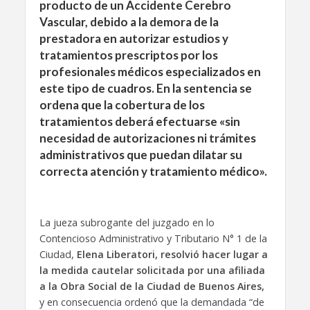
producto de un Accidente Cerebro
Vascular, debido a la demora de la
prestadora en autorizar estudios y
tratamientos prescriptos por los
profesionales médicos especializados en
este tipo de cuadros. En la sentencia se
ordena que la cobertura de los
tratamientos deberá efectuarse «sin
necesidad de autorizaciones ni trámites
administrativos que puedan dilatar su
correcta atención y tratamiento médico».
La jueza subrogante del juzgado en lo
Contencioso Administrativo y Tributario N° 1 de la
Ciudad,
Elena Liberatori, resolvió hacer lugar a
la medida cautelar solicitada por una afiliada
a la Obra Social de la Ciudad de Buenos Aires,
y en consecuencia ordenó que la demandada “de