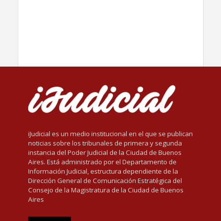
iJudicial es un medio institucional en el que se publican
noticias sobre los tribunales de primera y segunda
instancia del Poder Judicial de la Ciudad de Buenos
Aires. Está administrado por el Departamento de
Información Judicial, estructura dependiente de la
Dirección General de Comunicación Estratégica del
Consejo de la Magistratura de la Ciudad de Buenos
Aires