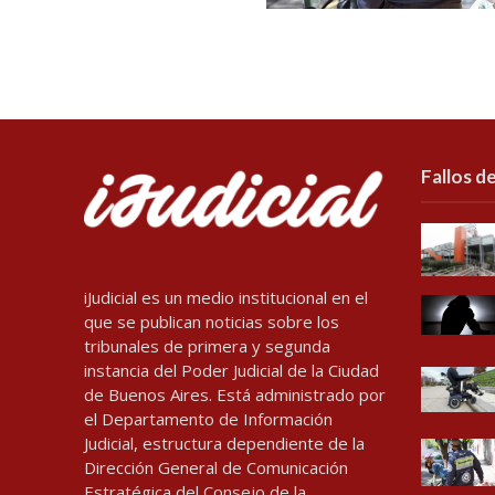
Fallos de
iJudicial es un medio institucional en el
que se publican noticias sobre los
tribunales de primera y segunda
instancia del Poder Judicial de la Ciudad
de Buenos Aires. Está administrado por
el Departamento de Información
Judicial, estructura dependiente de la
Dirección General de Comunicación
Estratégica del Consejo de la