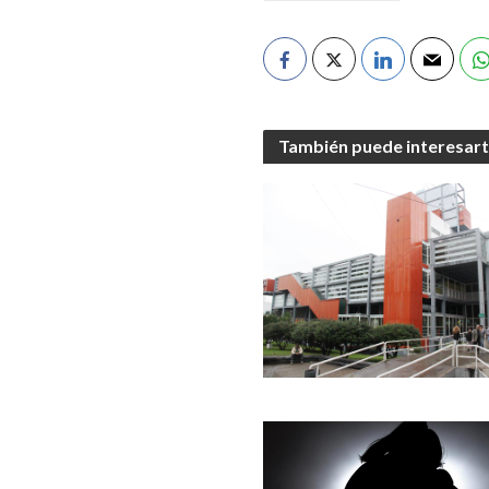
También puede interesar