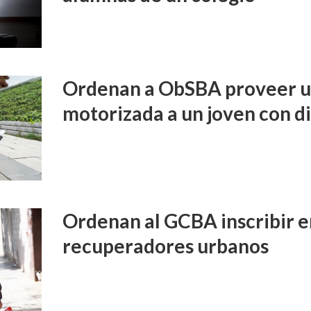
Ordenan a ObSBA proveer un
motorizada a un joven con d
Ordenan al GCBA inscribir e
recuperadores urbanos