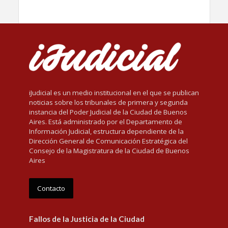
iJudicial es un medio institucional en el que se publican
noticias sobre los tribunales de primera y segunda
instancia del Poder Judicial de la Ciudad de Buenos
Aires. Está administrado por el Departamento de
Información Judicial, estructura dependiente de la
Dirección General de Comunicación Estratégica del
Consejo de la Magistratura de la Ciudad de Buenos
Aires
Contacto
Fallos de la Justicia de la Ciudad