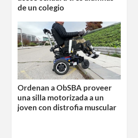
de un colegio
Ordenan a ObSBA proveer
una silla motorizada a un
joven con distrofia muscular