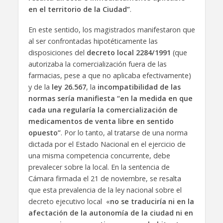
en el territorio de la Ciudad”
.
En este sentido, los magistrados manifestaron que
al ser confrontadas hipotéticamente las
disposiciones del
decreto local 2284/1991
(que
autorizaba la comercialización fuera de las
farmacias, pese a que no aplicaba efectivamente)
y de la
ley 26.567
, la
incompatibilidad de las
normas sería manifiesta “en la medida en que
cada una regularía la comercialización de
medicamentos de venta libre en sentido
opuesto”
. Por lo tanto, al tratarse de una norma
dictada por el Estado Nacional en el ejercicio de
una misma competencia concurrente, debe
prevalecer sobre la local. En la sentencia de
Cámara firmada el 21 de noviembre, se resalta
que esta prevalencia de la ley nacional sobre el
decreto ejecutivo local «
no se traduciría ni en la
afectación de la autonomía de la ciudad ni en