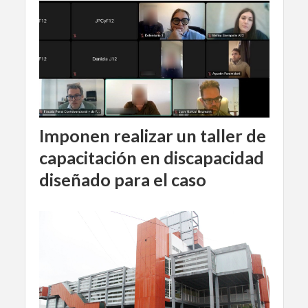
Imponen realizar un taller de
capacitación en discapacidad
diseñado para el caso