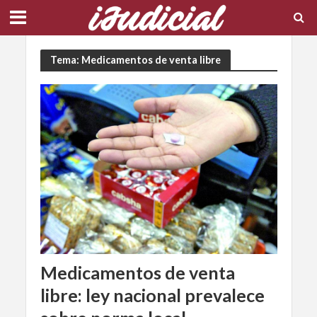
Tema: Medicamentos de venta libre
Medicamentos de venta
libre: ley nacional prevalece