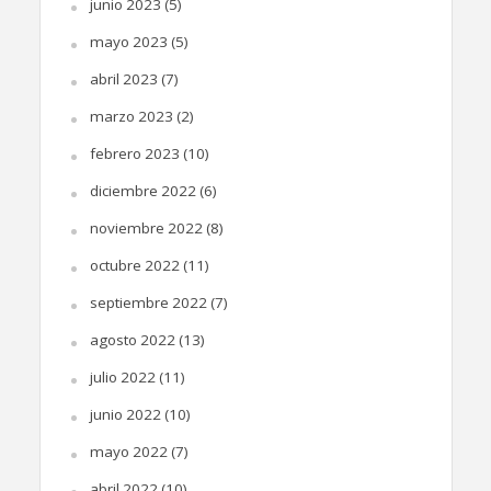
junio 2023
(5)
mayo 2023
(5)
abril 2023
(7)
marzo 2023
(2)
febrero 2023
(10)
diciembre 2022
(6)
noviembre 2022
(8)
octubre 2022
(11)
septiembre 2022
(7)
agosto 2022
(13)
julio 2022
(11)
junio 2022
(10)
mayo 2022
(7)
abril 2022
(10)