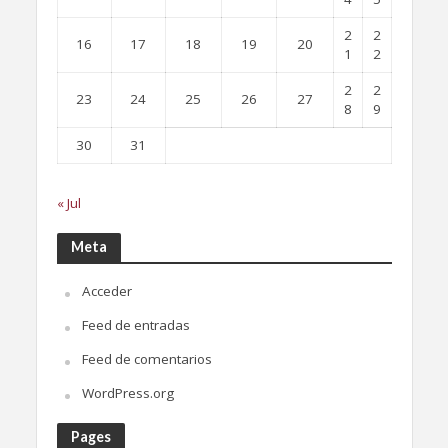
2
2
16
17
18
19
20
1
2
2
2
23
24
25
26
27
8
9
30
31
« Jul
Meta
Acceder
Feed de entradas
Feed de comentarios
WordPress.org
Pages