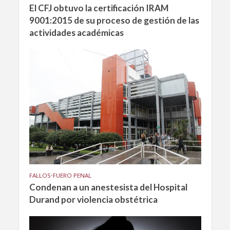
El CFJ obtuvo la certificación IRAM
9001:2015 de su proceso de gestión de las
actividades académicas
FALLOS
•
FUERO PENAL
Condenan a un anestesista del Hospital
Durand por violencia obstétrica