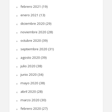
febrero 2021
(19)
enero 2021
(13)
diciembre 2020
(29)
noviembre 2020
(28)
octubre 2020
(39)
septiembre 2020
(31)
agosto 2020
(39)
julio 2020
(38)
junio 2020
(34)
mayo 2020
(38)
abril 2020
(28)
marzo 2020
(30)
febrero 2020
(27)