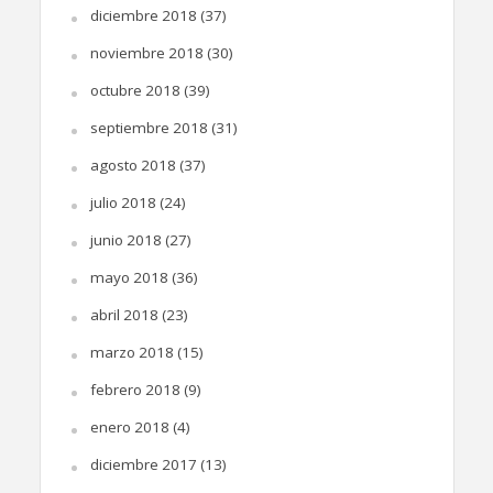
diciembre 2018
(37)
noviembre 2018
(30)
octubre 2018
(39)
septiembre 2018
(31)
agosto 2018
(37)
julio 2018
(24)
junio 2018
(27)
mayo 2018
(36)
abril 2018
(23)
marzo 2018
(15)
febrero 2018
(9)
enero 2018
(4)
diciembre 2017
(13)