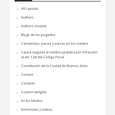
All Layouts
Authors
Authors module
Blogs de los Juzgados
Camaristas, jueces y juezas en los medios
Causa seguida al médico pediatra por infracción
al art. 128 del Código Penal
Constitución de la Ciudad de Buenos Aires
Contact
Contacto
Custom widgets
En los Medios
Entrevistas y videos