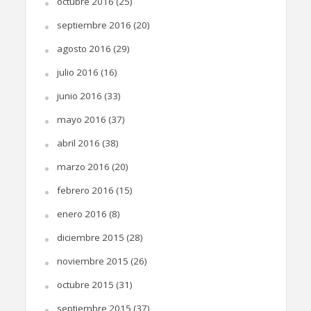
octubre 2016
(25)
septiembre 2016
(20)
agosto 2016
(29)
julio 2016
(16)
junio 2016
(33)
mayo 2016
(37)
abril 2016
(38)
marzo 2016
(20)
febrero 2016
(15)
enero 2016
(8)
diciembre 2015
(28)
noviembre 2015
(26)
octubre 2015
(31)
septiembre 2015
(37)