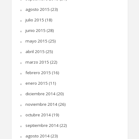
agosto 2015
(23)
julio 2015
(18)
junio 2015
(28)
mayo 2015
(25)
abril 2015
(25)
marzo 2015
(22)
febrero 2015
(16)
enero 2015
(11)
diciembre 2014
(20)
noviembre 2014
(26)
octubre 2014
(19)
septiembre 2014
(22)
agosto 2014
(23)