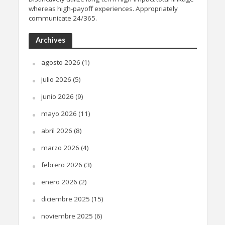
whereas high-payoff experiences. Appropriately
communicate 24/365.
Archives
agosto 2026
(1)
julio 2026
(5)
junio 2026
(9)
mayo 2026
(11)
abril 2026
(8)
marzo 2026
(4)
febrero 2026
(3)
enero 2026
(2)
diciembre 2025
(15)
noviembre 2025
(6)