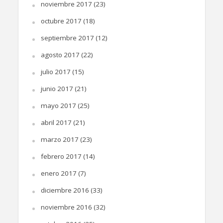
noviembre 2017
(23)
octubre 2017
(18)
septiembre 2017
(12)
agosto 2017
(22)
julio 2017
(15)
junio 2017
(21)
mayo 2017
(25)
abril 2017
(21)
marzo 2017
(23)
febrero 2017
(14)
enero 2017
(7)
diciembre 2016
(33)
noviembre 2016
(32)