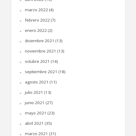
marzo 2022
(4)
febrero 2022
(7)
enero 2022
(2)
diciembre 2021
(13)
noviembre 2021
(13)
octubre 2021
(14)
septiembre 2021
(18)
agosto 2021
(11)
julio 2021
(13)
junio 2021
(27)
mayo 2021
(23)
abril 2021
(35)
marzo 2021
(31)