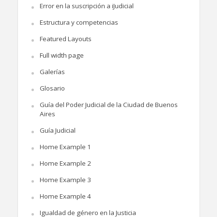
Error en la suscripción a iJudicial
Estructura y competencias
Featured Layouts
Full width page
Galerías
Glosario
Guía del Poder Judicial de la Ciudad de Buenos
Aires
Guía Judicial
Home Example 1
Home Example 2
Home Example 3
Home Example 4
Igualdad de género en la Justicia