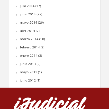
julio 2014
(17)
junio 2014
(27)
mayo 2014
(26)
abril 2014
(7)
marzo 2014
(10)
febrero 2014
(9)
enero 2014
(3)
junio 2013
(2)
mayo 2013
(1)
junio 2012
(1)