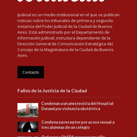
iJudicial es un medio institucional en el que se publican
noticias sobre los tribunales de primera y segunda
instancia del Poder Judicial de la Ciudad de Buenos
Aires. Está administrado por el Departamento de
Información Judicial, estructura dependiente de la
Dirección General de Comunicación Estratégica del
Consejo de la Magistratura de la Ciudad de Buenos
Aires
Contacto
Fallos de la Justicia de la Ciudad
Condenan a un anestesista del Hospital
Durand por violencia obstétrica
Condena a preceptor por acoso sexual a
tres alumnas de un colegio