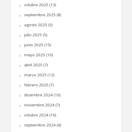
octubre 2025
(13)
septiembre 2025
(8)
agosto 2025
(5)
julio 2025
(5)
junio 2025
(15)
mayo 2025
(10)
abril 2025
(7)
marzo 2025
(12)
febrero 2025
(7)
diciembre 2024
(10)
noviembre 2024
(7)
octubre 2024
(10)
septiembre 2024
(4)