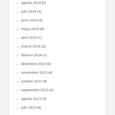
agosto 2024
(5)
julio 2024
(3)
junio 2024
(4)
mayo 2024
(8)
abril 2024
(1)
marzo 2024
(2)
febrero 2024
(1)
diciembre 2023
(4)
noviembre 2023
(4)
octubre 2023
(4)
septiembre 2023
(4)
agosto 2023
(3)
julio 2023
(4)