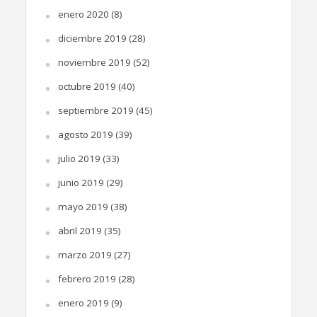
enero 2020
(8)
diciembre 2019
(28)
noviembre 2019
(52)
octubre 2019
(40)
septiembre 2019
(45)
agosto 2019
(39)
julio 2019
(33)
junio 2019
(29)
mayo 2019
(38)
abril 2019
(35)
marzo 2019
(27)
febrero 2019
(28)
enero 2019
(9)