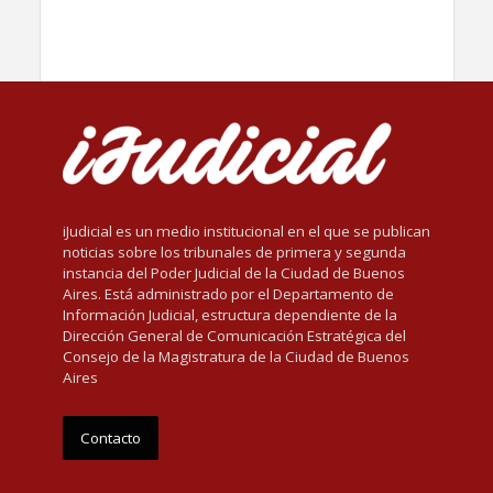
iJudicial es un medio institucional en el que se publican
noticias sobre los tribunales de primera y segunda
instancia del Poder Judicial de la Ciudad de Buenos
Aires. Está administrado por el Departamento de
Información Judicial, estructura dependiente de la
Dirección General de Comunicación Estratégica del
Consejo de la Magistratura de la Ciudad de Buenos
Aires
Contacto