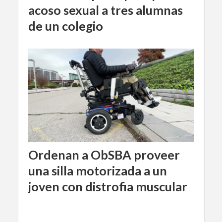
acoso sexual a tres alumnas
de un colegio
Ordenan a ObSBA proveer
una silla motorizada a un
joven con distrofia muscular