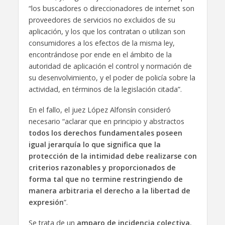
“los buscadores o direccionadores de internet son
proveedores de servicios no excluidos de su
aplicación, y los que los contratan o utilizan son
consumidores a los efectos de la misma ley,
encontrándose por ende en el ámbito de la
autoridad de aplicación el control y normación de
su desenvolvimiento, y el poder de policía sobre la
actividad, en términos de la legislación citada”.
En el fallo, el juez López Alfonsín consideró
necesario “aclarar que en principio y abstractos
todos los derechos fundamentales poseen
igual jerarquía lo que significa que la
protección de la intimidad debe realizarse con
criterios razonables y proporcionados de
forma tal que no termine restringiendo de
manera arbitraria el derecho a la libertad de
expresión
”.
Se trata de un
amparo de incidencia colectiva
,