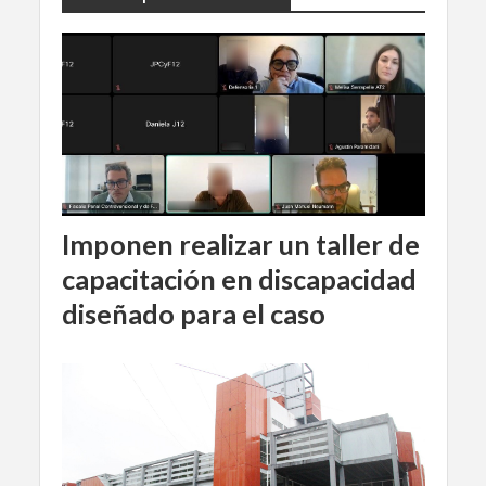
Imponen realizar un taller de
capacitación en discapacidad
diseñado para el caso