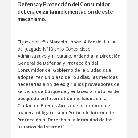
Defensa y Protección del Consumidor
deberá exigir la implementación de este
mecanismo.
El juez porteño
Marcelo López Alfonsín
, titular
del juzgado N°18 en lo Contencioso,
Administrativo y Tributario,
ordenó a la Dirección
General de Defensa y Protección del
Consumidor del Gobierno de la Ciudad que
adopte, “en un plazo de 180 días, las medidas
necesarias a fin de exigir a los proveedores de
servicios de búsqueda y enlaces o motores de
búsqueda en Internet domiciliados en la
Ciudad de Buenos Aires que incorporen de
manera obligatoria un Protocolo Interno de
Protección al Derecho a la Intimidad de los
usuarios de Internet”
.