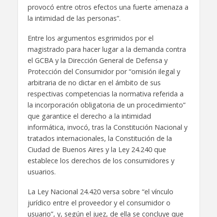
provocó entre otros efectos una fuerte amenaza a
la intimidad de las personas”.
Entre los argumentos esgrimidos por el
magistrado para hacer lugar a la demanda contra
el GCBA y la Dirección General de Defensa y
Protección del Consumidor por “omisión ilegal y
arbitraria de no dictar en el ámbito de sus
respectivas competencias la normativa referida a
la incorporación obligatoria de un procedimiento”
que garantice el derecho a la intimidad
informática, invocó, tras la Constitución Nacional y
tratados internacionales, la Constitución de la
Ciudad de Buenos Aires y la Ley 24.240 que
establece los derechos de los consumidores y
usuarios.
La Ley Nacional 24.420 versa sobre “el vínculo
jurídico entre el proveedor y el consumidor o
usuario”, y, según el juez, de ella se concluye que