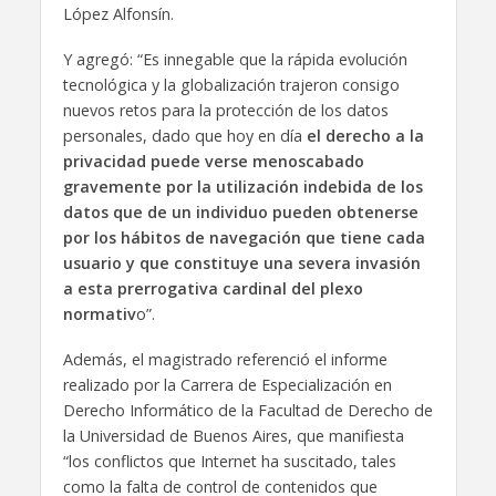
López Alfonsín.
Y agregó: “Es innegable que la rápida evolución
tecnológica y la globalización trajeron consigo
nuevos retos para la protección de los datos
personales, dado que hoy en día
el derecho a la
privacidad puede verse menoscabado
gravemente por la utilización indebida de los
datos que de un individuo pueden obtenerse
por los hábitos de navegación que tiene cada
usuario y que constituye una severa invasión
a esta prerrogativa cardinal del plexo
normativ
o”.
Además, el magistrado referenció el informe
realizado por la Carrera de Especialización en
Derecho Informático de la Facultad de Derecho de
la Universidad de Buenos Aires, que manifiesta
“los conflictos que Internet ha suscitado, tales
como la falta de control de contenidos que