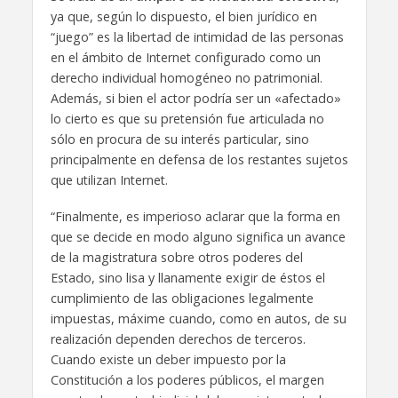
ya que, según lo dispuesto, el bien jurídico en
“juego” es la libertad de intimidad de las personas
en el ámbito de Internet configurado como un
derecho individual homogéneo no patrimonial.
Además, si bien el actor podría ser un «afectado»
lo cierto es que su pretensión fue articulada no
sólo en procura de su interés particular, sino
principalmente en defensa de los restantes sujetos
que utilizan Internet.
“Finalmente, es imperioso aclarar que la forma en
que se decide en modo alguno significa un avance
de la magistratura sobre otros poderes del
Estado, sino lisa y llanamente exigir de éstos el
cumplimiento de las obligaciones legalmente
impuestas, máxime cuando, como en autos, de su
realización dependen derechos de terceros.
Cuando existe un deber impuesto por la
Constitución a los poderes públicos, el margen