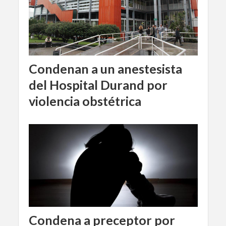
Condenan a un anestesista
del Hospital Durand por
violencia obstétrica
Condena a preceptor por