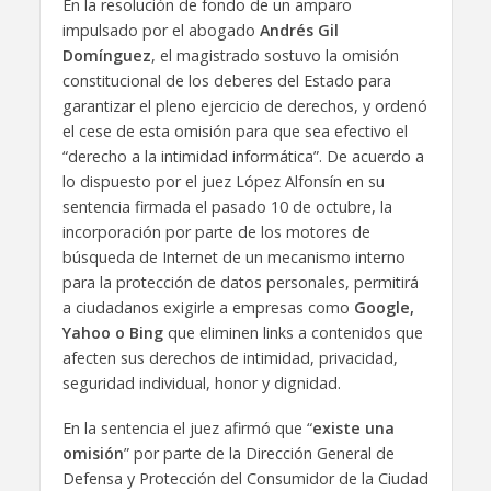
En la resolución de fondo de un amparo
impulsado por el abogado
Andrés Gil
Domínguez
, el magistrado sostuvo la omisión
constitucional de los deberes del Estado para
garantizar el pleno ejercicio de derechos, y ordenó
el cese de esta omisión para que sea efectivo el
“derecho a la intimidad informática”. De acuerdo a
lo dispuesto por el juez López Alfonsín en su
sentencia firmada el pasado 10 de octubre, la
incorporación por parte de los motores de
búsqueda de Internet de un mecanismo interno
para la protección de datos personales, permitirá
a ciudadanos exigirle a empresas como
Google,
Yahoo o Bing
que eliminen links a contenidos que
afecten sus derechos de intimidad, privacidad,
seguridad individual, honor y dignidad.
En la sentencia el juez afirmó que “
existe una
omisión
” por parte de la Dirección General de
Defensa y Protección del Consumidor de la Ciudad