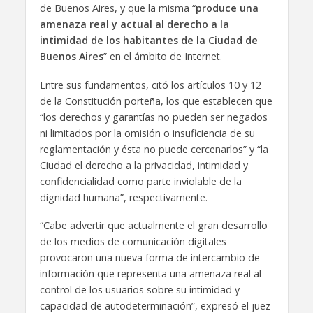
de Buenos Aires, y que la misma “
produce una
amenaza real y actual al derecho a la
intimidad de los habitantes de la Ciudad de
Buenos Aires
” en el ámbito de Internet.
Entre sus fundamentos, citó los artículos 10 y 12
de la Constitución porteña, los que establecen que
“los derechos y garantías no pueden ser negados
ni limitados por la omisión o insuficiencia de su
reglamentación y ésta no puede cercenarlos” y “la
Ciudad el derecho a la privacidad, intimidad y
confidencialidad como parte inviolable de la
dignidad humana”, respectivamente.
“Cabe advertir que actualmente el gran desarrollo
de los medios de comunicación digitales
provocaron una nueva forma de intercambio de
información que representa una amenaza real al
control de los usuarios sobre su intimidad y
capacidad de autodeterminación”, expresó el juez