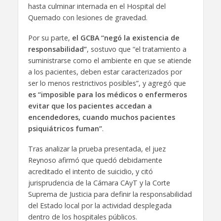
hasta culminar internada en el Hospital del
Quemado con lesiones de gravedad.
Por su parte,
el GCBA “negó la existencia de
responsabilidad”
, sostuvo que “el tratamiento a
suministrarse como el ambiente en que se atiende
a los pacientes, deben estar caracterizados por
ser lo menos restrictivos posibles”, y agregó que
es “imposible para los médicos o enfermeros
evitar que los pacientes accedan a
encendedores, cuando muchos pacientes
psiquiátricos fuman”
.
Tras analizar la prueba presentada, el juez
Reynoso afirmó que quedó debidamente
acreditado el intento de suicidio, y citó
jurisprudencia de la Cámara CAyT y la Corte
Suprema de Justicia para definir la responsabilidad
del Estado local por la actividad desplegada
dentro de los hospitales públicos.