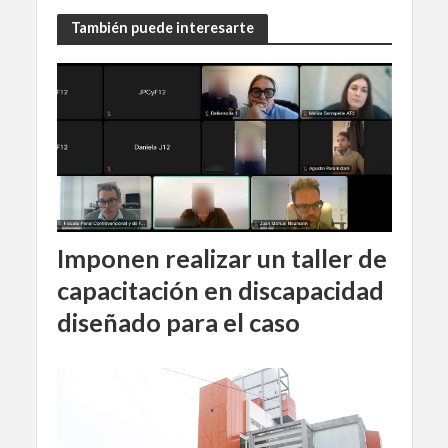
También puede interesarte
Imponen realizar un taller de
capacitación en discapacidad
diseñado para el caso