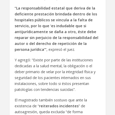
“La responsabilidad estatal que deriva de la
deficiente prestación brindada dentro de los
hospitales públicos se vincula a la falta de
servicio, por lo que ‘es indudable que si
antijurídicamente se daña a otro, éste debe
reparar sin perjuicio de la responsabilidad del
autor o del derecho de repetición de la
persona jurídica’”
, expresó el juez.
Y agregó: “Existe por parte de las instituciones
dedicadas a la salud mental, la obligación o el
deber primario de velar por la integridad física y
seguridad de los pacientes internados en sus
instalaciones, sobre todo si éstos presentan
patologías con tendencias suicidas”.
El magistrado también sostuvo que ante la
existencia de “
reiterados incidentes
” de
autoagresión, queda excluida “de forma