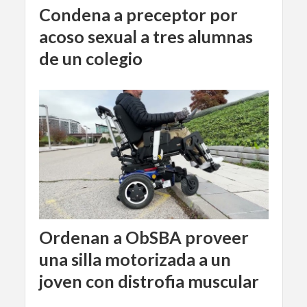
Condena a preceptor por
acoso sexual a tres alumnas
de un colegio
Ordenan a ObSBA proveer
una silla motorizada a un
joven con distrofia muscular