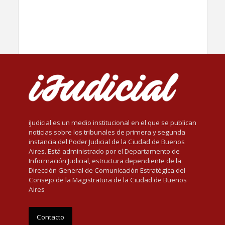
iJudicial es un medio institucional en el que se publican
noticias sobre los tribunales de primera y segunda
instancia del Poder Judicial de la Ciudad de Buenos
Aires. Está administrado por el Departamento de
Información Judicial, estructura dependiente de la
Dirección General de Comunicación Estratégica del
Consejo de la Magistratura de la Ciudad de Buenos
Aires
Contacto