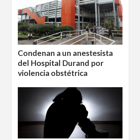
Condenan a un anestesista
del Hospital Durand por
violencia obstétrica