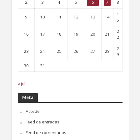
2
3
4
5
6
7
8
1
9
10
11
12
13
14
5
2
16
17
18
19
20
21
2
2
23
24
25
26
27
28
9
30
31
« Jul
Meta
Acceder
Feed de entradas
Feed de comentarios