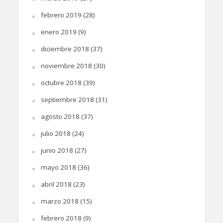
febrero 2019
(28)
enero 2019
(9)
diciembre 2018
(37)
noviembre 2018
(30)
octubre 2018
(39)
septiembre 2018
(31)
agosto 2018
(37)
julio 2018
(24)
junio 2018
(27)
mayo 2018
(36)
abril 2018
(23)
marzo 2018
(15)
febrero 2018
(9)