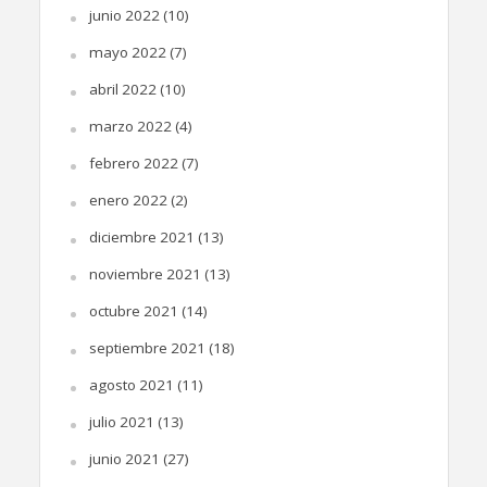
junio 2022
(10)
mayo 2022
(7)
abril 2022
(10)
marzo 2022
(4)
febrero 2022
(7)
enero 2022
(2)
diciembre 2021
(13)
noviembre 2021
(13)
octubre 2021
(14)
septiembre 2021
(18)
agosto 2021
(11)
julio 2021
(13)
junio 2021
(27)