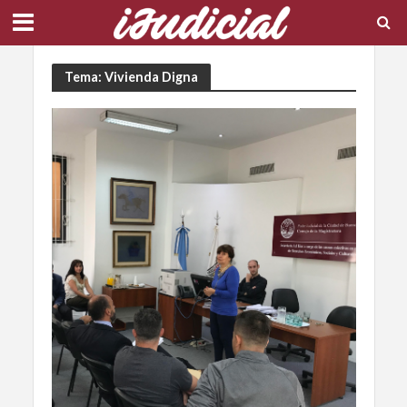
Tema: Vivienda Digna