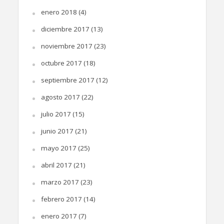
enero 2018
(4)
diciembre 2017
(13)
noviembre 2017
(23)
octubre 2017
(18)
septiembre 2017
(12)
agosto 2017
(22)
julio 2017
(15)
junio 2017
(21)
mayo 2017
(25)
abril 2017
(21)
marzo 2017
(23)
febrero 2017
(14)
enero 2017
(7)