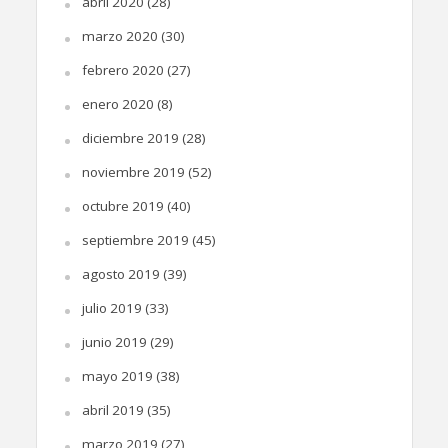
abril 2020
(28)
marzo 2020
(30)
febrero 2020
(27)
enero 2020
(8)
diciembre 2019
(28)
noviembre 2019
(52)
octubre 2019
(40)
septiembre 2019
(45)
agosto 2019
(39)
julio 2019
(33)
junio 2019
(29)
mayo 2019
(38)
abril 2019
(35)
marzo 2019
(27)