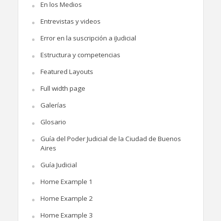
En los Medios
Entrevistas y videos
Error en la suscripción a iJudicial
Estructura y competencias
Featured Layouts
Full width page
Galerías
Glosario
Guía del Poder Judicial de la Ciudad de Buenos
Aires
Guía Judicial
Home Example 1
Home Example 2
Home Example 3