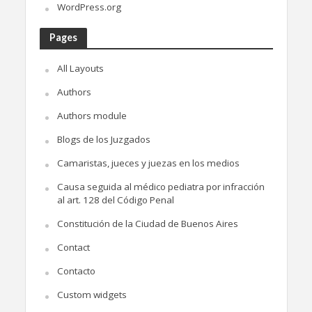
WordPress.org
Pages
All Layouts
Authors
Authors module
Blogs de los Juzgados
Camaristas, jueces y juezas en los medios
Causa seguida al médico pediatra por infracción
al art. 128 del Código Penal
Constitución de la Ciudad de Buenos Aires
Contact
Contacto
Custom widgets