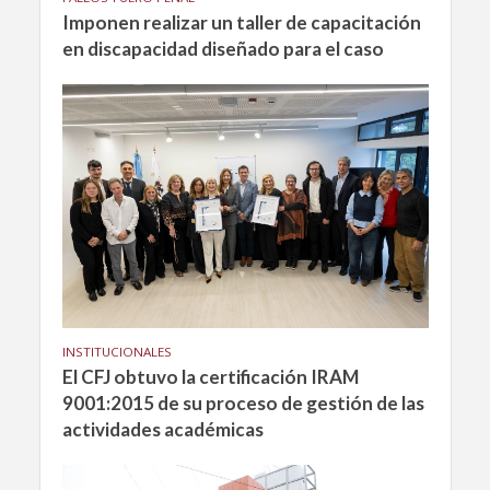
Imponen realizar un taller de capacitación
en discapacidad diseñado para el caso
INSTITUCIONALES
El CFJ obtuvo la certificación IRAM
9001:2015 de su proceso de gestión de las
actividades académicas