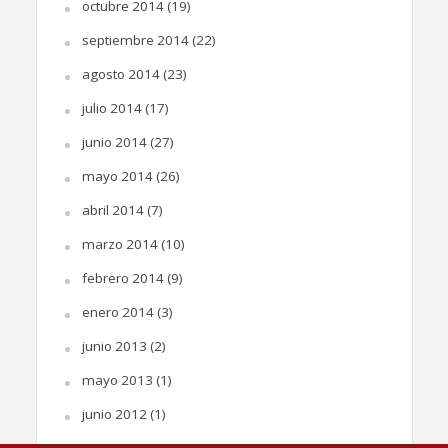
octubre 2014
(19)
septiembre 2014
(22)
agosto 2014
(23)
julio 2014
(17)
junio 2014
(27)
mayo 2014
(26)
abril 2014
(7)
marzo 2014
(10)
febrero 2014
(9)
enero 2014
(3)
junio 2013
(2)
mayo 2013
(1)
junio 2012
(1)