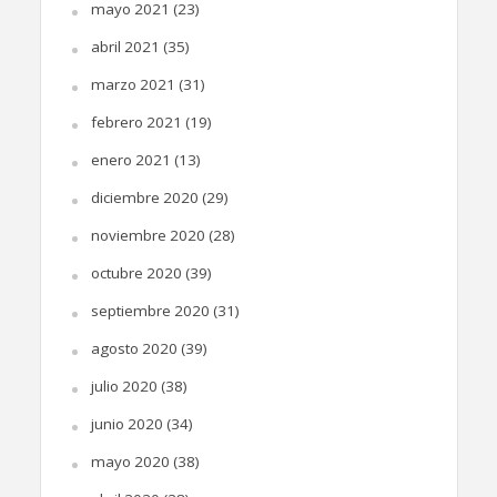
mayo 2021
(23)
abril 2021
(35)
marzo 2021
(31)
febrero 2021
(19)
enero 2021
(13)
diciembre 2020
(29)
noviembre 2020
(28)
octubre 2020
(39)
septiembre 2020
(31)
agosto 2020
(39)
julio 2020
(38)
junio 2020
(34)
mayo 2020
(38)