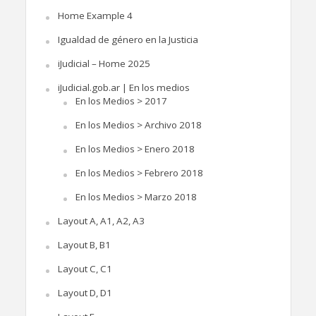
Home Example 4
Igualdad de género en la Justicia
iJudicial – Home 2025
iJudicial.gob.ar | En los medios
En los Medios > 2017
En los Medios > Archivo 2018
En los Medios > Enero 2018
En los Medios > Febrero 2018
En los Medios > Marzo 2018
Layout A, A1, A2, A3
Layout B, B1
Layout C, C1
Layout D, D1