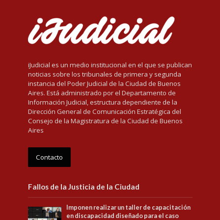
iJudicial es un medio institucional en el que se publican
noticias sobre los tribunales de primera y segunda
instancia del Poder Judicial de la Ciudad de Buenos
Aires. Está administrado por el Departamento de
Información Judicial, estructura dependiente de la
Dirección General de Comunicación Estratégica del
Consejo de la Magistratura de la Ciudad de Buenos
Aires
Contacto
Fallos de la Justicia de la Ciudad
Imponen realizar un taller de capacitación
en discapacidad diseñado para el caso