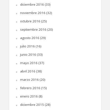
diciembre 2016
(33)
noviembre 2016
(32)
octubre 2016
(25)
septiembre 2016
(20)
agosto 2016
(29)
julio 2016
(16)
junio 2016
(33)
mayo 2016
(37)
abril 2016
(38)
marzo 2016
(20)
febrero 2016
(15)
enero 2016
(8)
diciembre 2015
(28)