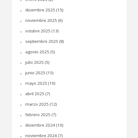
diciembre 2025
(15)
noviembre 2025
(6)
octubre 2025
(13)
septiembre 2025
(8)
agosto 2025
(5)
julio 2025
(5)
junio 2025
(15)
mayo 2025
(10)
abril 2025
(7)
marzo 2025
(12)
febrero 2025
(7)
diciembre 2024
(10)
noviembre 2024
(7)