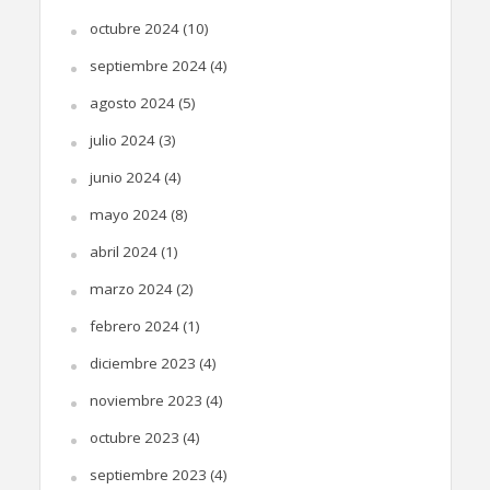
octubre 2024
(10)
septiembre 2024
(4)
agosto 2024
(5)
julio 2024
(3)
junio 2024
(4)
mayo 2024
(8)
abril 2024
(1)
marzo 2024
(2)
febrero 2024
(1)
diciembre 2023
(4)
noviembre 2023
(4)
octubre 2023
(4)
septiembre 2023
(4)