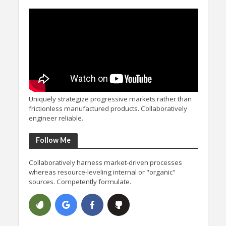
Uniquely strategize progressive markets rather than
frictionless manufactured products. Collaboratively
engineer reliable.
Follow Me
Collaboratively harness market-driven processes
whereas resource-leveling internal or "organic"
sources. Competently formulate.