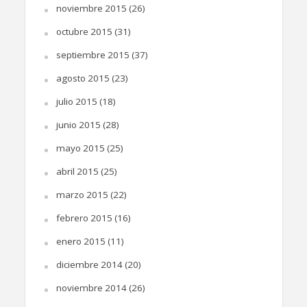
noviembre 2015
(26)
octubre 2015
(31)
septiembre 2015
(37)
agosto 2015
(23)
julio 2015
(18)
junio 2015
(28)
mayo 2015
(25)
abril 2015
(25)
marzo 2015
(22)
febrero 2015
(16)
enero 2015
(11)
diciembre 2014
(20)
noviembre 2014
(26)