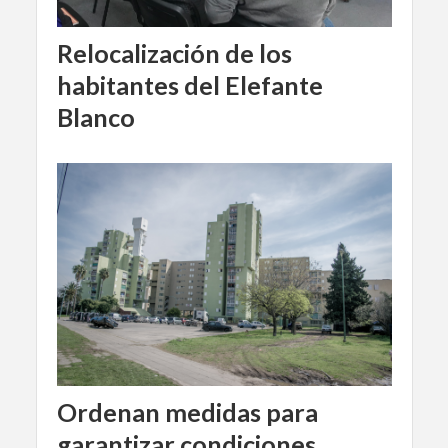
Relocalización de los
habitantes del Elefante
Blanco
Ordenan medidas para
garantizar condiciones