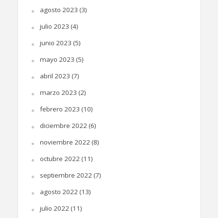
agosto 2023
(3)
julio 2023
(4)
junio 2023
(5)
mayo 2023
(5)
abril 2023
(7)
marzo 2023
(2)
febrero 2023
(10)
diciembre 2022
(6)
noviembre 2022
(8)
octubre 2022
(11)
septiembre 2022
(7)
agosto 2022
(13)
julio 2022
(11)