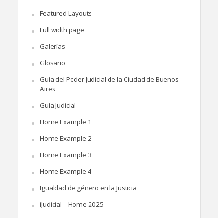
Featured Layouts
Full width page
Galerías
Glosario
Guía del Poder Judicial de la Ciudad de Buenos
Aires
Guía Judicial
Home Example 1
Home Example 2
Home Example 3
Home Example 4
Igualdad de género en la Justicia
iJudicial – Home 2025