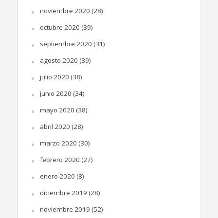
noviembre 2020
(28)
octubre 2020
(39)
septiembre 2020
(31)
agosto 2020
(39)
julio 2020
(38)
junio 2020
(34)
mayo 2020
(38)
abril 2020
(28)
marzo 2020
(30)
febrero 2020
(27)
enero 2020
(8)
diciembre 2019
(28)
noviembre 2019
(52)