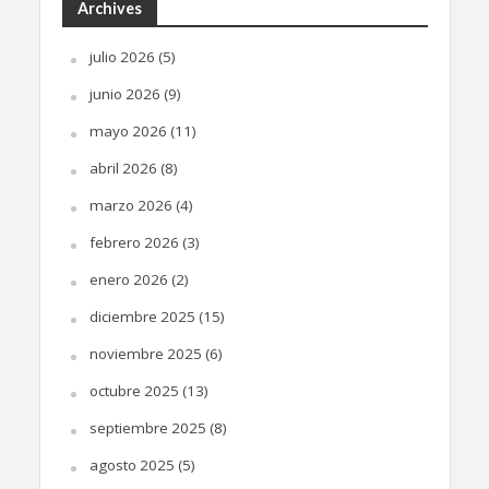
Archives
julio 2026
(5)
junio 2026
(9)
mayo 2026
(11)
abril 2026
(8)
marzo 2026
(4)
febrero 2026
(3)
enero 2026
(2)
diciembre 2025
(15)
noviembre 2025
(6)
octubre 2025
(13)
septiembre 2025
(8)
agosto 2025
(5)