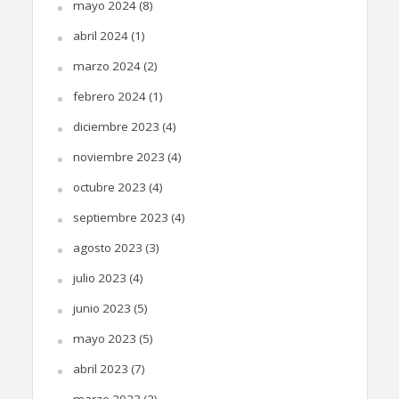
mayo 2024
(8)
abril 2024
(1)
marzo 2024
(2)
febrero 2024
(1)
diciembre 2023
(4)
noviembre 2023
(4)
octubre 2023
(4)
septiembre 2023
(4)
agosto 2023
(3)
julio 2023
(4)
junio 2023
(5)
mayo 2023
(5)
abril 2023
(7)
marzo 2023
(2)