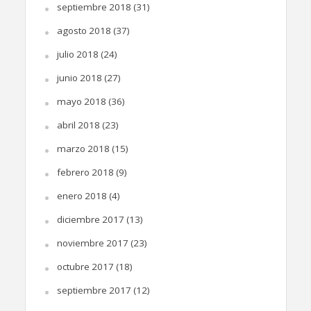
septiembre 2018
(31)
agosto 2018
(37)
julio 2018
(24)
junio 2018
(27)
mayo 2018
(36)
abril 2018
(23)
marzo 2018
(15)
febrero 2018
(9)
enero 2018
(4)
diciembre 2017
(13)
noviembre 2017
(23)
octubre 2017
(18)
septiembre 2017
(12)