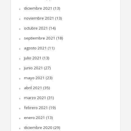
diciembre 2021
(13)
noviembre 2021
(13)
octubre 2021
(14)
septiembre 2021
(18)
agosto 2021
(11)
julio 2021
(13)
junio 2021
(27)
mayo 2021
(23)
abril 2021
(35)
marzo 2021
(31)
febrero 2021
(19)
enero 2021
(13)
diciembre 2020
(29)