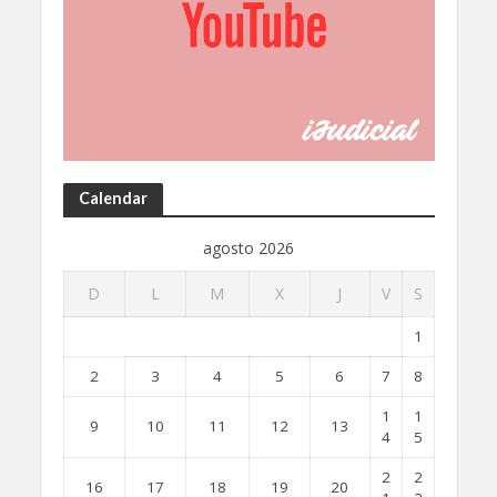
Calendar
agosto 2026
D
L
M
X
J
V
S
1
2
3
4
5
6
7
8
1
1
9
10
11
12
13
4
5
2
2
16
17
18
19
20