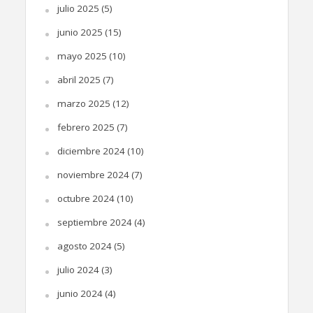
julio 2025
(5)
junio 2025
(15)
mayo 2025
(10)
abril 2025
(7)
marzo 2025
(12)
febrero 2025
(7)
diciembre 2024
(10)
noviembre 2024
(7)
octubre 2024
(10)
septiembre 2024
(4)
agosto 2024
(5)
julio 2024
(3)
junio 2024
(4)