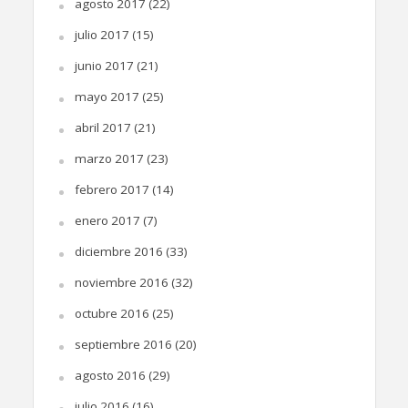
agosto 2017
(22)
julio 2017
(15)
junio 2017
(21)
mayo 2017
(25)
abril 2017
(21)
marzo 2017
(23)
febrero 2017
(14)
enero 2017
(7)
diciembre 2016
(33)
noviembre 2016
(32)
octubre 2016
(25)
septiembre 2016
(20)
agosto 2016
(29)
julio 2016
(16)