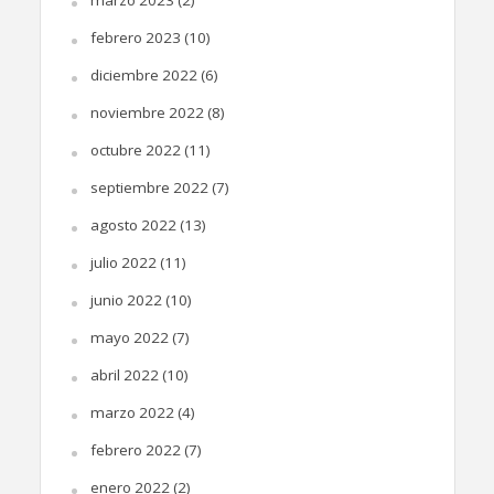
febrero 2023
(10)
diciembre 2022
(6)
noviembre 2022
(8)
octubre 2022
(11)
septiembre 2022
(7)
agosto 2022
(13)
julio 2022
(11)
junio 2022
(10)
mayo 2022
(7)
abril 2022
(10)
marzo 2022
(4)
febrero 2022
(7)
enero 2022
(2)