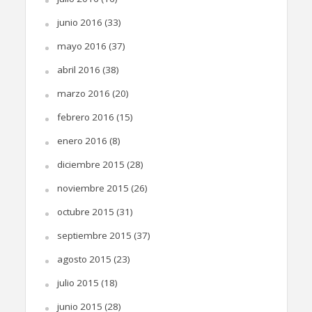
junio 2016
(33)
mayo 2016
(37)
abril 2016
(38)
marzo 2016
(20)
febrero 2016
(15)
enero 2016
(8)
diciembre 2015
(28)
noviembre 2015
(26)
octubre 2015
(31)
septiembre 2015
(37)
agosto 2015
(23)
julio 2015
(18)
junio 2015
(28)