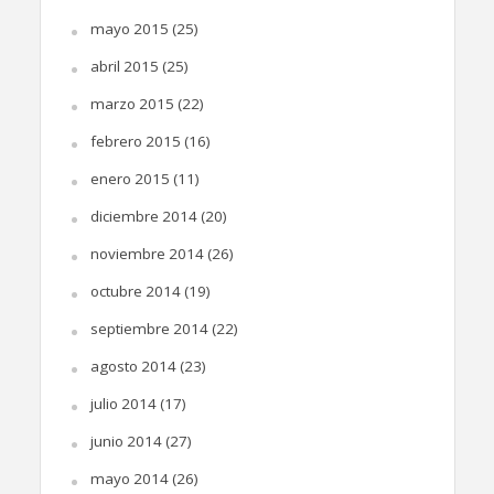
mayo 2015
(25)
abril 2015
(25)
marzo 2015
(22)
febrero 2015
(16)
enero 2015
(11)
diciembre 2014
(20)
noviembre 2014
(26)
octubre 2014
(19)
septiembre 2014
(22)
agosto 2014
(23)
julio 2014
(17)
junio 2014
(27)
mayo 2014
(26)