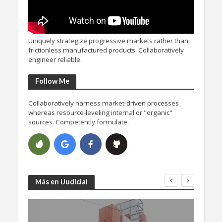
Uniquely strategize progressive markets rather than
frictionless manufactured products. Collaboratively
engineer reliable.
Follow Me
Collaboratively harness market-driven processes
whereas resource-leveling internal or "organic"
sources. Competently formulate.
Más en iJudicial