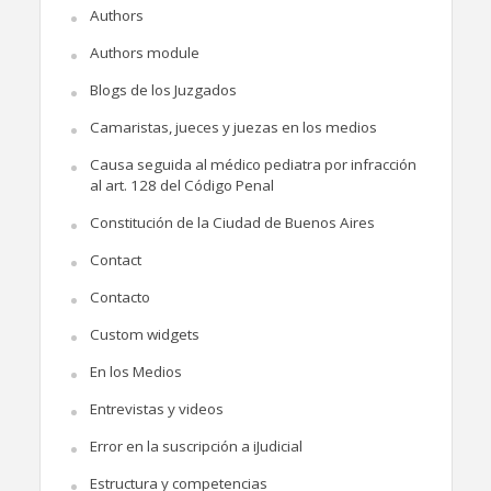
Authors
Authors module
Blogs de los Juzgados
Camaristas, jueces y juezas en los medios
Causa seguida al médico pediatra por infracción
al art. 128 del Código Penal
Constitución de la Ciudad de Buenos Aires
Contact
Contacto
Custom widgets
En los Medios
Entrevistas y videos
Error en la suscripción a iJudicial
Estructura y competencias