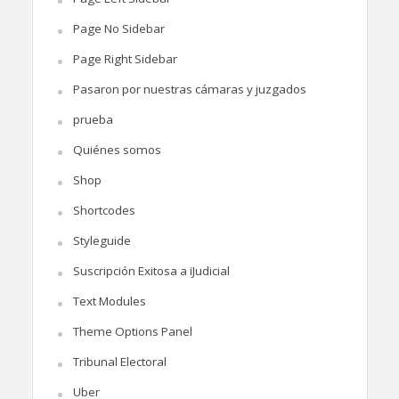
Page No Sidebar
Page Right Sidebar
Pasaron por nuestras cámaras y juzgados
prueba
Quiénes somos
Shop
Shortcodes
Styleguide
Suscripción Exitosa a iJudicial
Text Modules
Theme Options Panel
Tribunal Electoral
Uber