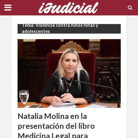
Tema: Violencia contra niños niñas y
adolescentes
Natalia Molina en la
presentación del libro
Medicina Legal para