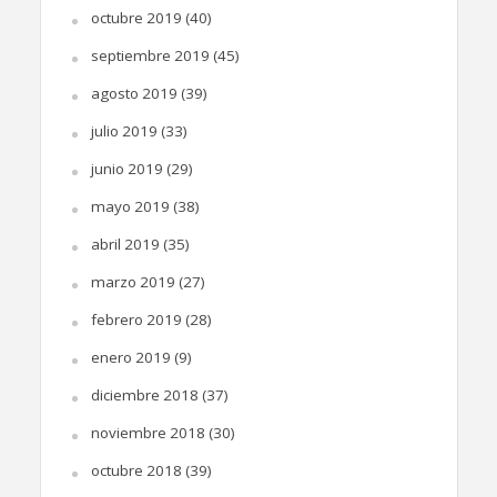
octubre 2019
(40)
septiembre 2019
(45)
agosto 2019
(39)
julio 2019
(33)
junio 2019
(29)
mayo 2019
(38)
abril 2019
(35)
marzo 2019
(27)
febrero 2019
(28)
enero 2019
(9)
diciembre 2018
(37)
noviembre 2018
(30)
octubre 2018
(39)