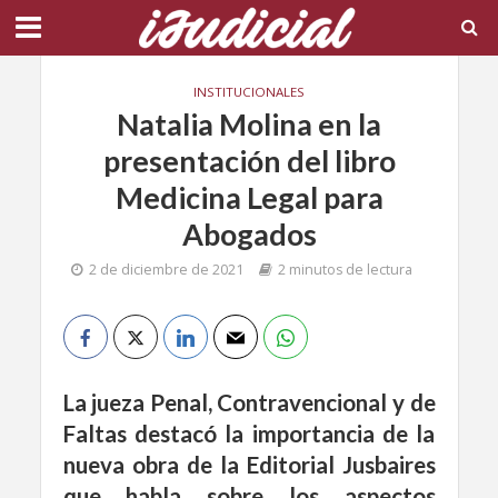
INSTITUCIONALES
Natalia Molina en la
presentación del libro
Medicina Legal para
Abogados
2 de diciembre de 2021
2 minutos de lectura
La jueza Penal, Contravencional y de
Faltas destacó la importancia de la
nueva obra de la Editorial Jusbaires
que habla sobre los aspectos