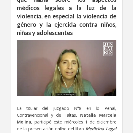
médicos legales a la luz de la
violencia, en especial la violencia de
género y la ejercida contra niños,
niñas y adolescentes
La titular del juzgado N°8 en lo Penal,
Contravencional y de Faltas,
Natalia Marcela
Molina
, participó este miércoles 1 de diciembre
de la presentación online del libro
Medicina Legal