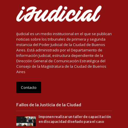
iJudicial es un medio institucional en el que se publican
noticias sobre los tribunales de primera y segunda
instancia del Poder Judicial de la Ciudad de Buenos
Aires. Está administrado por el Departamento de
Información Judicial, estructura dependiente de la
Dirección General de Comunicación Estratégica del
Consejo de la Magistratura de la Ciudad de Buenos
Aires
Contacto
Fallos de la Justicia de la Ciudad
Imponen realizar un taller de capacitación
en discapacidad diseñado para el caso