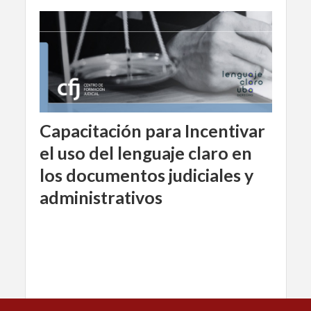
Capacitación para Incentivar
el uso del lenguaje claro en
los documentos judiciales y
administrativos