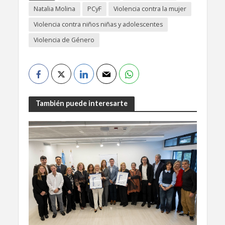
Natalia Molina
PCyF
Violencia contra la mujer
Violencia contra niños niñas y adolescentes
Violencia de Género
También puede interesarte