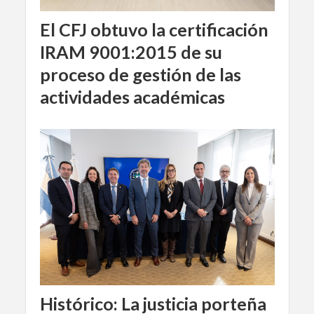
El CFJ obtuvo la certificación
IRAM 9001:2015 de su
proceso de gestión de las
actividades académicas
Histórico: La justicia porteña