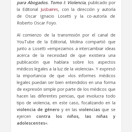
para Abogados. Tomo I: Violencia
, publicado por
la Editorial
Jusbaires
, con la dirección y autoría
de Oscar Ignacio Losetti y la co-autoría de
Roberto Oscar Foyo.
Al comienzo de la transmisión por el canal de
YouTube de la Editorial, Molina compartió que
junto a Losetti «empezamos a intercambiar ideas
acerca de la necesidad de que existiera una
publicación que hablara sobre los aspectos
médicos legales a la luz de la violencia». Y expresó
la importancia de que «los informes médicos
legales puedan ser bien entendidos en una forma
de expresión simple por parte de los médicos que
hacen las diferentes pericias, que involucra todo
tipo de violencia, en este caso, focalizando en la
violencia de género
y en las
violencias
que se
ejercen
contra los niños, las niñas y
adolescentes
«.