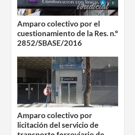
Amparo colectivo por el
cuestionamiento de la Res. n.°
2852/SBASE/2016
Amparo colectivo por
licitación del servicio de
transporte ferroviario de