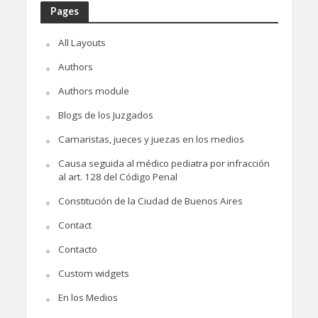
Pages
All Layouts
Authors
Authors module
Blogs de los Juzgados
Camaristas, jueces y juezas en los medios
Causa seguida al médico pediatra por infracción
al art. 128 del Código Penal
Constitución de la Ciudad de Buenos Aires
Contact
Contacto
Custom widgets
En los Medios