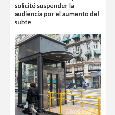
solicitó suspender la
audiencia por el aumento del
subte