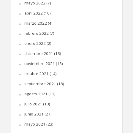
mayo 2022
(7)
abril 2022
(10)
marzo 2022
(4)
febrero 2022
(7)
enero 2022
(2)
diciembre 2021
(13)
noviembre 2021
(13)
octubre 2021
(14)
septiembre 2021
(18)
agosto 2021
(11)
julio 2021
(13)
junio 2021
(27)
mayo 2021
(23)