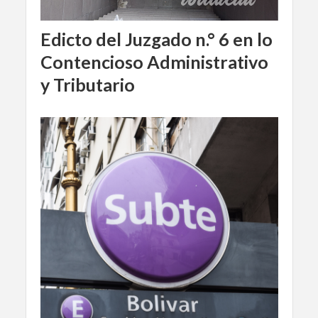
Edicto del Juzgado n.° 6 en lo
Contencioso Administrativo
y Tributario