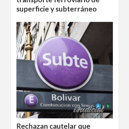
superficie y subterráneo
Rechazan cautelar que