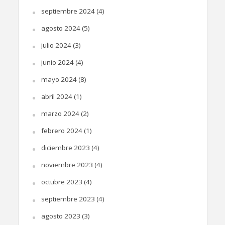
septiembre 2024
(4)
agosto 2024
(5)
julio 2024
(3)
junio 2024
(4)
mayo 2024
(8)
abril 2024
(1)
marzo 2024
(2)
febrero 2024
(1)
diciembre 2023
(4)
noviembre 2023
(4)
octubre 2023
(4)
septiembre 2023
(4)
agosto 2023
(3)