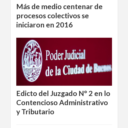
Más de medio centenar de
procesos colectivos se
iniciaron en 2016
Edicto del Juzgado N° 2 en lo
Contencioso Administrativo
y Tributario