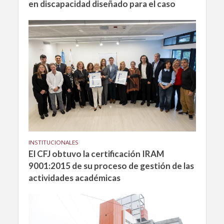
en discapacidad diseñado para el caso
INSTITUCIONALES
El CFJ obtuvo la certificación IRAM
9001:2015 de su proceso de gestión de las
actividades académicas