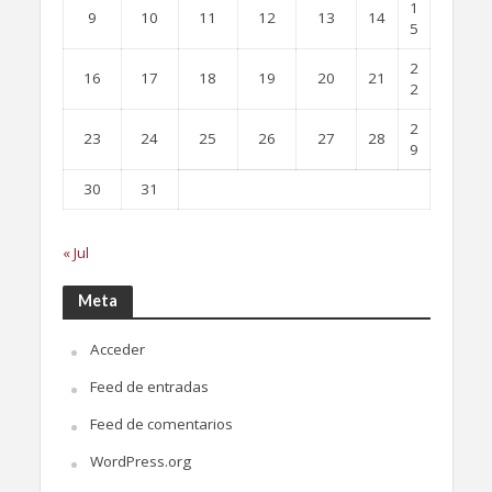
1
9
10
11
12
13
14
5
2
16
17
18
19
20
21
2
2
23
24
25
26
27
28
9
30
31
« Jul
Meta
Acceder
Feed de entradas
Feed de comentarios
WordPress.org