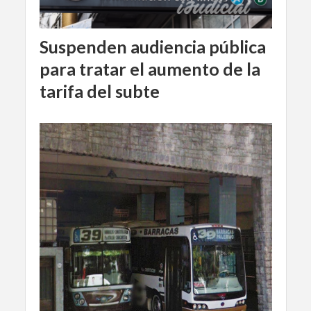
Suspenden audiencia pública
para tratar el aumento de la
tarifa del subte