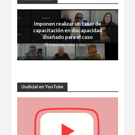
Imponen realizar un taller de
capacitación en discapacidad
diseñado para el caso
Publicado hace 2 días
iJudicial en YouTube