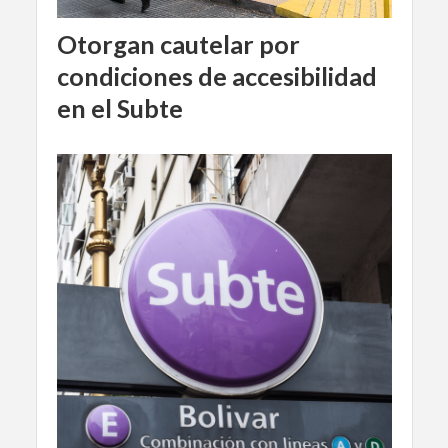
Otorgan cautelar por
condiciones de accesibilidad
en el Subte