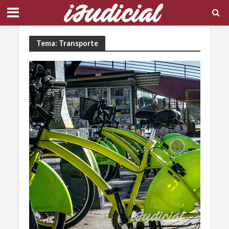
Tema: Transporte