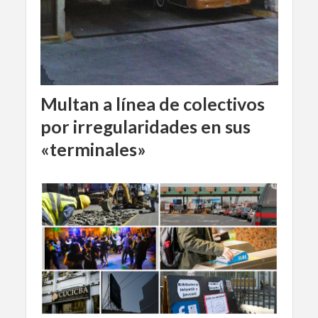
Multan a línea de colectivos
por irregularidades en sus
«terminales»