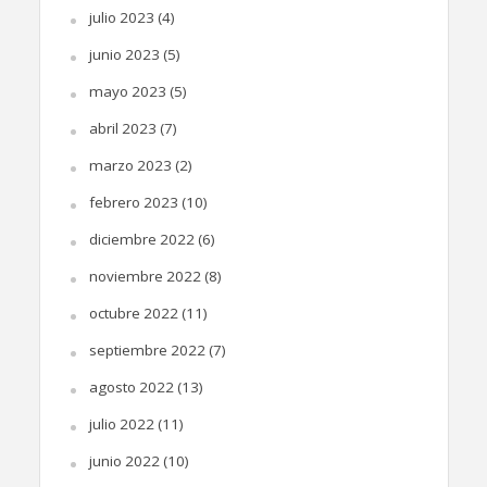
julio 2023
(4)
junio 2023
(5)
mayo 2023
(5)
abril 2023
(7)
marzo 2023
(2)
febrero 2023
(10)
diciembre 2022
(6)
noviembre 2022
(8)
octubre 2022
(11)
septiembre 2022
(7)
agosto 2022
(13)
julio 2022
(11)
junio 2022
(10)