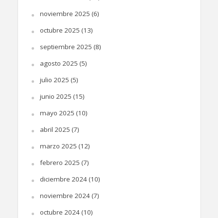
noviembre 2025
(6)
octubre 2025
(13)
septiembre 2025
(8)
agosto 2025
(5)
julio 2025
(5)
junio 2025
(15)
mayo 2025
(10)
abril 2025
(7)
marzo 2025
(12)
febrero 2025
(7)
diciembre 2024
(10)
noviembre 2024
(7)
octubre 2024
(10)