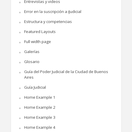
Entrevistas y videos
Error en la suscripción a iJudicial
Estructura y competencias
Featured Layouts
Full width page
Galerías
Glosario
Guía del Poder Judicial de la Ciudad de Buenos
Aires
Guía Judicial
Home Example 1
Home Example 2
Home Example 3
Home Example 4