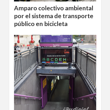
Amparo colectivo ambiental
por el sistema de transporte
público en bicicleta