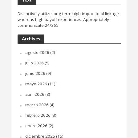
Distinctively utilize long-term high-impact total linkage
whereas high-payoff experiences. Appropriately
communicate 24/365.
Archives
agosto 2026
(2)
julio 2026
(5)
junio 2026
(9)
mayo 2026
(11)
abril 2026
(8)
marzo 2026
(4)
febrero 2026
(3)
enero 2026
(2)
diciembre 2025
(15)