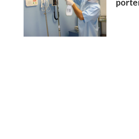
porte