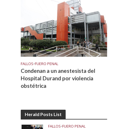
FALLOS
•
FUERO PENAL
Condenan a un anestesista del
Hospital Durand por violencia
obstétrica
Herald Posts List
FALLOS
•
FUERO PENAL