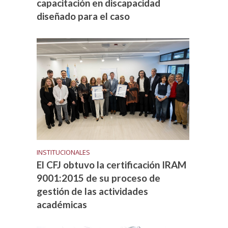
capacitación en discapacidad
diseñado para el caso
INSTITUCIONALES
El CFJ obtuvo la certificación IRAM
9001:2015 de su proceso de
gestión de las actividades
académicas