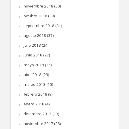
noviembre 2018
(30)
octubre 2018
(39)
septiembre 2018
(31)
agosto 2018
(37)
julio 2018
(24)
junio 2018
(27)
mayo 2018
(36)
abril 2018
(23)
marzo 2018
(15)
febrero 2018
(9)
enero 2018
(4)
diciembre 2017
(13)
noviembre 2017
(23)