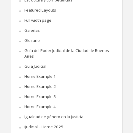
Estructura y competencias
Featured Layouts
Full width page
Galerías
Glosario
Guía del Poder Judicial de la Ciudad de Buenos
Aires
Guía Judicial
Home Example 1
Home Example 2
Home Example 3
Home Example 4
Igualdad de género en la Justicia
iJudicial – Home 2025