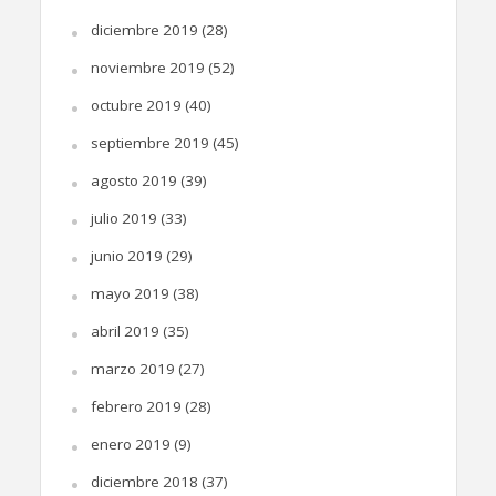
diciembre 2019
(28)
noviembre 2019
(52)
octubre 2019
(40)
septiembre 2019
(45)
agosto 2019
(39)
julio 2019
(33)
junio 2019
(29)
mayo 2019
(38)
abril 2019
(35)
marzo 2019
(27)
febrero 2019
(28)
enero 2019
(9)
diciembre 2018
(37)