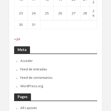
2
2
23
24
25
26
27
28
9
30
31
« Jul
Meta
Acceder
Feed de entradas
Feed de comentarios
WordPress.org
Pages
All Layouts