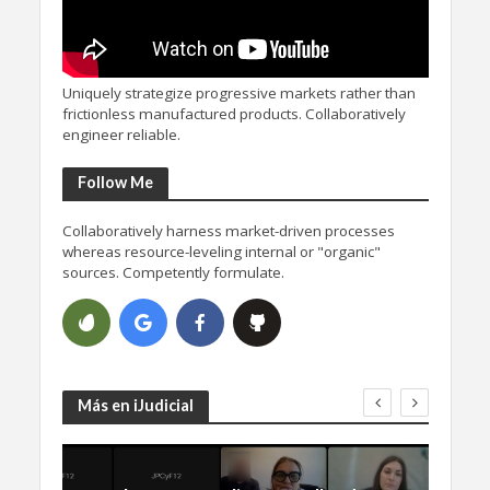
Uniquely strategize progressive markets rather than
frictionless manufactured products. Collaboratively
engineer reliable.
Follow Me
Collaboratively harness market-driven processes
whereas resource-leveling internal or "organic"
sources. Competently formulate.
Más en iJudicial