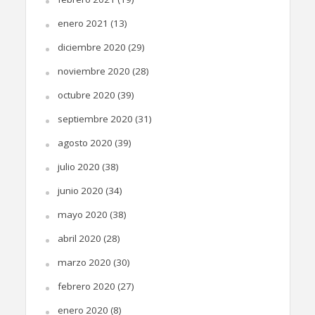
enero 2021
(13)
diciembre 2020
(29)
noviembre 2020
(28)
octubre 2020
(39)
septiembre 2020
(31)
agosto 2020
(39)
julio 2020
(38)
junio 2020
(34)
mayo 2020
(38)
abril 2020
(28)
marzo 2020
(30)
febrero 2020
(27)
enero 2020
(8)