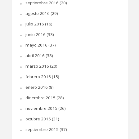
septiembre 2016
(20)
agosto 2016
(29)
julio 2016
(16)
junio 2016
(33)
mayo 2016
(37)
abril 2016
(38)
marzo 2016
(20)
febrero 2016
(15)
enero 2016
(8)
diciembre 2015
(28)
noviembre 2015
(26)
octubre 2015
(31)
septiembre 2015
(37)