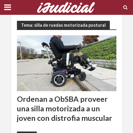
Tema: silla de ruedas motorizada postural
Ordenan a ObSBA proveer
una silla motorizada a un
joven con distrofia muscular