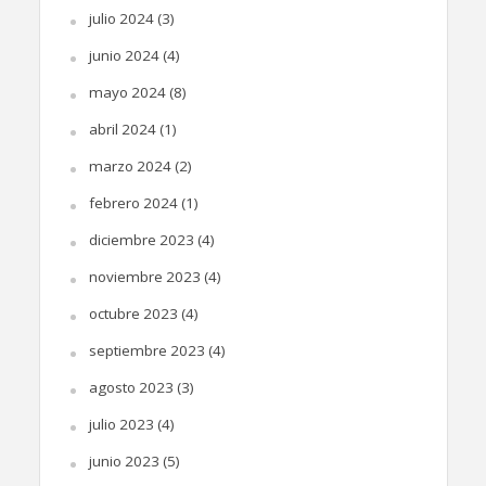
julio 2024
(3)
junio 2024
(4)
mayo 2024
(8)
abril 2024
(1)
marzo 2024
(2)
febrero 2024
(1)
diciembre 2023
(4)
noviembre 2023
(4)
octubre 2023
(4)
septiembre 2023
(4)
agosto 2023
(3)
julio 2023
(4)
junio 2023
(5)