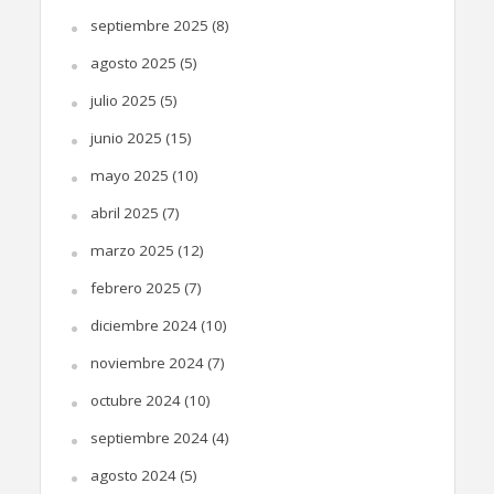
septiembre 2025
(8)
agosto 2025
(5)
julio 2025
(5)
junio 2025
(15)
mayo 2025
(10)
abril 2025
(7)
marzo 2025
(12)
febrero 2025
(7)
diciembre 2024
(10)
noviembre 2024
(7)
octubre 2024
(10)
septiembre 2024
(4)
agosto 2024
(5)