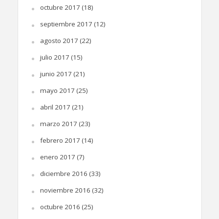
octubre 2017
(18)
septiembre 2017
(12)
agosto 2017
(22)
julio 2017
(15)
junio 2017
(21)
mayo 2017
(25)
abril 2017
(21)
marzo 2017
(23)
febrero 2017
(14)
enero 2017
(7)
diciembre 2016
(33)
noviembre 2016
(32)
octubre 2016
(25)