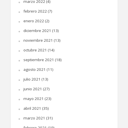
marzo 2022
(4)
febrero 2022
(7)
enero 2022
(2)
diciembre 2021
(13)
noviembre 2021
(13)
octubre 2021
(14)
septiembre 2021
(18)
agosto 2021
(11)
julio 2021
(13)
junio 2021
(27)
mayo 2021
(23)
abril 2021
(35)
marzo 2021
(31)
febrero 2021
(19)