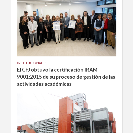
INSTITUCIONALES
El CFJ obtuvo la certificación IRAM
9001:2015 de su proceso de gestión de las
actividades académicas