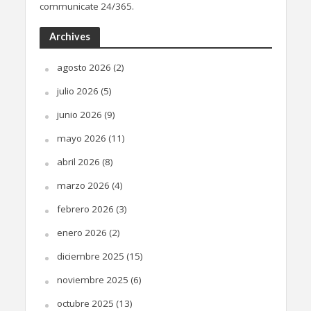
communicate 24/365.
Archives
agosto 2026
(2)
julio 2026
(5)
junio 2026
(9)
mayo 2026
(11)
abril 2026
(8)
marzo 2026
(4)
febrero 2026
(3)
enero 2026
(2)
diciembre 2025
(15)
noviembre 2025
(6)
octubre 2025
(13)