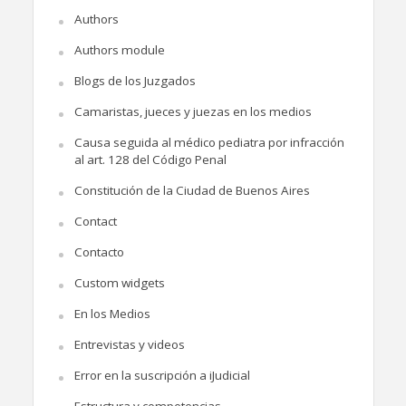
Authors
Authors module
Blogs de los Juzgados
Camaristas, jueces y juezas en los medios
Causa seguida al médico pediatra por infracción
al art. 128 del Código Penal
Constitución de la Ciudad de Buenos Aires
Contact
Contacto
Custom widgets
En los Medios
Entrevistas y videos
Error en la suscripción a iJudicial