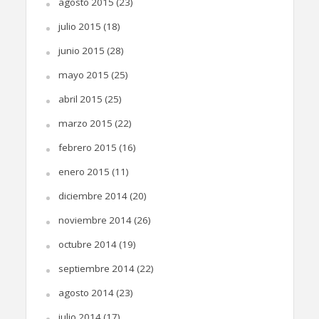
agosto 2015
(23)
julio 2015
(18)
junio 2015
(28)
mayo 2015
(25)
abril 2015
(25)
marzo 2015
(22)
febrero 2015
(16)
enero 2015
(11)
diciembre 2014
(20)
noviembre 2014
(26)
octubre 2014
(19)
septiembre 2014
(22)
agosto 2014
(23)
julio 2014
(17)