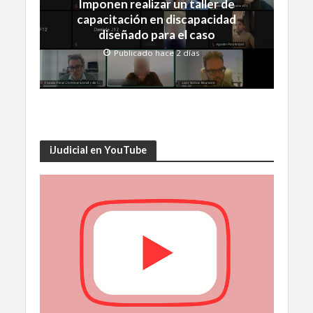
Imponen realizar un taller de
capacitación en discapacidad
diseñado para el caso
Publicado hace 2 días
iJudicial en YouTube