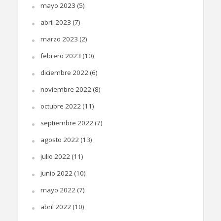
mayo 2023
(5)
abril 2023
(7)
marzo 2023
(2)
febrero 2023
(10)
diciembre 2022
(6)
noviembre 2022
(8)
octubre 2022
(11)
septiembre 2022
(7)
agosto 2022
(13)
julio 2022
(11)
junio 2022
(10)
mayo 2022
(7)
abril 2022
(10)