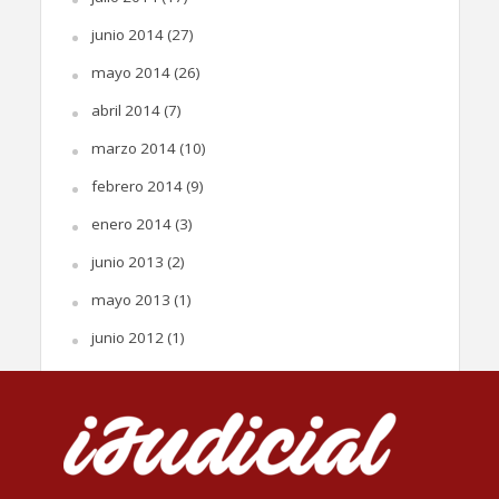
junio 2014
(27)
mayo 2014
(26)
abril 2014
(7)
marzo 2014
(10)
febrero 2014
(9)
enero 2014
(3)
junio 2013
(2)
mayo 2013
(1)
junio 2012
(1)