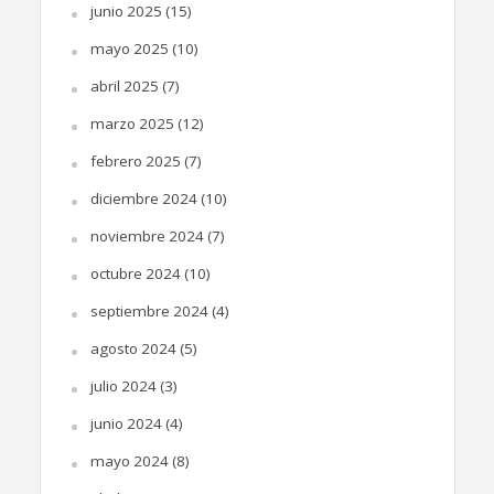
junio 2025
(15)
mayo 2025
(10)
abril 2025
(7)
marzo 2025
(12)
febrero 2025
(7)
diciembre 2024
(10)
noviembre 2024
(7)
octubre 2024
(10)
septiembre 2024
(4)
agosto 2024
(5)
julio 2024
(3)
junio 2024
(4)
mayo 2024
(8)