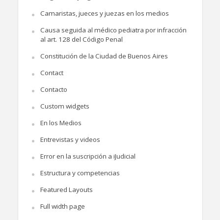
Camaristas, jueces y juezas en los medios
Causa seguida al médico pediatra por infracción
al art. 128 del Código Penal
Constitución de la Ciudad de Buenos Aires
Contact
Contacto
Custom widgets
En los Medios
Entrevistas y videos
Error en la suscripción a iJudicial
Estructura y competencias
Featured Layouts
Full width page