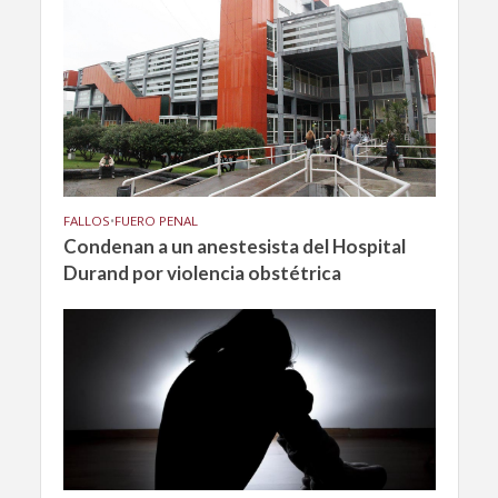
FALLOS
•
FUERO PENAL
Condenan a un anestesista del Hospital
Durand por violencia obstétrica