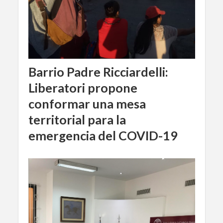
Barrio Padre Ricciardelli:
Liberatori propone
conformar una mesa
territorial para la
emergencia del COVID-19