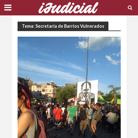
Tema: Secretaría de Barrios Vulnerados