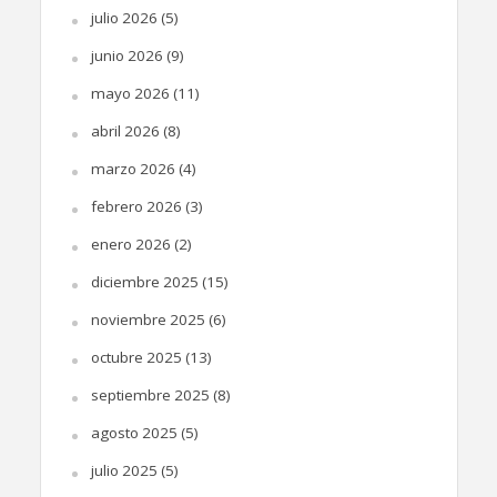
julio 2026
(5)
junio 2026
(9)
mayo 2026
(11)
abril 2026
(8)
marzo 2026
(4)
febrero 2026
(3)
enero 2026
(2)
diciembre 2025
(15)
noviembre 2025
(6)
octubre 2025
(13)
septiembre 2025
(8)
agosto 2025
(5)
julio 2025
(5)