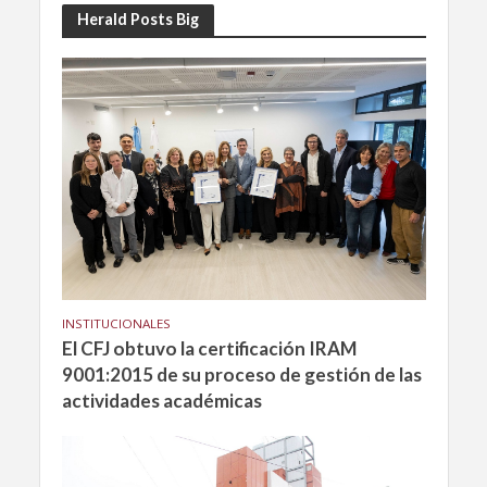
Herald Posts Big
INSTITUCIONALES
El CFJ obtuvo la certificación IRAM
9001:2015 de su proceso de gestión de las
actividades académicas