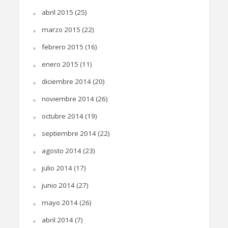
abril 2015
(25)
marzo 2015
(22)
febrero 2015
(16)
enero 2015
(11)
diciembre 2014
(20)
noviembre 2014
(26)
octubre 2014
(19)
septiembre 2014
(22)
agosto 2014
(23)
julio 2014
(17)
junio 2014
(27)
mayo 2014
(26)
abril 2014
(7)