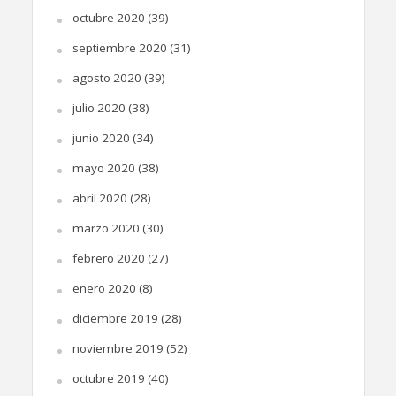
octubre 2020
(39)
septiembre 2020
(31)
agosto 2020
(39)
julio 2020
(38)
junio 2020
(34)
mayo 2020
(38)
abril 2020
(28)
marzo 2020
(30)
febrero 2020
(27)
enero 2020
(8)
diciembre 2019
(28)
noviembre 2019
(52)
octubre 2019
(40)