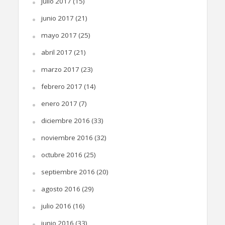
julio 2017
(15)
junio 2017
(21)
mayo 2017
(25)
abril 2017
(21)
marzo 2017
(23)
febrero 2017
(14)
enero 2017
(7)
diciembre 2016
(33)
noviembre 2016
(32)
octubre 2016
(25)
septiembre 2016
(20)
agosto 2016
(29)
julio 2016
(16)
junio 2016
(33)