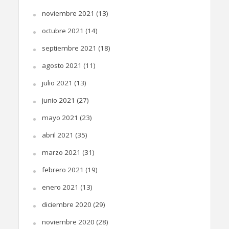
noviembre 2021
(13)
octubre 2021
(14)
septiembre 2021
(18)
agosto 2021
(11)
julio 2021
(13)
junio 2021
(27)
mayo 2021
(23)
abril 2021
(35)
marzo 2021
(31)
febrero 2021
(19)
enero 2021
(13)
diciembre 2020
(29)
noviembre 2020
(28)