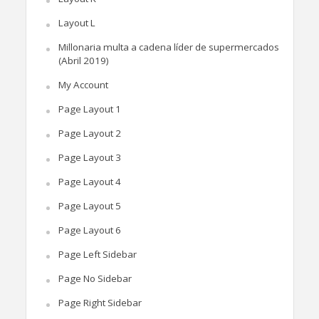
Layout L
Millonaria multa a cadena líder de supermercados
(Abril 2019)
My Account
Page Layout 1
Page Layout 2
Page Layout 3
Page Layout 4
Page Layout 5
Page Layout 6
Page Left Sidebar
Page No Sidebar
Page Right Sidebar