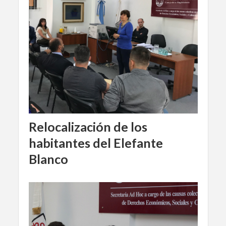
Relocalización de los
habitantes del Elefante
Blanco