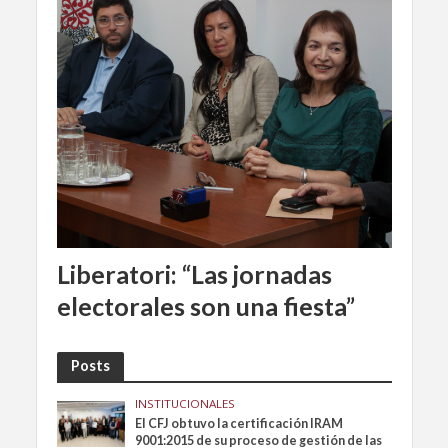
Liberatori: “Las jornadas
electorales son una fiesta”
Posts
INSTITUCIONALES
El CFJ obtuvo la certificación IRAM
9001:2015 de su proceso de gestión de las