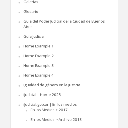
Galerías
Glosario
Guía del Poder Judicial de la Ciudad de Buenos
Aires
Guía Judicial
Home Example 1
Home Example 2
Home Example 3
Home Example 4
Igualdad de género en la Justicia
iJudicial – Home 2025
iJudicial.gob.ar | En los medios
En los Medios > 2017
En los Medios > Archivo 2018