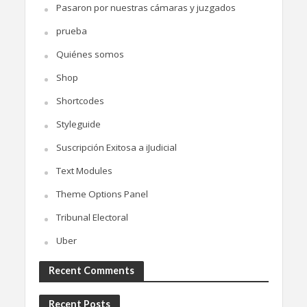
Pasaron por nuestras cámaras y juzgados
prueba
Quiénes somos
Shop
Shortcodes
Styleguide
Suscripción Exitosa a iJudicial
Text Modules
Theme Options Panel
Tribunal Electoral
Uber
Recent Comments
Recent Posts