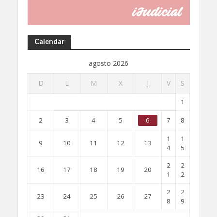
Calendar
agosto 2026
D
L
M
X
J
V
S
1
2
3
4
5
6
7
8
1
1
9
10
11
12
13
4
5
2
2
16
17
18
19
20
1
2
2
2
23
24
25
26
27
8
9