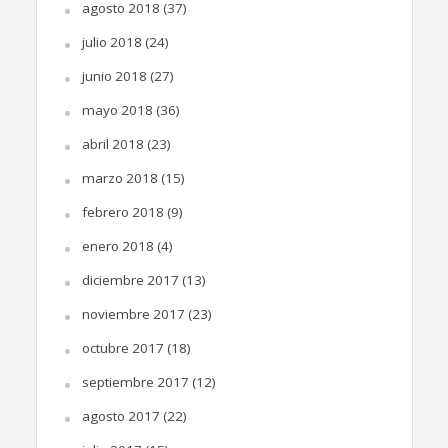
agosto 2018
(37)
julio 2018
(24)
junio 2018
(27)
mayo 2018
(36)
abril 2018
(23)
marzo 2018
(15)
febrero 2018
(9)
enero 2018
(4)
diciembre 2017
(13)
noviembre 2017
(23)
octubre 2017
(18)
septiembre 2017
(12)
agosto 2017
(22)