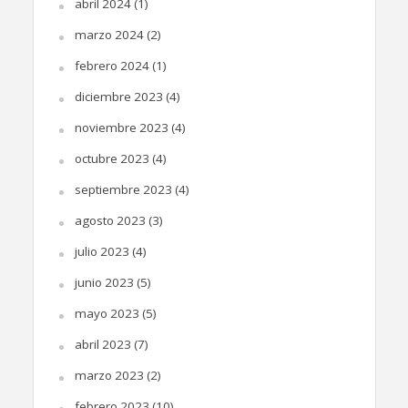
abril 2024
(1)
marzo 2024
(2)
febrero 2024
(1)
diciembre 2023
(4)
noviembre 2023
(4)
octubre 2023
(4)
septiembre 2023
(4)
agosto 2023
(3)
julio 2023
(4)
junio 2023
(5)
mayo 2023
(5)
abril 2023
(7)
marzo 2023
(2)
febrero 2023
(10)