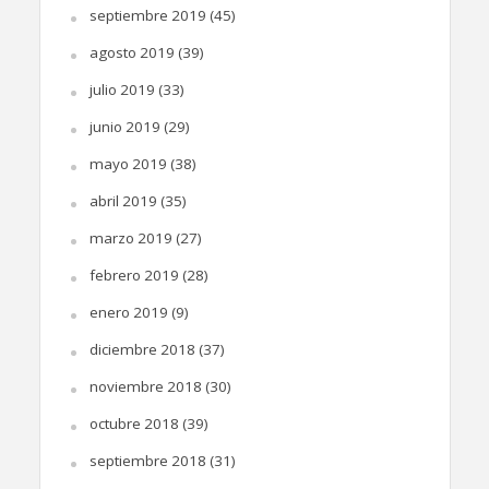
septiembre 2019
(45)
agosto 2019
(39)
julio 2019
(33)
junio 2019
(29)
mayo 2019
(38)
abril 2019
(35)
marzo 2019
(27)
febrero 2019
(28)
enero 2019
(9)
diciembre 2018
(37)
noviembre 2018
(30)
octubre 2018
(39)
septiembre 2018
(31)