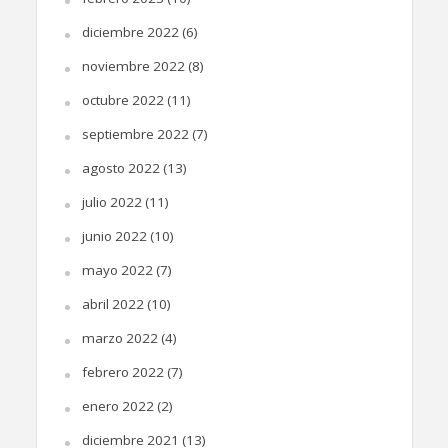
diciembre 2022
(6)
noviembre 2022
(8)
octubre 2022
(11)
septiembre 2022
(7)
agosto 2022
(13)
julio 2022
(11)
junio 2022
(10)
mayo 2022
(7)
abril 2022
(10)
marzo 2022
(4)
febrero 2022
(7)
enero 2022
(2)
diciembre 2021
(13)