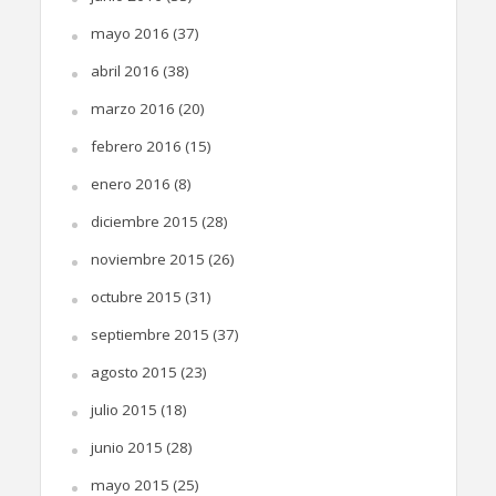
mayo 2016
(37)
abril 2016
(38)
marzo 2016
(20)
febrero 2016
(15)
enero 2016
(8)
diciembre 2015
(28)
noviembre 2015
(26)
octubre 2015
(31)
septiembre 2015
(37)
agosto 2015
(23)
julio 2015
(18)
junio 2015
(28)
mayo 2015
(25)