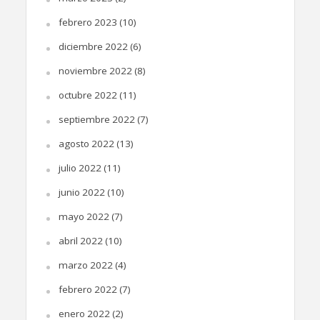
febrero 2023
(10)
diciembre 2022
(6)
noviembre 2022
(8)
octubre 2022
(11)
septiembre 2022
(7)
agosto 2022
(13)
julio 2022
(11)
junio 2022
(10)
mayo 2022
(7)
abril 2022
(10)
marzo 2022
(4)
febrero 2022
(7)
enero 2022
(2)