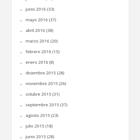
junio 2016
(33)
mayo 2016
(37)
abril 2016
(38)
marzo 2016
(20)
febrero 2016
(15)
enero 2016
(8)
diciembre 2015
(28)
noviembre 2015
(26)
octubre 2015
(31)
septiembre 2015
(37)
agosto 2015
(23)
julio 2015
(18)
junio 2015
(28)