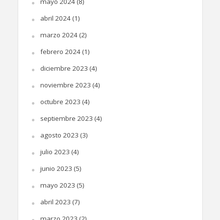
mayo 2024
(8)
abril 2024
(1)
marzo 2024
(2)
febrero 2024
(1)
diciembre 2023
(4)
noviembre 2023
(4)
octubre 2023
(4)
septiembre 2023
(4)
agosto 2023
(3)
julio 2023
(4)
junio 2023
(5)
mayo 2023
(5)
abril 2023
(7)
marzo 2023
(2)