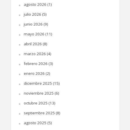
agosto 2026
(1)
julio 2026
(5)
junio 2026
(9)
mayo 2026
(11)
abril 2026
(8)
marzo 2026
(4)
febrero 2026
(3)
enero 2026
(2)
diciembre 2025
(15)
noviembre 2025
(6)
octubre 2025
(13)
septiembre 2025
(8)
agosto 2025
(5)