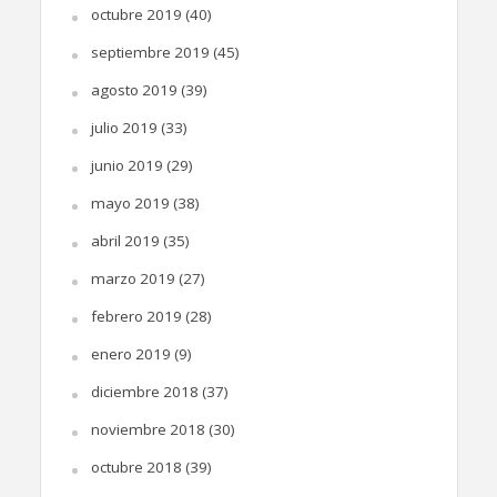
octubre 2019
(40)
septiembre 2019
(45)
agosto 2019
(39)
julio 2019
(33)
junio 2019
(29)
mayo 2019
(38)
abril 2019
(35)
marzo 2019
(27)
febrero 2019
(28)
enero 2019
(9)
diciembre 2018
(37)
noviembre 2018
(30)
octubre 2018
(39)