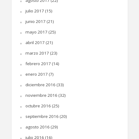
agosto 2017
(22)
julio 2017
(15)
junio 2017
(21)
mayo 2017
(25)
abril 2017
(21)
marzo 2017
(23)
febrero 2017
(14)
enero 2017
(7)
diciembre 2016
(33)
noviembre 2016
(32)
octubre 2016
(25)
septiembre 2016
(20)
agosto 2016
(29)
julio 2016
(16)