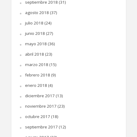
septiembre 2018
(31)
agosto 2018
(37)
julio 2018
(24)
junio 2018
(27)
mayo 2018
(36)
abril 2018
(23)
marzo 2018
(15)
febrero 2018
(9)
enero 2018
(4)
diciembre 2017
(13)
noviembre 2017
(23)
octubre 2017
(18)
septiembre 2017
(12)