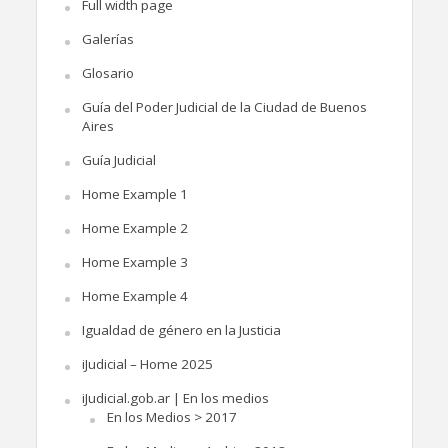
Full width page
Galerías
Glosario
Guía del Poder Judicial de la Ciudad de Buenos
Aires
Guía Judicial
Home Example 1
Home Example 2
Home Example 3
Home Example 4
Igualdad de género en la Justicia
iJudicial – Home 2025
iJudicial.gob.ar | En los medios
En los Medios > 2017