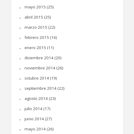
mayo 2015
(25)
abril 2015
(25)
marzo 2015
(22)
febrero 2015
(16)
enero 2015
(11)
diciembre 2014
(20)
noviembre 2014
(26)
octubre 2014
(19)
septiembre 2014
(22)
agosto 2014
(23)
julio 2014
(17)
junio 2014
(27)
mayo 2014
(26)