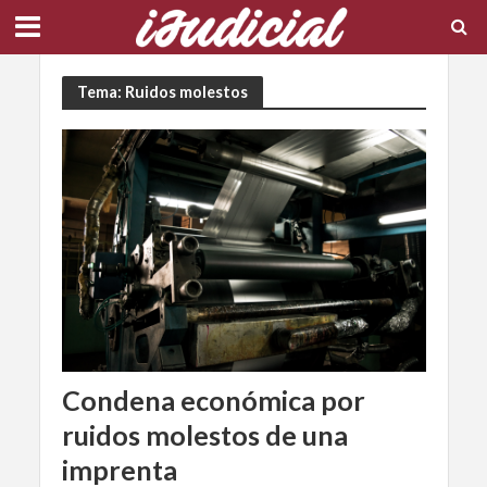
Tema: Ruidos molestos
Condena económica por
ruidos molestos de una
imprenta