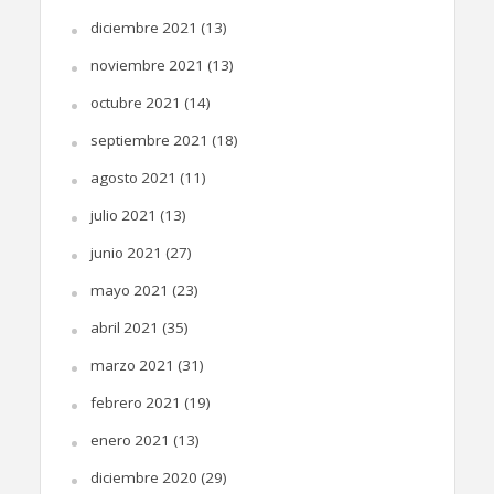
diciembre 2021
(13)
noviembre 2021
(13)
octubre 2021
(14)
septiembre 2021
(18)
agosto 2021
(11)
julio 2021
(13)
junio 2021
(27)
mayo 2021
(23)
abril 2021
(35)
marzo 2021
(31)
febrero 2021
(19)
enero 2021
(13)
diciembre 2020
(29)