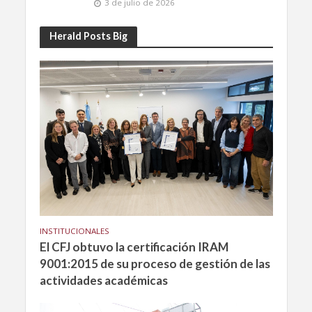
3 de julio de 2026
Herald Posts Big
INSTITUCIONALES
El CFJ obtuvo la certificación IRAM
9001:2015 de su proceso de gestión de las
actividades académicas