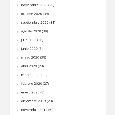
noviembre 2020
(28)
octubre 2020
(39)
septiembre 2020
(31)
agosto 2020
(39)
julio 2020
(38)
junio 2020
(34)
mayo 2020
(38)
abril 2020
(28)
marzo 2020
(30)
febrero 2020
(27)
enero 2020
(8)
diciembre 2019
(28)
noviembre 2019
(52)