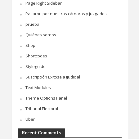
Page Right Sidebar
Pasaron por nuestras cámaras y juzgados
prueba
Quiénes somos
Shop
Shortcodes
Styleguide
Suscripción Exitosa a iJudicial
Text Modules
Theme Options Panel
Tribunal Electoral
Uber
Recent Comments