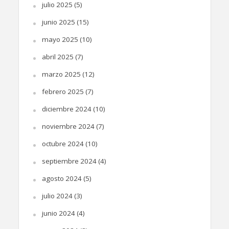
julio 2025
(5)
junio 2025
(15)
mayo 2025
(10)
abril 2025
(7)
marzo 2025
(12)
febrero 2025
(7)
diciembre 2024
(10)
noviembre 2024
(7)
octubre 2024
(10)
septiembre 2024
(4)
agosto 2024
(5)
julio 2024
(3)
junio 2024
(4)