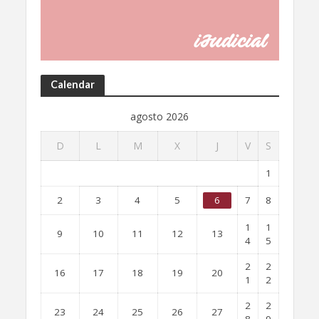
Calendar
agosto 2026
D
L
M
X
J
V
S
1
2
3
4
5
6
7
8
1
1
9
10
11
12
13
4
5
2
2
16
17
18
19
20
1
2
2
2
23
24
25
26
27
8
9