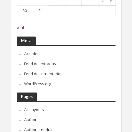
30
31
« Jul
Meta
Acceder
Feed de entradas
Feed de comentarios
WordPress.org
Pages
All Layouts
Authors
Authors module