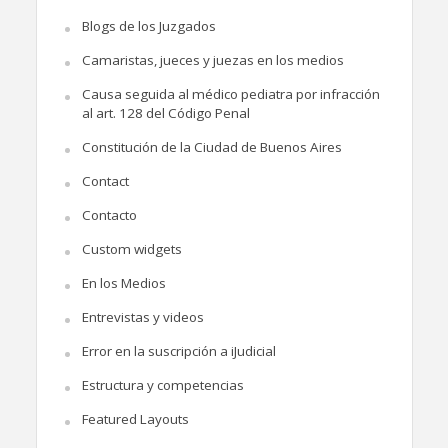
Blogs de los Juzgados
Camaristas, jueces y juezas en los medios
Causa seguida al médico pediatra por infracción
al art. 128 del Código Penal
Constitución de la Ciudad de Buenos Aires
Contact
Contacto
Custom widgets
En los Medios
Entrevistas y videos
Error en la suscripción a iJudicial
Estructura y competencias
Featured Layouts