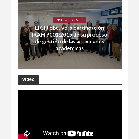
INSTITUCIONALES
El CFJ obtuvo la certificación
IRAM 9001:2015 de su proceso
de gestión de las actividades
académicas
Video