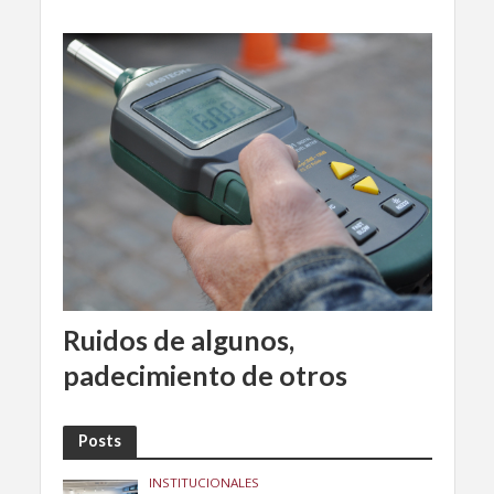
Ruidos de algunos,
padecimiento de otros
Posts
INSTITUCIONALES