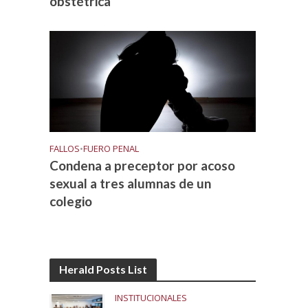
obstétrica
FALLOS
•
FUERO PENAL
Condena a preceptor por acoso
sexual a tres alumnas de un
colegio
Herald Posts List
INSTITUCIONALES