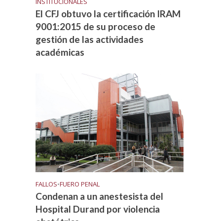
INSTITUCIONALES
El CFJ obtuvo la certificación IRAM
9001:2015 de su proceso de
gestión de las actividades
académicas
FALLOS
•
FUERO PENAL
Condenan a un anestesista del
Hospital Durand por violencia