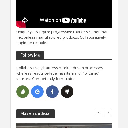
Uniquely strategize progressive markets rather than
frictionless manufactured products. Collaboratively
engineer reliable.
Follow Me
Collaboratively harness market-driven processes
whereas resource-leveling internal or "organic"
sources. Competently formulate.
Más en iJudicial