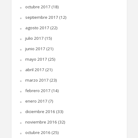
octubre 2017
(18)
septiembre 2017
(12)
agosto 2017
(22)
julio 2017
(15)
junio 2017
(21)
mayo 2017
(25)
abril 2017
(21)
marzo 2017
(23)
febrero 2017
(14)
enero 2017
(7)
diciembre 2016
(33)
noviembre 2016
(32)
octubre 2016
(25)