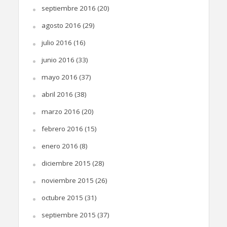
septiembre 2016
(20)
agosto 2016
(29)
julio 2016
(16)
junio 2016
(33)
mayo 2016
(37)
abril 2016
(38)
marzo 2016
(20)
febrero 2016
(15)
enero 2016
(8)
diciembre 2015
(28)
noviembre 2015
(26)
octubre 2015
(31)
septiembre 2015
(37)