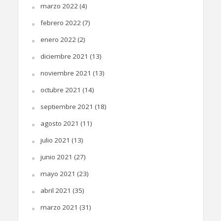
marzo 2022
(4)
febrero 2022
(7)
enero 2022
(2)
diciembre 2021
(13)
noviembre 2021
(13)
octubre 2021
(14)
septiembre 2021
(18)
agosto 2021
(11)
julio 2021
(13)
junio 2021
(27)
mayo 2021
(23)
abril 2021
(35)
marzo 2021
(31)