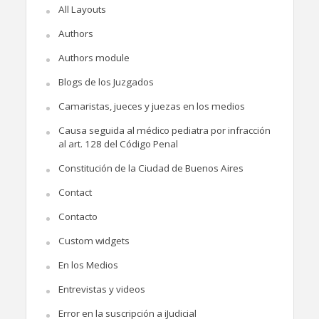
All Layouts
Authors
Authors module
Blogs de los Juzgados
Camaristas, jueces y juezas en los medios
Causa seguida al médico pediatra por infracción
al art. 128 del Código Penal
Constitución de la Ciudad de Buenos Aires
Contact
Contacto
Custom widgets
En los Medios
Entrevistas y videos
Error en la suscripción a iJudicial