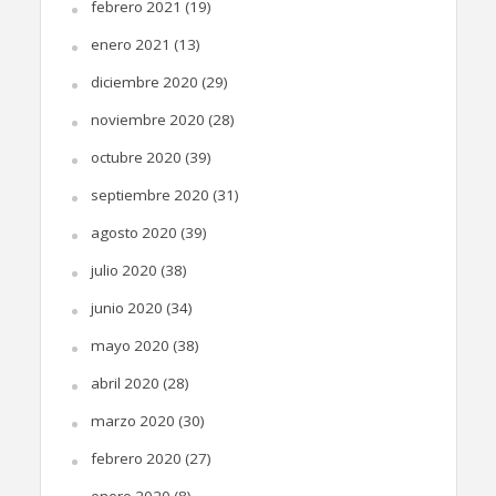
febrero 2021
(19)
enero 2021
(13)
diciembre 2020
(29)
noviembre 2020
(28)
octubre 2020
(39)
septiembre 2020
(31)
agosto 2020
(39)
julio 2020
(38)
junio 2020
(34)
mayo 2020
(38)
abril 2020
(28)
marzo 2020
(30)
febrero 2020
(27)
enero 2020
(8)