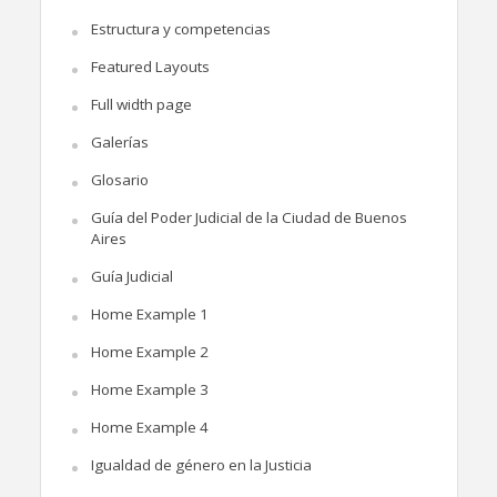
Estructura y competencias
Featured Layouts
Full width page
Galerías
Glosario
Guía del Poder Judicial de la Ciudad de Buenos
Aires
Guía Judicial
Home Example 1
Home Example 2
Home Example 3
Home Example 4
Igualdad de género en la Justicia