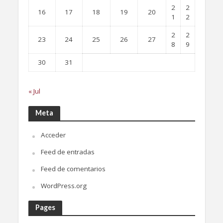
2
2
16
17
18
19
20
1
2
2
2
23
24
25
26
27
8
9
30
31
« Jul
Meta
Acceder
Feed de entradas
Feed de comentarios
WordPress.org
Pages