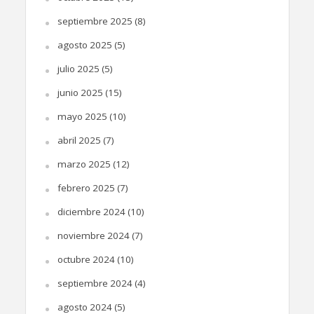
septiembre 2025
(8)
agosto 2025
(5)
julio 2025
(5)
junio 2025
(15)
mayo 2025
(10)
abril 2025
(7)
marzo 2025
(12)
febrero 2025
(7)
diciembre 2024
(10)
noviembre 2024
(7)
octubre 2024
(10)
septiembre 2024
(4)
agosto 2024
(5)