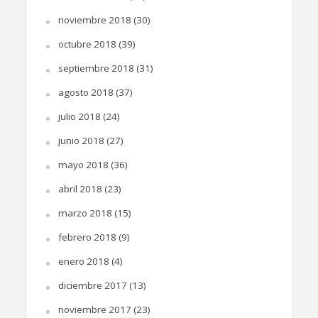
noviembre 2018
(30)
octubre 2018
(39)
septiembre 2018
(31)
agosto 2018
(37)
julio 2018
(24)
junio 2018
(27)
mayo 2018
(36)
abril 2018
(23)
marzo 2018
(15)
febrero 2018
(9)
enero 2018
(4)
diciembre 2017
(13)
noviembre 2017
(23)