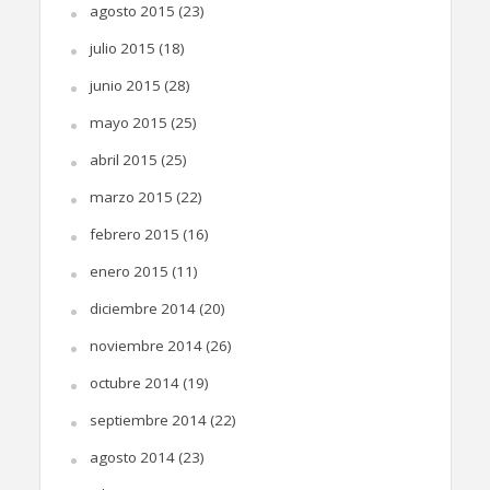
agosto 2015
(23)
julio 2015
(18)
junio 2015
(28)
mayo 2015
(25)
abril 2015
(25)
marzo 2015
(22)
febrero 2015
(16)
enero 2015
(11)
diciembre 2014
(20)
noviembre 2014
(26)
octubre 2014
(19)
septiembre 2014
(22)
agosto 2014
(23)