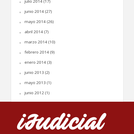
julio 2014
(17)
junio 2014
(27)
mayo 2014
(26)
abril 2014
(7)
marzo 2014
(10)
febrero 2014
(9)
enero 2014
(3)
junio 2013
(2)
mayo 2013
(1)
junio 2012
(1)