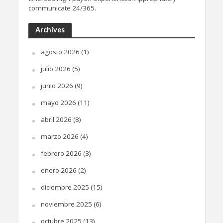
communicate 24/365.
Archives
agosto 2026
(1)
julio 2026
(5)
junio 2026
(9)
mayo 2026
(11)
abril 2026
(8)
marzo 2026
(4)
febrero 2026
(3)
enero 2026
(2)
diciembre 2025
(15)
noviembre 2025
(6)
octubre 2025
(13)