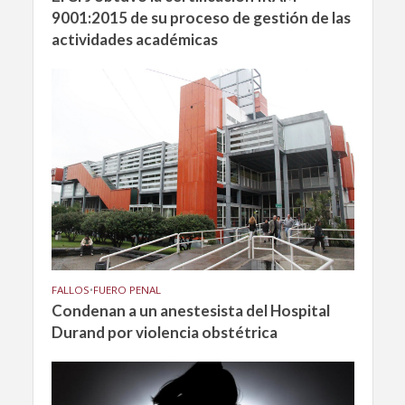
9001:2015 de su proceso de gestión de las
actividades académicas
FALLOS
•
FUERO PENAL
Condenan a un anestesista del Hospital
Durand por violencia obstétrica