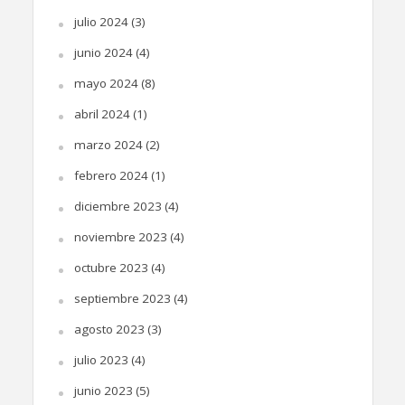
julio 2024
(3)
junio 2024
(4)
mayo 2024
(8)
abril 2024
(1)
marzo 2024
(2)
febrero 2024
(1)
diciembre 2023
(4)
noviembre 2023
(4)
octubre 2023
(4)
septiembre 2023
(4)
agosto 2023
(3)
julio 2023
(4)
junio 2023
(5)