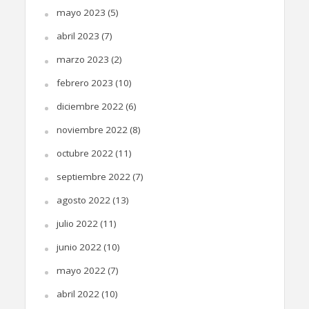
mayo 2023
(5)
abril 2023
(7)
marzo 2023
(2)
febrero 2023
(10)
diciembre 2022
(6)
noviembre 2022
(8)
octubre 2022
(11)
septiembre 2022
(7)
agosto 2022
(13)
julio 2022
(11)
junio 2022
(10)
mayo 2022
(7)
abril 2022
(10)