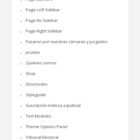
Page Left Sidebar
Page No Sidebar
Page Right Sidebar
Pasaron por nuestras cámaras y juzgados
prueba
Quiénes somos
Shop
Shortcodes
Styleguide
Suscripción Exitosa a iJudicial
Text Modules
Theme Options Panel
Tribunal Electoral