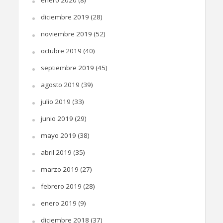
diciembre 2019
(28)
noviembre 2019
(52)
octubre 2019
(40)
septiembre 2019
(45)
agosto 2019
(39)
julio 2019
(33)
junio 2019
(29)
mayo 2019
(38)
abril 2019
(35)
marzo 2019
(27)
febrero 2019
(28)
enero 2019
(9)
diciembre 2018
(37)