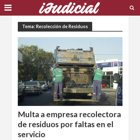
Tema: Recolección de Residuos
Multa a empresa recolectora
de residuos por faltas en el
servicio