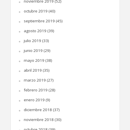
noviembre 2019
(52)
octubre 2019
(40)
septiembre 2019
(45)
agosto 2019
(39)
julio 2019
(33)
junio 2019
(29)
mayo 2019
(38)
abril 2019
(35)
marzo 2019
(27)
febrero 2019
(28)
enero 2019
(9)
diciembre 2018
(37)
noviembre 2018
(30)
octubre 2018
(39)