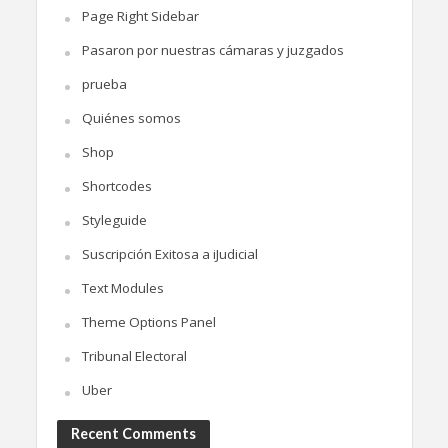
Page Right Sidebar
Pasaron por nuestras cámaras y juzgados
prueba
Quiénes somos
Shop
Shortcodes
Styleguide
Suscripción Exitosa a iJudicial
Text Modules
Theme Options Panel
Tribunal Electoral
Uber
Recent Comments