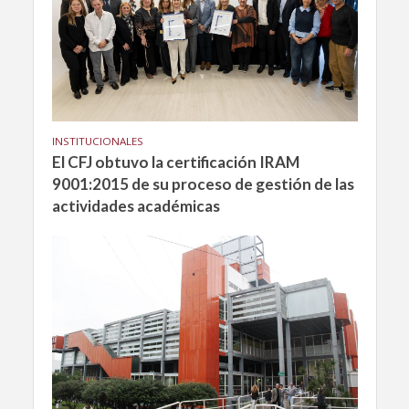
INSTITUCIONALES
El CFJ obtuvo la certificación IRAM
9001:2015 de su proceso de gestión de las
actividades académicas