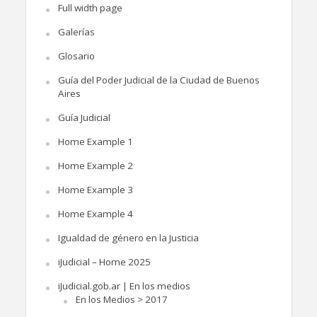
Full width page
Galerías
Glosario
Guía del Poder Judicial de la Ciudad de Buenos
Aires
Guía Judicial
Home Example 1
Home Example 2
Home Example 3
Home Example 4
Igualdad de género en la Justicia
iJudicial – Home 2025
iJudicial.gob.ar | En los medios
En los Medios > 2017