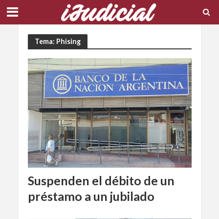
Tema: Phising
Suspenden el débito de un
préstamo a un jubilado