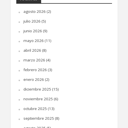
agosto 2026
(2)
julio 2026
(5)
junio 2026
(9)
mayo 2026
(11)
abril 2026
(8)
marzo 2026
(4)
febrero 2026
(3)
enero 2026
(2)
diciembre 2025
(15)
noviembre 2025
(6)
octubre 2025
(13)
septiembre 2025
(8)