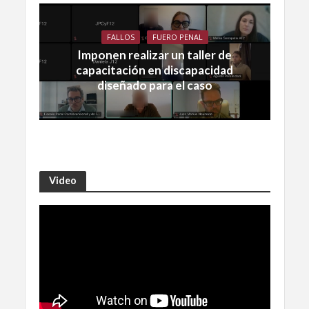
FALLOS
FUERO PENAL
Imponen realizar un taller de
capacitación en discapacidad
diseñado para el caso
Video