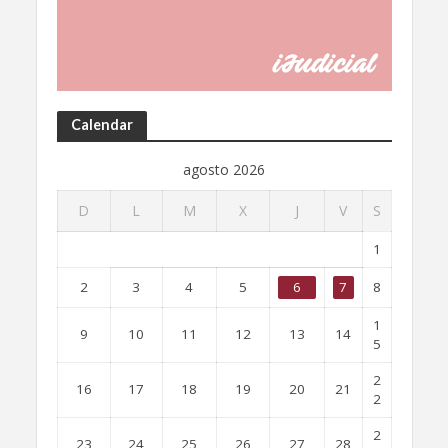
Calendar
agosto 2026
D
L
M
X
J
V
S
1
2
3
4
5
6
7
8
1
9
10
11
12
13
14
5
2
16
17
18
19
20
21
2
2
23
24
25
26
27
28