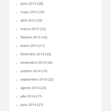
junio 2015
(28)
mayo 2015
(25)
abril 2015
(25)
marzo 2015
(22)
febrero 2015
(16)
enero 2015
(11)
diciembre 2014
(20)
noviembre 2014
(26)
octubre 2014
(19)
septiembre 2014
(22)
agosto 2014
(23)
julio 2014
(17)
junio 2014
(27)