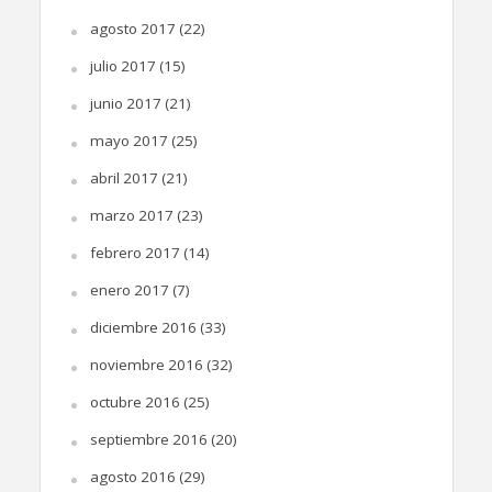
agosto 2017
(22)
julio 2017
(15)
junio 2017
(21)
mayo 2017
(25)
abril 2017
(21)
marzo 2017
(23)
febrero 2017
(14)
enero 2017
(7)
diciembre 2016
(33)
noviembre 2016
(32)
octubre 2016
(25)
septiembre 2016
(20)
agosto 2016
(29)