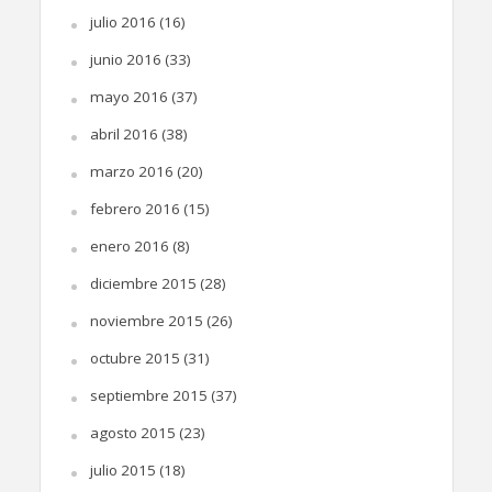
julio 2016
(16)
junio 2016
(33)
mayo 2016
(37)
abril 2016
(38)
marzo 2016
(20)
febrero 2016
(15)
enero 2016
(8)
diciembre 2015
(28)
noviembre 2015
(26)
octubre 2015
(31)
septiembre 2015
(37)
agosto 2015
(23)
julio 2015
(18)