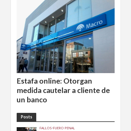
Estafa online: Otorgan
medida cautelar a cliente de
un banco
Posts
FALLOS
•
FUERO PENAL