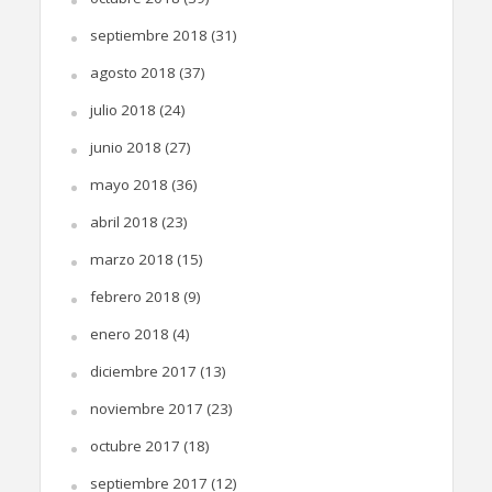
septiembre 2018
(31)
agosto 2018
(37)
julio 2018
(24)
junio 2018
(27)
mayo 2018
(36)
abril 2018
(23)
marzo 2018
(15)
febrero 2018
(9)
enero 2018
(4)
diciembre 2017
(13)
noviembre 2017
(23)
octubre 2017
(18)
septiembre 2017
(12)