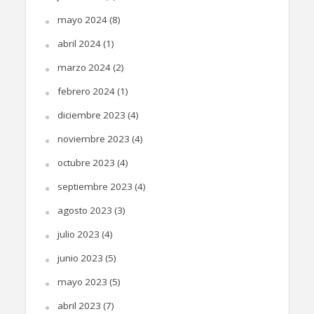
mayo 2024
(8)
abril 2024
(1)
marzo 2024
(2)
febrero 2024
(1)
diciembre 2023
(4)
noviembre 2023
(4)
octubre 2023
(4)
septiembre 2023
(4)
agosto 2023
(3)
julio 2023
(4)
junio 2023
(5)
mayo 2023
(5)
abril 2023
(7)