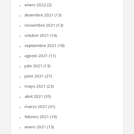
enero 2022
(2)
diciembre 2021
(13)
noviembre 2021
(13)
octubre 2021
(14)
septiembre 2021
(18)
agosto 2021
(11)
julio 2021
(13)
junio 2021
(27)
mayo 2021
(23)
abril 2021
(35)
marzo 2021
(31)
febrero 2021
(19)
enero 2021
(13)