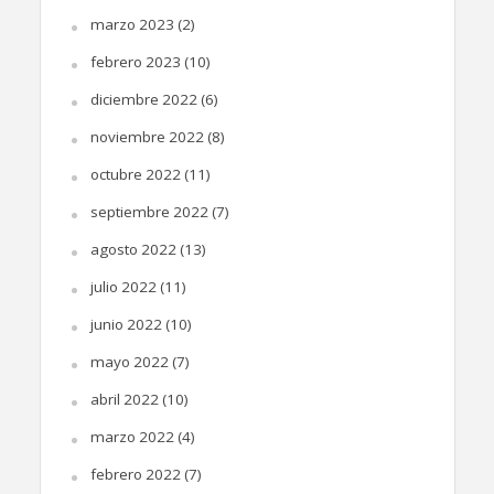
marzo 2023
(2)
febrero 2023
(10)
diciembre 2022
(6)
noviembre 2022
(8)
octubre 2022
(11)
septiembre 2022
(7)
agosto 2022
(13)
julio 2022
(11)
junio 2022
(10)
mayo 2022
(7)
abril 2022
(10)
marzo 2022
(4)
febrero 2022
(7)