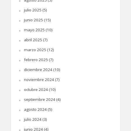
agosto 2025
(5)
julio 2025
(5)
junio 2025
(15)
mayo 2025
(10)
abril 2025
(7)
marzo 2025
(12)
febrero 2025
(7)
diciembre 2024
(10)
noviembre 2024
(7)
octubre 2024
(10)
septiembre 2024
(4)
agosto 2024
(5)
julio 2024
(3)
junio 2024
(4)