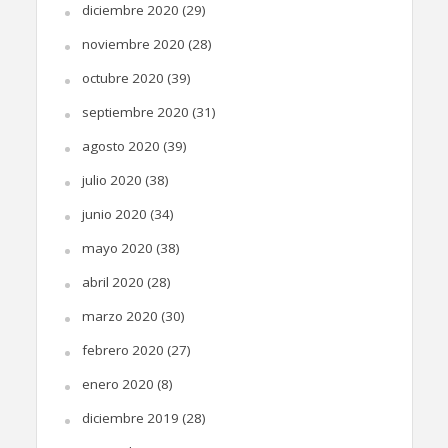
diciembre 2020
(29)
noviembre 2020
(28)
octubre 2020
(39)
septiembre 2020
(31)
agosto 2020
(39)
julio 2020
(38)
junio 2020
(34)
mayo 2020
(38)
abril 2020
(28)
marzo 2020
(30)
febrero 2020
(27)
enero 2020
(8)
diciembre 2019
(28)