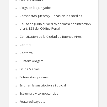
Blogs de los Juzgados
Camaristas, jueces y juezas en los medios
Causa seguida al médico pediatra por infracción
al art. 128 del Código Penal
Constitución de la Ciudad de Buenos Aires
Contact
Contacto
Custom widgets
En los Medios
Entrevistas y videos
Error en la suscripción a iJudicial
Estructura y competencias
Featured Layouts