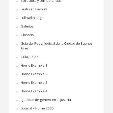
Estructura y competencias
Featured Layouts
Full width page
Galerías
Glosario
Guía del Poder Judicial de la Ciudad de Buenos
Aires
Guía Judicial
Home Example 1
Home Example 2
Home Example 3
Home Example 4
Igualdad de género en la Justicia
iJudicial – Home 2025