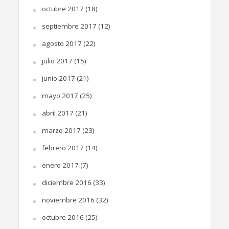
octubre 2017
(18)
septiembre 2017
(12)
agosto 2017
(22)
julio 2017
(15)
junio 2017
(21)
mayo 2017
(25)
abril 2017
(21)
marzo 2017
(23)
febrero 2017
(14)
enero 2017
(7)
diciembre 2016
(33)
noviembre 2016
(32)
octubre 2016
(25)