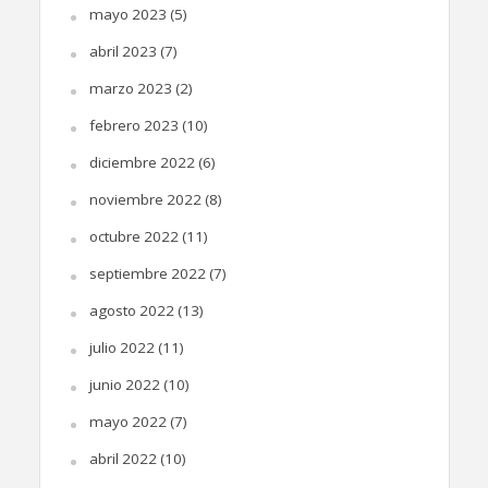
mayo 2023
(5)
abril 2023
(7)
marzo 2023
(2)
febrero 2023
(10)
diciembre 2022
(6)
noviembre 2022
(8)
octubre 2022
(11)
septiembre 2022
(7)
agosto 2022
(13)
julio 2022
(11)
junio 2022
(10)
mayo 2022
(7)
abril 2022
(10)