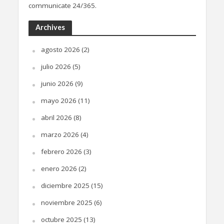
communicate 24/365.
Archives
agosto 2026
(2)
julio 2026
(5)
junio 2026
(9)
mayo 2026
(11)
abril 2026
(8)
marzo 2026
(4)
febrero 2026
(3)
enero 2026
(2)
diciembre 2025
(15)
noviembre 2025
(6)
octubre 2025
(13)