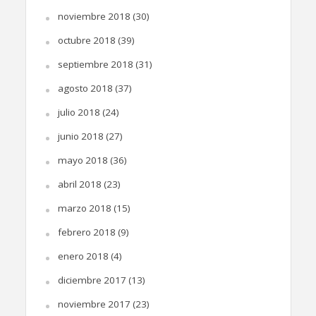
noviembre 2018
(30)
octubre 2018
(39)
septiembre 2018
(31)
agosto 2018
(37)
julio 2018
(24)
junio 2018
(27)
mayo 2018
(36)
abril 2018
(23)
marzo 2018
(15)
febrero 2018
(9)
enero 2018
(4)
diciembre 2017
(13)
noviembre 2017
(23)