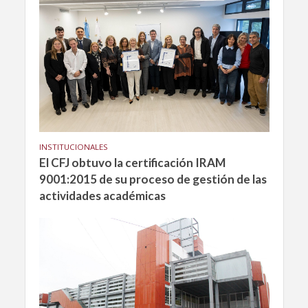
INSTITUCIONALES
El CFJ obtuvo la certificación IRAM
9001:2015 de su proceso de gestión de las
actividades académicas