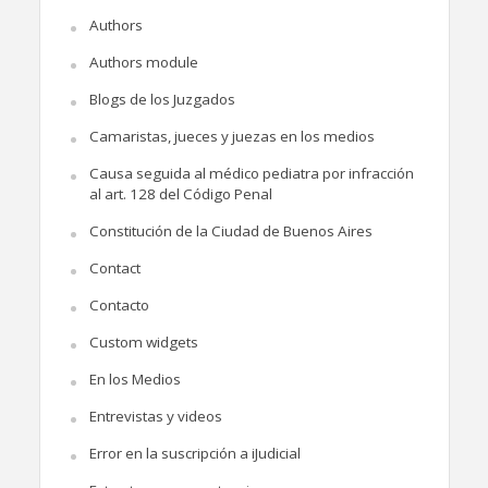
Authors
Authors module
Blogs de los Juzgados
Camaristas, jueces y juezas en los medios
Causa seguida al médico pediatra por infracción
al art. 128 del Código Penal
Constitución de la Ciudad de Buenos Aires
Contact
Contacto
Custom widgets
En los Medios
Entrevistas y videos
Error en la suscripción a iJudicial