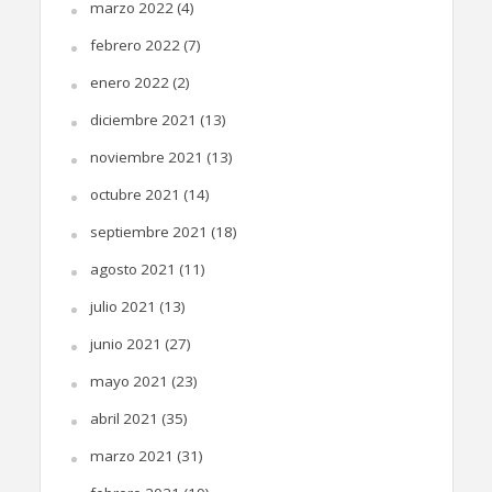
marzo 2022
(4)
febrero 2022
(7)
enero 2022
(2)
diciembre 2021
(13)
noviembre 2021
(13)
octubre 2021
(14)
septiembre 2021
(18)
agosto 2021
(11)
julio 2021
(13)
junio 2021
(27)
mayo 2021
(23)
abril 2021
(35)
marzo 2021
(31)