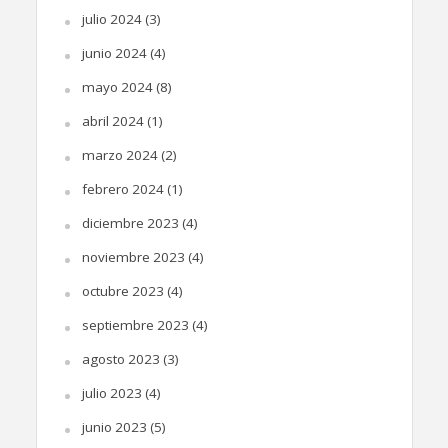
julio 2024
(3)
junio 2024
(4)
mayo 2024
(8)
abril 2024
(1)
marzo 2024
(2)
febrero 2024
(1)
diciembre 2023
(4)
noviembre 2023
(4)
octubre 2023
(4)
septiembre 2023
(4)
agosto 2023
(3)
julio 2023
(4)
junio 2023
(5)