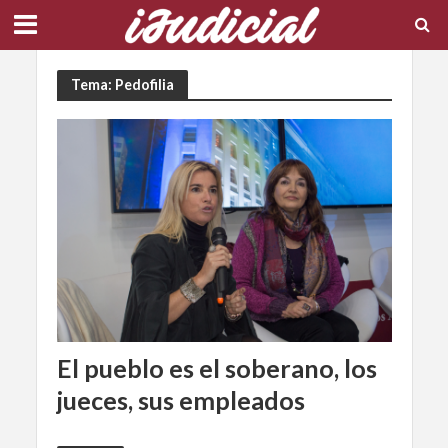
Tema: Pedofilia
El pueblo es el soberano, los
jueces, sus empleados