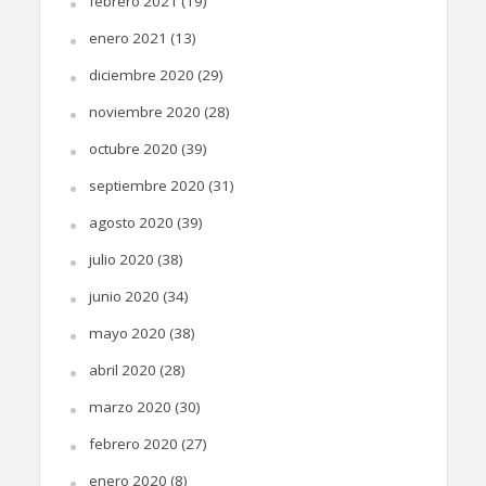
febrero 2021
(19)
enero 2021
(13)
diciembre 2020
(29)
noviembre 2020
(28)
octubre 2020
(39)
septiembre 2020
(31)
agosto 2020
(39)
julio 2020
(38)
junio 2020
(34)
mayo 2020
(38)
abril 2020
(28)
marzo 2020
(30)
febrero 2020
(27)
enero 2020
(8)