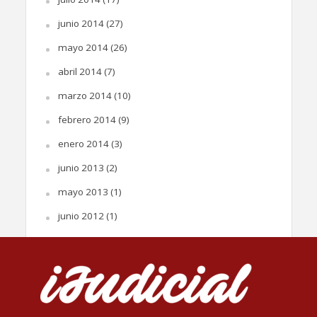
junio 2014
(27)
mayo 2014
(26)
abril 2014
(7)
marzo 2014
(10)
febrero 2014
(9)
enero 2014
(3)
junio 2013
(2)
mayo 2013
(1)
junio 2012
(1)