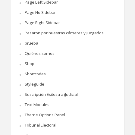
Page Left Sidebar
Page No Sidebar
Page Right Sidebar
Pasaron por nuestras cámaras y juzgados
prueba
Quiénes somos
Shop
Shortcodes
Styleguide
Suscripción Exitosa a iJudicial
Text Modules
Theme Options Panel
Tribunal Electoral