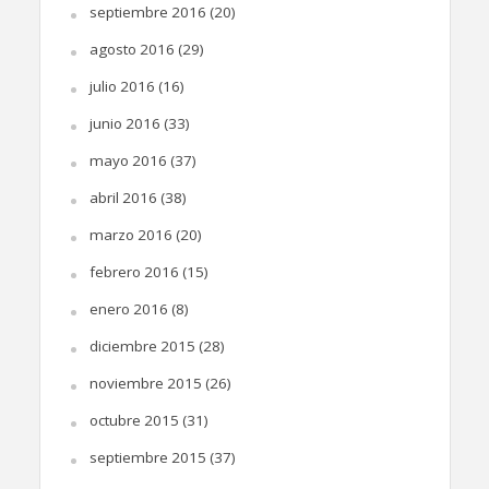
septiembre 2016
(20)
agosto 2016
(29)
julio 2016
(16)
junio 2016
(33)
mayo 2016
(37)
abril 2016
(38)
marzo 2016
(20)
febrero 2016
(15)
enero 2016
(8)
diciembre 2015
(28)
noviembre 2015
(26)
octubre 2015
(31)
septiembre 2015
(37)