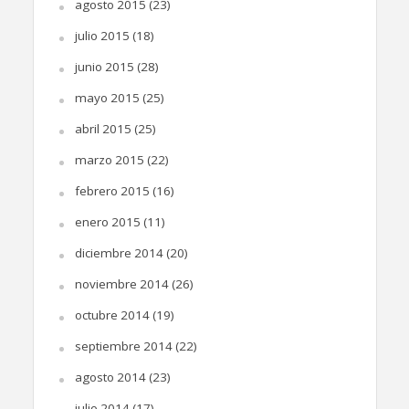
agosto 2015
(23)
julio 2015
(18)
junio 2015
(28)
mayo 2015
(25)
abril 2015
(25)
marzo 2015
(22)
febrero 2015
(16)
enero 2015
(11)
diciembre 2014
(20)
noviembre 2014
(26)
octubre 2014
(19)
septiembre 2014
(22)
agosto 2014
(23)
julio 2014
(17)