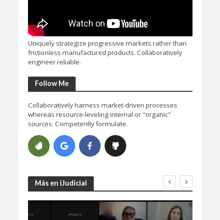
Uniquely strategize progressive markets rather than
frictionless manufactured products. Collaboratively
engineer reliable.
Follow Me
Collaboratively harness market-driven processes
whereas resource-leveling internal or "organic"
sources. Competently formulate.
Más en iJudicial