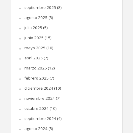
septiembre 2025
(8)
agosto 2025
(5)
julio 2025
(5)
junio 2025
(15)
mayo 2025
(10)
abril 2025
(7)
marzo 2025
(12)
febrero 2025
(7)
diciembre 2024
(10)
noviembre 2024
(7)
octubre 2024
(10)
septiembre 2024
(4)
agosto 2024
(5)