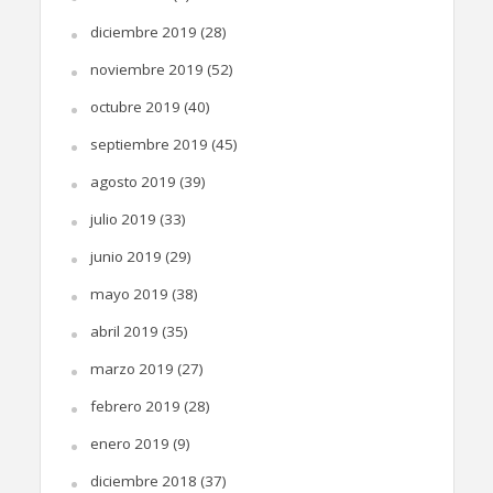
diciembre 2019
(28)
noviembre 2019
(52)
octubre 2019
(40)
septiembre 2019
(45)
agosto 2019
(39)
julio 2019
(33)
junio 2019
(29)
mayo 2019
(38)
abril 2019
(35)
marzo 2019
(27)
febrero 2019
(28)
enero 2019
(9)
diciembre 2018
(37)