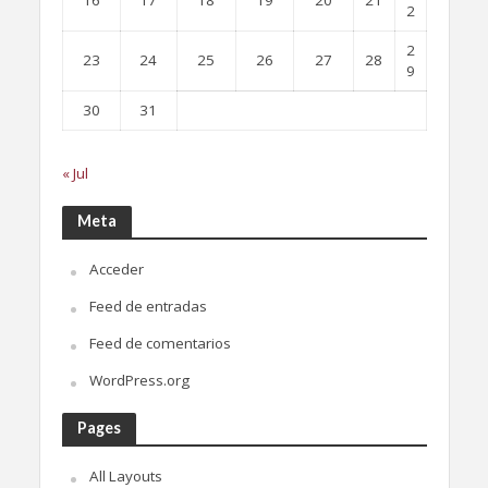
16
17
18
19
20
21
2
2
23
24
25
26
27
28
9
30
31
« Jul
Meta
Acceder
Feed de entradas
Feed de comentarios
WordPress.org
Pages
All Layouts