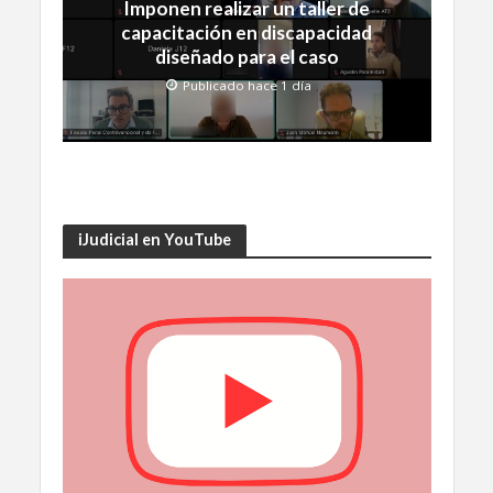
Imponen realizar un taller de
capacitación en discapacidad
diseñado para el caso
Publicado hace 1 día
iJudicial en YouTube