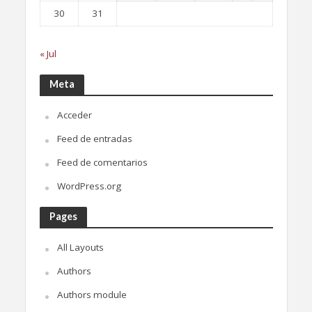
30
31
« Jul
Meta
Acceder
Feed de entradas
Feed de comentarios
WordPress.org
Pages
All Layouts
Authors
Authors module