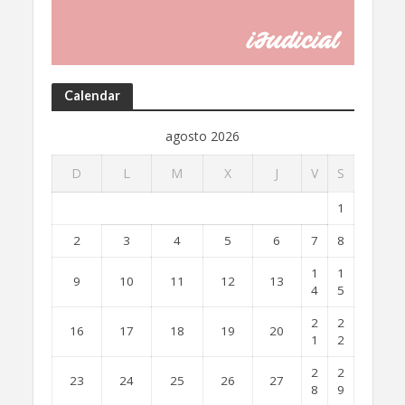
Calendar
agosto 2026
D
L
M
X
J
V
S
1
2
3
4
5
6
7
8
1
1
9
10
11
12
13
4
5
2
2
16
17
18
19
20
1
2
2
2
23
24
25
26
27
8
9