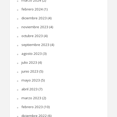
marzo 2024
(2)
febrero 2024
(1)
diciembre 2023
(4)
noviembre 2023
(4)
octubre 2023
(4)
septiembre 2023
(4)
agosto 2023
(3)
julio 2023
(4)
junio 2023
(5)
mayo 2023
(5)
abril 2023
(7)
marzo 2023
(2)
febrero 2023
(10)
diciembre 2022
(6)