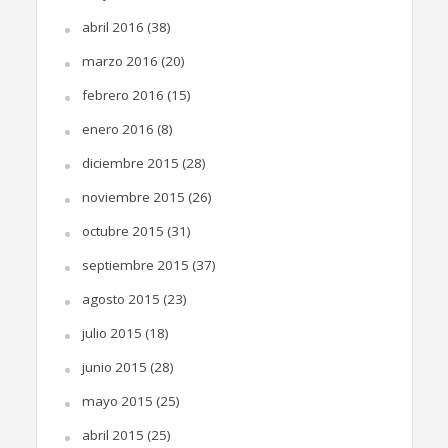
abril 2016
(38)
marzo 2016
(20)
febrero 2016
(15)
enero 2016
(8)
diciembre 2015
(28)
noviembre 2015
(26)
octubre 2015
(31)
septiembre 2015
(37)
agosto 2015
(23)
julio 2015
(18)
junio 2015
(28)
mayo 2015
(25)
abril 2015
(25)