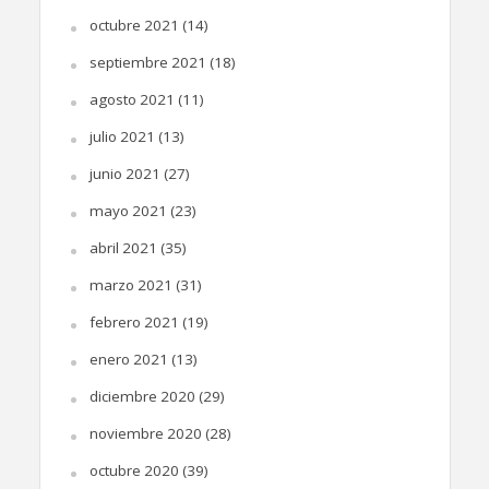
octubre 2021
(14)
septiembre 2021
(18)
agosto 2021
(11)
julio 2021
(13)
junio 2021
(27)
mayo 2021
(23)
abril 2021
(35)
marzo 2021
(31)
febrero 2021
(19)
enero 2021
(13)
diciembre 2020
(29)
noviembre 2020
(28)
octubre 2020
(39)