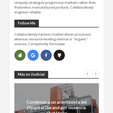
Uniquely strategize progressive markets rather than
frictionless manufactured products. Collaboratively
engineer reliable.
Follow Me
Collaboratively harness market-driven processes
whereas resource-leveling internal or "organic"
sources. Competently formulate.
Más en iJudicial
Condenan a un anestesista del
Hospital Durand por violencia