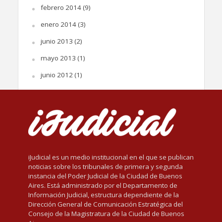
febrero 2014
(9)
enero 2014
(3)
junio 2013
(2)
mayo 2013
(1)
junio 2012
(1)
iJudicial es un medio institucional en el que se publican
noticias sobre los tribunales de primera y segunda
instancia del Poder Judicial de la Ciudad de Buenos
Aires. Está administrado por el Departamento de
Información Judicial, estructura dependiente de la
Dirección General de Comunicación Estratégica del
Consejo de la Magistratura de la Ciudad de Buenos