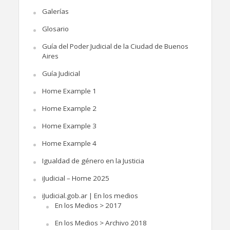
Galerías
Glosario
Guía del Poder Judicial de la Ciudad de Buenos
Aires
Guía Judicial
Home Example 1
Home Example 2
Home Example 3
Home Example 4
Igualdad de género en la Justicia
iJudicial – Home 2025
iJudicial.gob.ar | En los medios
En los Medios > 2017
En los Medios > Archivo 2018