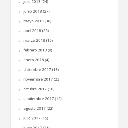
julio 2018
(24)
junio 2018
(27)
mayo 2018
(36)
abril 2018
(23)
marzo 2018
(15)
febrero 2018
(9)
enero 2018
(4)
diciembre 2017
(13)
noviembre 2017
(23)
octubre 2017
(18)
septiembre 2017
(12)
agosto 2017
(22)
julio 2017
(15)
junio 2017
(21)