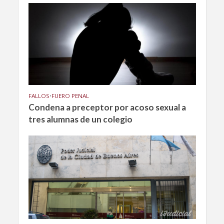
FALLOS
•
FUERO PENAL
Condena a preceptor por acoso sexual a
tres alumnas de un colegio