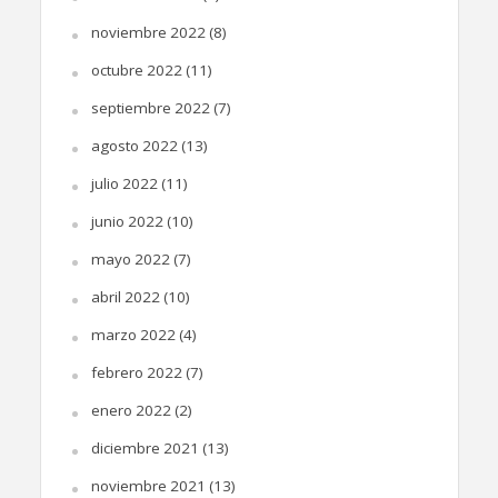
noviembre 2022
(8)
octubre 2022
(11)
septiembre 2022
(7)
agosto 2022
(13)
julio 2022
(11)
junio 2022
(10)
mayo 2022
(7)
abril 2022
(10)
marzo 2022
(4)
febrero 2022
(7)
enero 2022
(2)
diciembre 2021
(13)
noviembre 2021
(13)