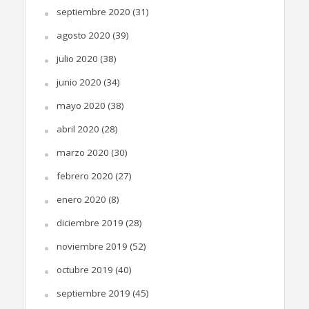
septiembre 2020
(31)
agosto 2020
(39)
julio 2020
(38)
junio 2020
(34)
mayo 2020
(38)
abril 2020
(28)
marzo 2020
(30)
febrero 2020
(27)
enero 2020
(8)
diciembre 2019
(28)
noviembre 2019
(52)
octubre 2019
(40)
septiembre 2019
(45)