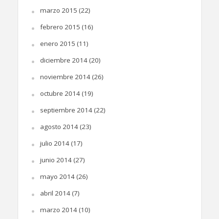
marzo 2015
(22)
febrero 2015
(16)
enero 2015
(11)
diciembre 2014
(20)
noviembre 2014
(26)
octubre 2014
(19)
septiembre 2014
(22)
agosto 2014
(23)
julio 2014
(17)
junio 2014
(27)
mayo 2014
(26)
abril 2014
(7)
marzo 2014
(10)