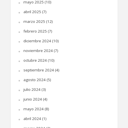
mayo 2025
(10)
abril 2025
(7)
marzo 2025
(12)
febrero 2025
(7)
diciembre 2024
(10)
noviembre 2024
(7)
octubre 2024
(10)
septiembre 2024
(4)
agosto 2024
(5)
julio 2024
(3)
junio 2024
(4)
mayo 2024
(8)
abril 2024
(1)