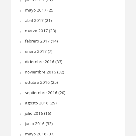
mayo 2017
(25)
abril 2017
(21)
marzo 2017
(23)
febrero 2017
(14)
enero 2017
(7)
diciembre 2016
(33)
noviembre 2016
(32)
octubre 2016
(25)
septiembre 2016
(20)
agosto 2016
(29)
julio 2016
(16)
junio 2016
(33)
mayo 2016
(37)