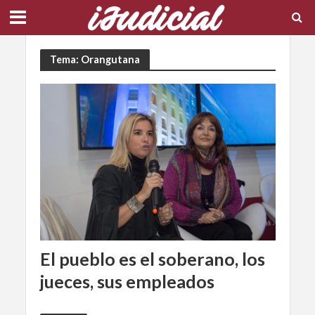
Tema: Orangutana
El pueblo es el soberano, los
jueces, sus empleados