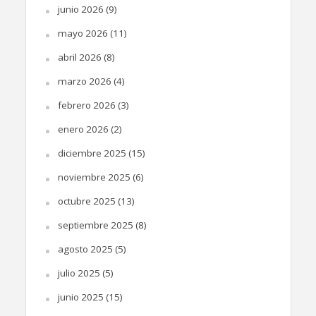
junio 2026
(9)
mayo 2026
(11)
abril 2026
(8)
marzo 2026
(4)
febrero 2026
(3)
enero 2026
(2)
diciembre 2025
(15)
noviembre 2025
(6)
octubre 2025
(13)
septiembre 2025
(8)
agosto 2025
(5)
julio 2025
(5)
junio 2025
(15)