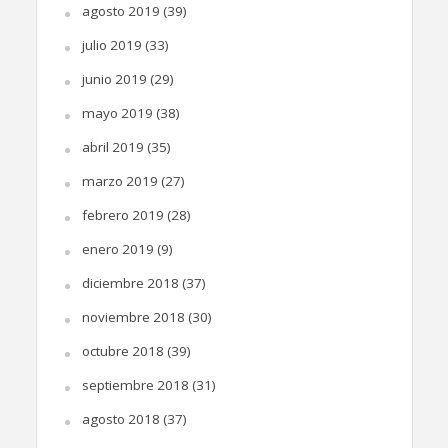
agosto 2019
(39)
julio 2019
(33)
junio 2019
(29)
mayo 2019
(38)
abril 2019
(35)
marzo 2019
(27)
febrero 2019
(28)
enero 2019
(9)
diciembre 2018
(37)
noviembre 2018
(30)
octubre 2018
(39)
septiembre 2018
(31)
agosto 2018
(37)