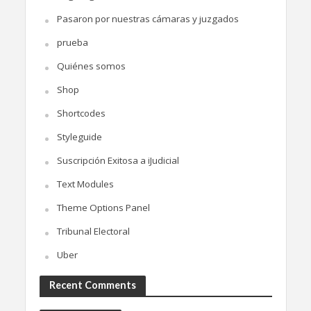
Pasaron por nuestras cámaras y juzgados
prueba
Quiénes somos
Shop
Shortcodes
Styleguide
Suscripción Exitosa a iJudicial
Text Modules
Theme Options Panel
Tribunal Electoral
Uber
Recent Comments