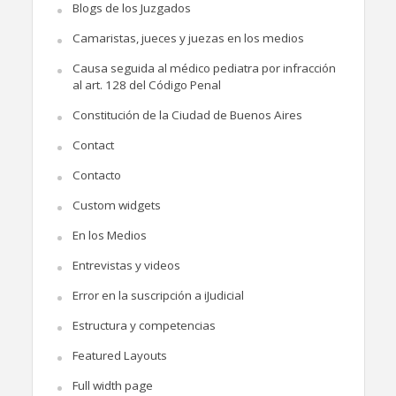
Blogs de los Juzgados
Camaristas, jueces y juezas en los medios
Causa seguida al médico pediatra por infracción
al art. 128 del Código Penal
Constitución de la Ciudad de Buenos Aires
Contact
Contacto
Custom widgets
En los Medios
Entrevistas y videos
Error en la suscripción a iJudicial
Estructura y competencias
Featured Layouts
Full width page