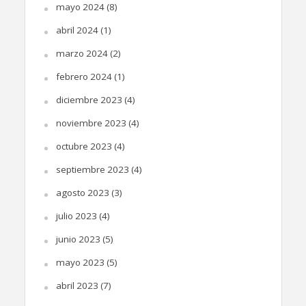
mayo 2024
(8)
abril 2024
(1)
marzo 2024
(2)
febrero 2024
(1)
diciembre 2023
(4)
noviembre 2023
(4)
octubre 2023
(4)
septiembre 2023
(4)
agosto 2023
(3)
julio 2023
(4)
junio 2023
(5)
mayo 2023
(5)
abril 2023
(7)