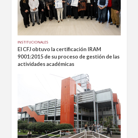
INSTITUCIONALES
El CFJ obtuvo la certificación IRAM
9001:2015 de su proceso de gestión de las
actividades académicas