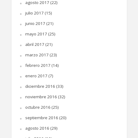
agosto 2017
(22)
julio 2017
(15)
junio 2017
(21)
mayo 2017
(25)
abril 2017
(21)
marzo 2017
(23)
febrero 2017
(14)
enero 2017
(7)
diciembre 2016
(33)
noviembre 2016
(32)
octubre 2016
(25)
septiembre 2016
(20)
agosto 2016
(29)