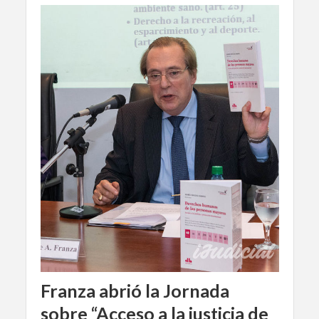
Franza abrió la Jornada
sobre “Acceso a la justicia de