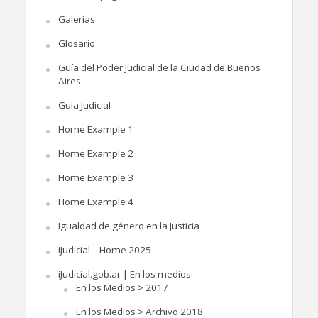
Galerías
Glosario
Guía del Poder Judicial de la Ciudad de Buenos
Aires
Guía Judicial
Home Example 1
Home Example 2
Home Example 3
Home Example 4
Igualdad de género en la Justicia
iJudicial – Home 2025
iJudicial.gob.ar | En los medios
En los Medios > 2017
En los Medios > Archivo 2018