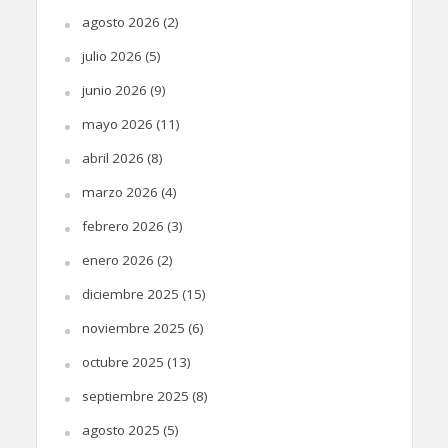
agosto 2026
(2)
julio 2026
(5)
junio 2026
(9)
mayo 2026
(11)
abril 2026
(8)
marzo 2026
(4)
febrero 2026
(3)
enero 2026
(2)
diciembre 2025
(15)
noviembre 2025
(6)
octubre 2025
(13)
septiembre 2025
(8)
agosto 2025
(5)