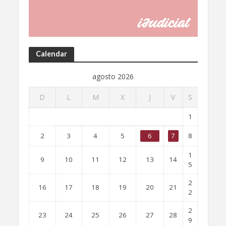
Calendar
agosto 2026
D
L
M
X
J
V
S
1
2
3
4
5
6
7
8
1
9
10
11
12
13
14
5
2
16
17
18
19
20
21
2
2
23
24
25
26
27
28
9