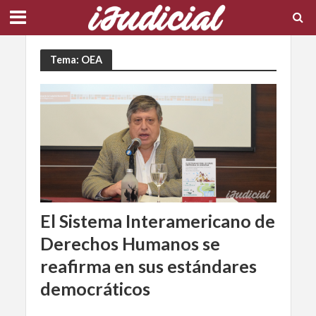
Tema: OEA
El Sistema Interamericano de
Derechos Humanos se
reafirma en sus estándares
democráticos