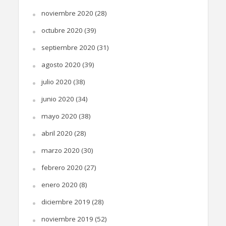
noviembre 2020
(28)
octubre 2020
(39)
septiembre 2020
(31)
agosto 2020
(39)
julio 2020
(38)
junio 2020
(34)
mayo 2020
(38)
abril 2020
(28)
marzo 2020
(30)
febrero 2020
(27)
enero 2020
(8)
diciembre 2019
(28)
noviembre 2019
(52)