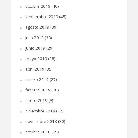
octubre 2019
(40)
septiembre 2019
(45)
agosto 2019
(39)
julio 2019
(33)
junio 2019
(29)
mayo 2019
(38)
abril 2019
(35)
marzo 2019
(27)
febrero 2019
(28)
enero 2019
(9)
diciembre 2018
(37)
noviembre 2018
(30)
octubre 2018
(39)