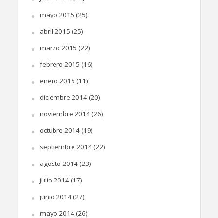
mayo 2015
(25)
abril 2015
(25)
marzo 2015
(22)
febrero 2015
(16)
enero 2015
(11)
diciembre 2014
(20)
noviembre 2014
(26)
octubre 2014
(19)
septiembre 2014
(22)
agosto 2014
(23)
julio 2014
(17)
junio 2014
(27)
mayo 2014
(26)