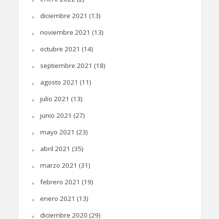
diciembre 2021
(13)
noviembre 2021
(13)
octubre 2021
(14)
septiembre 2021
(18)
agosto 2021
(11)
julio 2021
(13)
junio 2021
(27)
mayo 2021
(23)
abril 2021
(35)
marzo 2021
(31)
febrero 2021
(19)
enero 2021
(13)
diciembre 2020
(29)