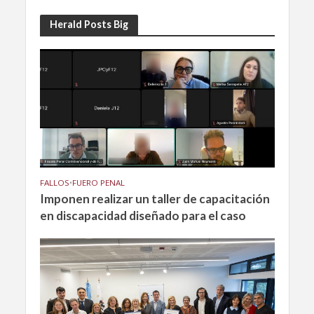
Herald Posts Big
FALLOS
•
FUERO PENAL
Imponen realizar un taller de capacitación
en discapacidad diseñado para el caso