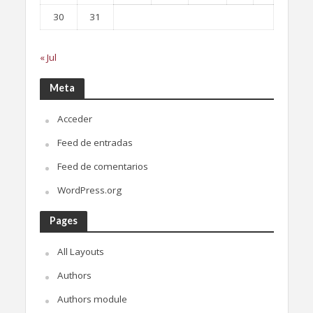
30
31
« Jul
Meta
Acceder
Feed de entradas
Feed de comentarios
WordPress.org
Pages
All Layouts
Authors
Authors module