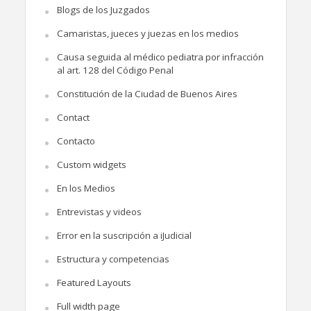
Blogs de los Juzgados
Camaristas, jueces y juezas en los medios
Causa seguida al médico pediatra por infracción
al art. 128 del Código Penal
Constitución de la Ciudad de Buenos Aires
Contact
Contacto
Custom widgets
En los Medios
Entrevistas y videos
Error en la suscripción a iJudicial
Estructura y competencias
Featured Layouts
Full width page