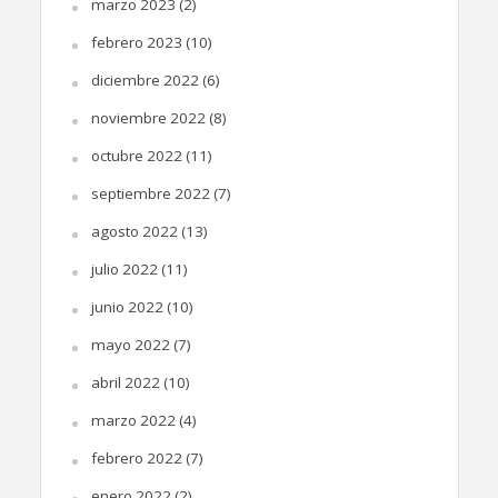
marzo 2023
(2)
febrero 2023
(10)
diciembre 2022
(6)
noviembre 2022
(8)
octubre 2022
(11)
septiembre 2022
(7)
agosto 2022
(13)
julio 2022
(11)
junio 2022
(10)
mayo 2022
(7)
abril 2022
(10)
marzo 2022
(4)
febrero 2022
(7)
enero 2022
(2)