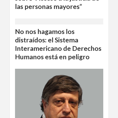
las personas mayores”
No nos hagamos los
distraídos: el Sistema
Interamericano de Derechos
Humanos está en peligro