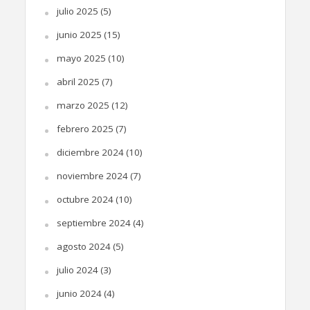
julio 2025
(5)
junio 2025
(15)
mayo 2025
(10)
abril 2025
(7)
marzo 2025
(12)
febrero 2025
(7)
diciembre 2024
(10)
noviembre 2024
(7)
octubre 2024
(10)
septiembre 2024
(4)
agosto 2024
(5)
julio 2024
(3)
junio 2024
(4)