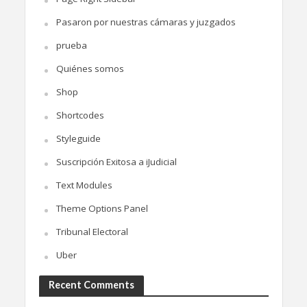
Pasaron por nuestras cámaras y juzgados
prueba
Quiénes somos
Shop
Shortcodes
Styleguide
Suscripción Exitosa a iJudicial
Text Modules
Theme Options Panel
Tribunal Electoral
Uber
Recent Comments