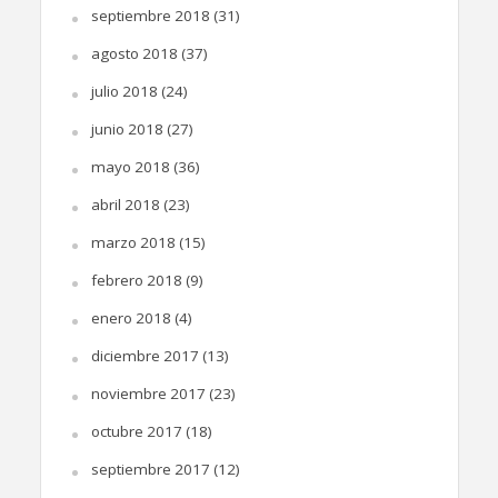
septiembre 2018
(31)
agosto 2018
(37)
julio 2018
(24)
junio 2018
(27)
mayo 2018
(36)
abril 2018
(23)
marzo 2018
(15)
febrero 2018
(9)
enero 2018
(4)
diciembre 2017
(13)
noviembre 2017
(23)
octubre 2017
(18)
septiembre 2017
(12)