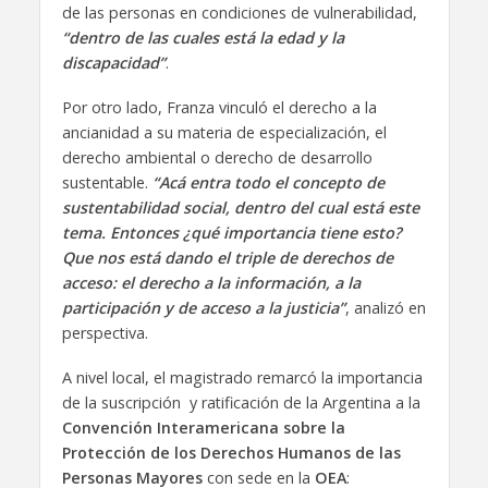
de las personas en condiciones de vulnerabilidad,
“dentro de las cuales está la edad y la
discapacidad”
.
Por otro lado, Franza vinculó el derecho a la
ancianidad a su materia de especialización, el
derecho ambiental o derecho de desarrollo
sustentable.
“Acá entra todo el concepto de
sustentabilidad social, dentro del cual está este
tema. Entonces ¿qué importancia tiene esto?
Que nos está dando el triple de derechos de
acceso: el derecho a la información, a la
participación y de acceso a la justicia”
, analizó en
perspectiva.
A nivel local, el magistrado remarcó la importancia
de la suscripción y ratificación de la Argentina a la
Convención Interamericana sobre la
Protección de los Derechos Humanos de las
Personas Mayores
con sede en la
OEA
: