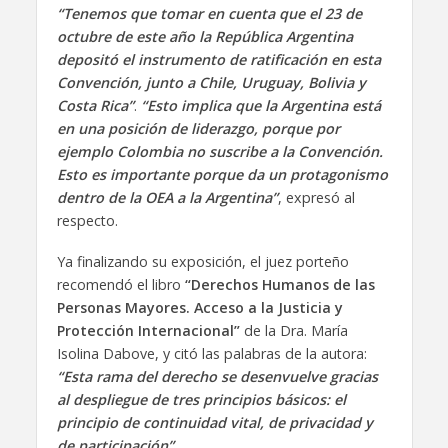
“Tenemos que tomar en cuenta que el 23 de
octubre de este año la República Argentina
depositó el instrumento de ratificación en esta
Convención, junto a Chile, Uruguay, Bolivia y
Costa Rica”
.
“Esto implica que la Argentina está
en una posición de liderazgo, porque por
ejemplo Colombia no suscribe a la Convención.
Esto es importante porque da un protagonismo
dentro de la OEA a la Argentina”
, expresó al
respecto.
Ya finalizando su exposición, el juez porteño
recomendó el libro
“Derechos Humanos de las
Personas Mayores. Acceso a la Justicia y
Protección Internacional”
de la Dra. María
Isolina Dabove, y citó las palabras de la autora:
“Esta rama del derecho se desenvuelve gracias
al despliegue de tres principios básicos: el
principio de continuidad vital, de privacidad y
de participación”
.