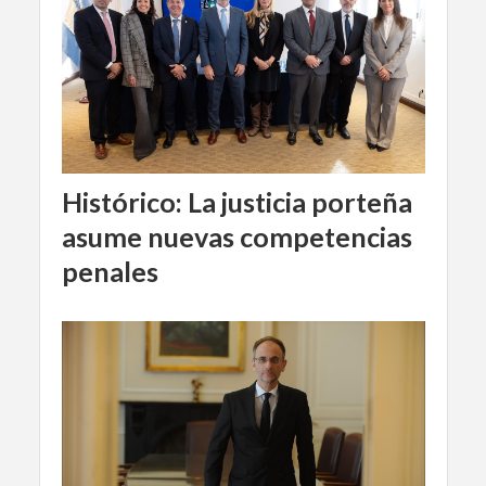
Histórico: La justicia porteña
asume nuevas competencias
penales