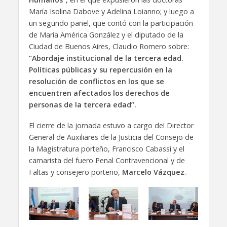
María Isolina Dabove y Adelina Loianno; y luego a
un segundo panel, que contó con la participación
de María América González y el diputado de la
Ciudad de Buenos Aires, Claudio Romero sobre:
“Abordaje institucional de la tercera edad.
Políticas públicas y su repercusión en la
resolución de conflictos en los que se
encuentren afectados los derechos de
personas de la tercera edad”.
El cierre de la jornada estuvo a cargo del Director
General de Auxiliares de la Justicia del Consejo de
la Magistratura porteño, Francisco Cabassi y el
camarista del fuero Penal Contravencional y de
Faltas y consejero porteño,
Marcelo Vázquez
.-