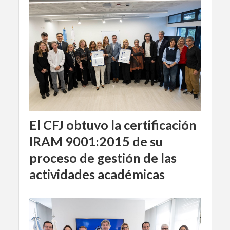
El CFJ obtuvo la certificación
IRAM 9001:2015 de su
proceso de gestión de las
actividades académicas