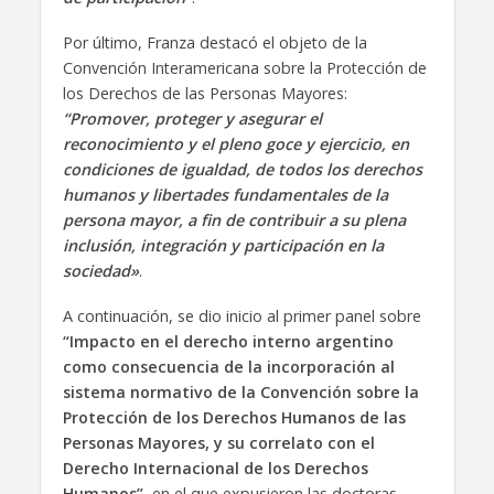
Por último, Franza destacó el objeto de la
Convención Interamericana sobre la Protección de
los Derechos de las Personas Mayores:
“Promover, proteger y asegurar el
reconocimiento y el pleno goce y ejercicio, en
condiciones de igualdad, de todos los derechos
humanos y libertades fundamentales de la
persona mayor, a fin de contribuir a su plena
inclusión, integración y participación en la
sociedad»
.
A continuación, se dio inicio al primer panel sobre
“Impacto en el derecho interno argentino
como consecuencia de la incorporación al
sistema normativo de la Convención sobre la
Protección de los Derechos Humanos de las
Personas Mayores, y su correlato con el
Derecho Internacional de los Derechos
Humanos”
, en el que expusieron las doctoras