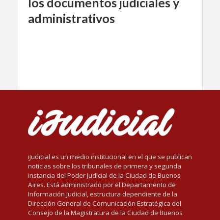
los documentos judiciales y
administrativos
iJudicial es un medio institucional en el que se publican
noticias sobre los tribunales de primera y segunda
instancia del Poder Judicial de la Ciudad de Buenos
Aires. Está administrado por el Departamento de
Información Judicial, estructura dependiente de la
Dirección General de Comunicación Estratégica del
Consejo de la Magistratura de la Ciudad de Buenos