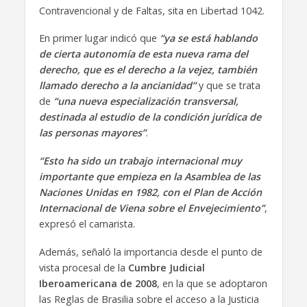
Contravencional y de Faltas, sita en Libertad 1042.
En primer lugar indicó que
“ya se está hablando
de cierta autonomía de esta nueva rama del
derecho, que es el derecho a la vejez, también
llamado derecho a la ancianidad”
y que se trata
de
“una nueva especialización transversal,
destinada al estudio de la condición jurídica de
las personas mayores”
.
“Esto ha sido un trabajo internacional muy
importante que empieza en la Asamblea de las
Naciones Unidas en 1982, con el Plan de Acción
Internacional de Viena sobre el Envejecimiento”
,
expresó el camarista.
Además, señaló la importancia desde el punto de
vista procesal de la
Cumbre Judicial
Iberoamericana de 2008
, en la que se adoptaron
las Reglas de Brasilia sobre el acceso a la Justicia