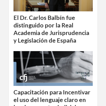
El Dr. Carlos Balbín fue
distinguido por la Real
Academia de Jurisprudencia
y Legislación de España
Capacitación para Incentivar
el uso del lenguaje claro en