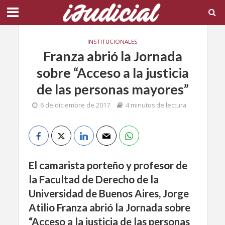
INSTITUCIONALES
Franza abrió la Jornada
sobre “Acceso a la justicia
de las personas mayores”
6 de diciembre de 2017
4 minutos de lectura
El camarista porteño y profesor de
la Facultad de Derecho de la
Universidad de Buenos Aires, Jorge
Atilio Franza abrió la Jornada sobre
“Acceso a la justicia de las personas