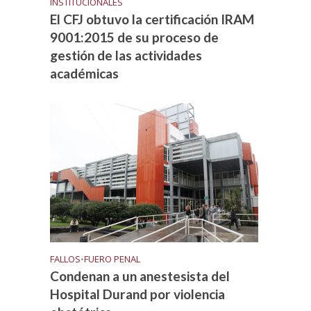
INSTITUCIONALES
El CFJ obtuvo la certificación IRAM
9001:2015 de su proceso de
gestión de las actividades
académicas
FALLOS
•
FUERO PENAL
Condenan a un anestesista del
Hospital Durand por violencia