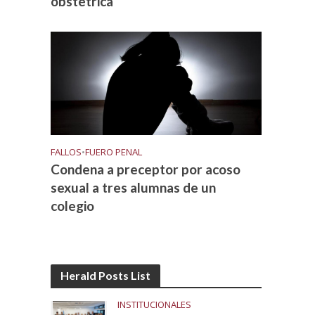
obstétrica
FALLOS
•
FUERO PENAL
Condena a preceptor por acoso
sexual a tres alumnas de un
colegio
Herald Posts List
INSTITUCIONALES