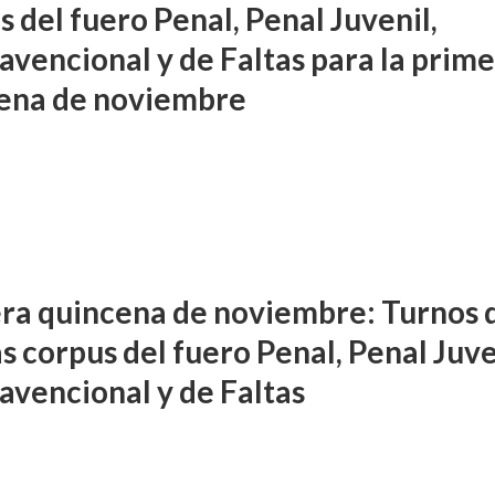
 del fuero Penal, Penal Juvenil,
avencional y de Faltas para la prim
ena de noviembre
ra quincena de noviembre: Turnos 
s corpus del fuero Penal, Penal Juve
avencional y de Faltas