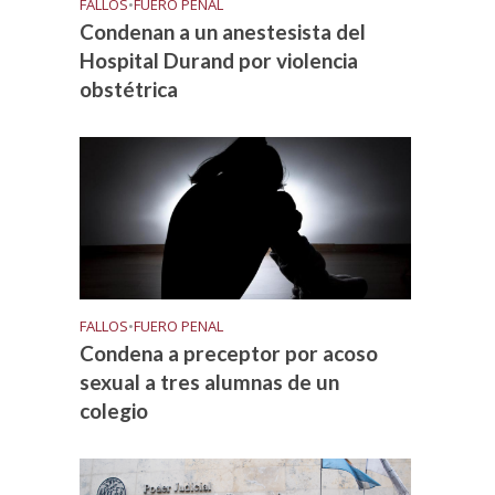
FALLOS
•
FUERO PENAL
Condenan a un anestesista del
Hospital Durand por violencia
obstétrica
FALLOS
•
FUERO PENAL
Condena a preceptor por acoso
sexual a tres alumnas de un
colegio