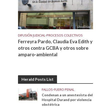
DIFUSIÓN JUDICIAL
•
PROCESOS COLECTIVOS
Ferreyra Pardo, Claudia Eva Edith y
otros contra GCBA y otros sobre
amparo-ambiental
Herald Posts List
FALLOS
•
FUERO PENAL
Condenan a un anestesista del
Hospital Durand por violencia
obstétrica