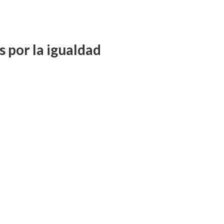
s por la igualdad