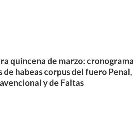
ra quincena de marzo: cronograma
s de habeas corpus del fuero Penal,
avencional y de Faltas