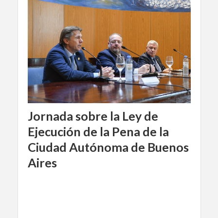
Jornada sobre la Ley de
Ejecución de la Pena de la
Ciudad Autónoma de Buenos
Aires