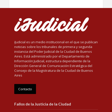
iJudicial es un medio institucional en el que se publican
noticias sobre los tribunales de primera y segunda
instancia del Poder Judicial de la Ciudad de Buenos
Aires. Está administrado por el Departamento de
Información Judicial, estructura dependiente de la
Dirección General de Comunicación Estratégica del
Consejo de la Magistratura de la Ciudad de Buenos
Aires
Contacto
Fallos de la Justicia de la Ciudad