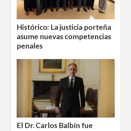
Histórico: La justicia porteña
asume nuevas competencias
penales
El Dr. Carlos Balbín fue