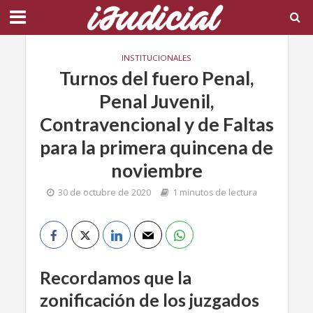
INSTITUCIONALES
Turnos del fuero Penal,
Penal Juvenil,
Contravencional y de Faltas
para la primera quincena de
noviembre
30 de octubre de 2020
1 minutos de lectura
Recordamos que la
zonificación de los juzgados