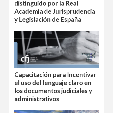
distinguido por la Real
Academia de Jurisprudencia
y Legislación de España
Capacitación para Incentivar
el uso del lenguaje claro en
los documentos judiciales y
administrativos