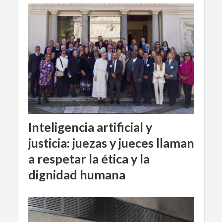
Inteligencia artificial y
justicia: juezas y jueces llaman
a respetar la ética y la
dignidad humana