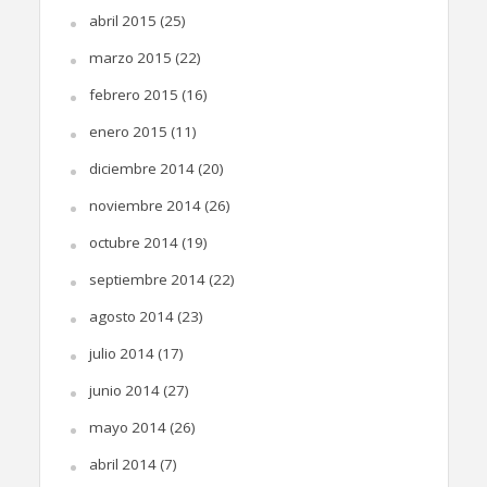
abril 2015
(25)
marzo 2015
(22)
febrero 2015
(16)
enero 2015
(11)
diciembre 2014
(20)
noviembre 2014
(26)
octubre 2014
(19)
septiembre 2014
(22)
agosto 2014
(23)
julio 2014
(17)
junio 2014
(27)
mayo 2014
(26)
abril 2014
(7)