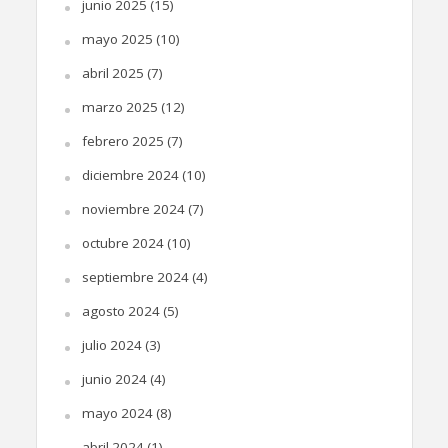
junio 2025
(15)
mayo 2025
(10)
abril 2025
(7)
marzo 2025
(12)
febrero 2025
(7)
diciembre 2024
(10)
noviembre 2024
(7)
octubre 2024
(10)
septiembre 2024
(4)
agosto 2024
(5)
julio 2024
(3)
junio 2024
(4)
mayo 2024
(8)
abril 2024
(1)