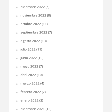
diciembre 2022
(6)
noviembre 2022
(8)
octubre 2022
(11)
septiembre 2022
(7)
agosto 2022
(13)
julio 2022
(11)
junio 2022
(10)
mayo 2022
(7)
abril 2022
(10)
marzo 2022
(4)
febrero 2022
(7)
enero 2022
(2)
diciembre 2021
(13)