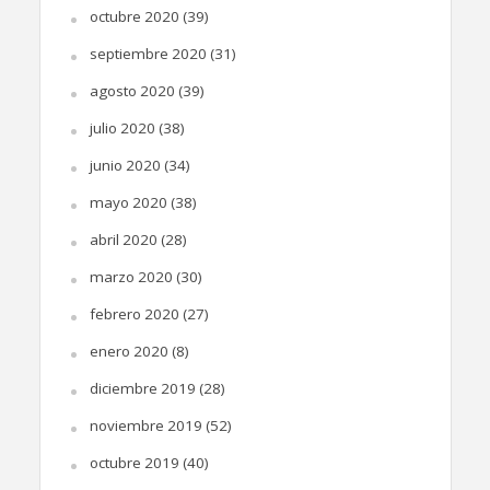
octubre 2020
(39)
septiembre 2020
(31)
agosto 2020
(39)
julio 2020
(38)
junio 2020
(34)
mayo 2020
(38)
abril 2020
(28)
marzo 2020
(30)
febrero 2020
(27)
enero 2020
(8)
diciembre 2019
(28)
noviembre 2019
(52)
octubre 2019
(40)