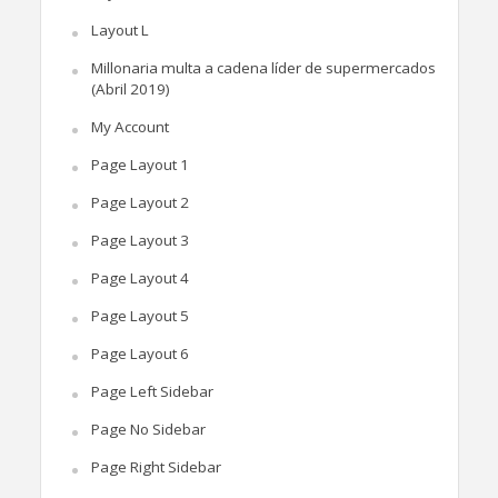
Layout L
Millonaria multa a cadena líder de supermercados
(Abril 2019)
My Account
Page Layout 1
Page Layout 2
Page Layout 3
Page Layout 4
Page Layout 5
Page Layout 6
Page Left Sidebar
Page No Sidebar
Page Right Sidebar