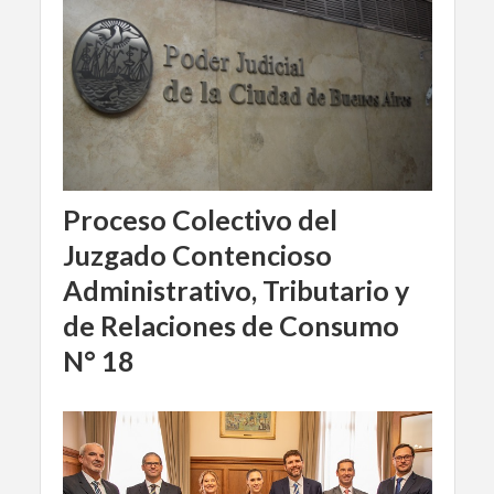
Proceso Colectivo del
Juzgado Contencioso
Administrativo, Tributario y
de Relaciones de Consumo
N° 18