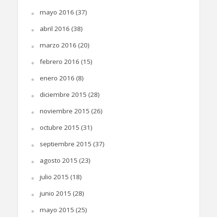
mayo 2016
(37)
abril 2016
(38)
marzo 2016
(20)
febrero 2016
(15)
enero 2016
(8)
diciembre 2015
(28)
noviembre 2015
(26)
octubre 2015
(31)
septiembre 2015
(37)
agosto 2015
(23)
julio 2015
(18)
junio 2015
(28)
mayo 2015
(25)