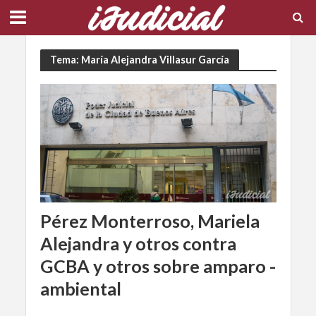
Tema: María Alejandra Villasur García
Pérez Monterroso, Mariela
Alejandra y otros contra
GCBA y otros sobre amparo -
ambiental