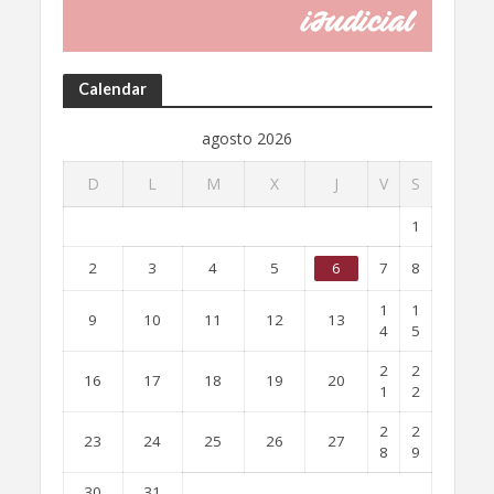
Calendar
agosto 2026
D
L
M
X
J
V
S
1
2
3
4
5
6
7
8
1
1
9
10
11
12
13
4
5
2
2
16
17
18
19
20
1
2
2
2
23
24
25
26
27
8
9
30
31