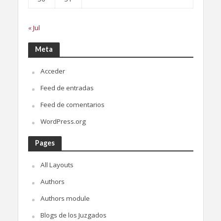
« Jul
Meta
Acceder
Feed de entradas
Feed de comentarios
WordPress.org
Pages
All Layouts
Authors
Authors module
Blogs de los Juzgados