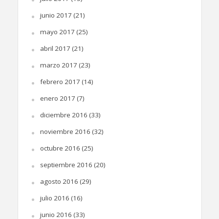
junio 2017
(21)
mayo 2017
(25)
abril 2017
(21)
marzo 2017
(23)
febrero 2017
(14)
enero 2017
(7)
diciembre 2016
(33)
noviembre 2016
(32)
octubre 2016
(25)
septiembre 2016
(20)
agosto 2016
(29)
julio 2016
(16)
junio 2016
(33)