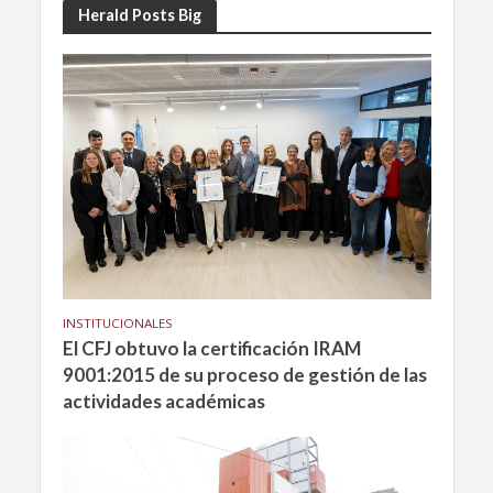
Herald Posts Big
INSTITUCIONALES
El CFJ obtuvo la certificación IRAM
9001:2015 de su proceso de gestión de las
actividades académicas