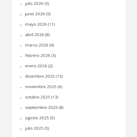
julio 2026
(5)
junio 2026
(9)
mayo 2026
(11)
abril 2026
(8)
marzo 2026
(4)
febrero 2026
(3)
enero 2026
(2)
diciembre 2025
(15)
noviembre 2025
(6)
octubre 2025
(13)
septiembre 2025
(8)
agosto 2025
(5)
julio 2025
(5)