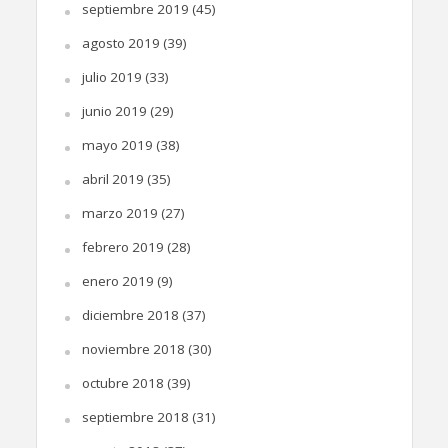
septiembre 2019
(45)
agosto 2019
(39)
julio 2019
(33)
junio 2019
(29)
mayo 2019
(38)
abril 2019
(35)
marzo 2019
(27)
febrero 2019
(28)
enero 2019
(9)
diciembre 2018
(37)
noviembre 2018
(30)
octubre 2018
(39)
septiembre 2018
(31)