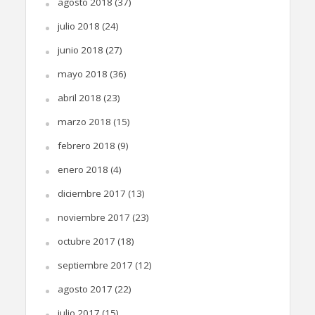
agosto 2018
(37)
julio 2018
(24)
junio 2018
(27)
mayo 2018
(36)
abril 2018
(23)
marzo 2018
(15)
febrero 2018
(9)
enero 2018
(4)
diciembre 2017
(13)
noviembre 2017
(23)
octubre 2017
(18)
septiembre 2017
(12)
agosto 2017
(22)
julio 2017
(15)