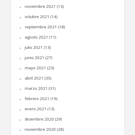
noviembre 2021
(13)
octubre 2021
(14)
septiembre 2021
(18)
agosto 2021
(11)
julio 2021
(13)
junio 2021
(27)
mayo 2021
(23)
abril 2021
(35)
marzo 2021
(31)
febrero 2021
(19)
enero 2021
(13)
diciembre 2020
(29)
noviembre 2020
(28)