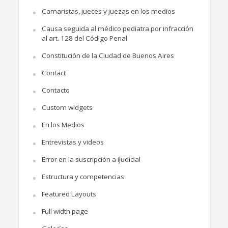
Camaristas, jueces y juezas en los medios
Causa seguida al médico pediatra por infracción
al art. 128 del Código Penal
Constitución de la Ciudad de Buenos Aires
Contact
Contacto
Custom widgets
En los Medios
Entrevistas y videos
Error en la suscripción a iJudicial
Estructura y competencias
Featured Layouts
Full width page