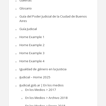
Galerías
Glosario
Guía del Poder Judicial de la Ciudad de Buenos
Aires
Guía Judicial
Home Example 1
Home Example 2
Home Example 3
Home Example 4
Igualdad de género en la Justicia
iJudicial – Home 2025
iJudicial.gob.ar | En los medios
En los Medios > 2017
En los Medios > Archivo 2018
En los Medios > Enero 2018