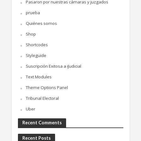
Pasaron por nuestras cámaras y juzgados
prueba
Quiénes somos
Shop
Shortcodes
Styleguide
Suscripción Exitosa a iJudicial
Text Modules
Theme Options Panel
Tribunal Electoral
Uber
Recent Comments
Recent Posts