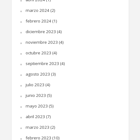
marzo 2024
(2)
febrero 2024
(1)
diciembre 2023
(4)
noviembre 2023
(4)
octubre 2023
(4)
septiembre 2023
(4)
agosto 2023
(3)
julio 2023
(4)
junio 2023
(5)
mayo 2023
(5)
abril 2023
(7)
marzo 2023
(2)
febrero 2023
(10)