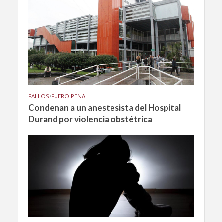
FALLOS
•
FUERO PENAL
Condenan a un anestesista del Hospital
Durand por violencia obstétrica