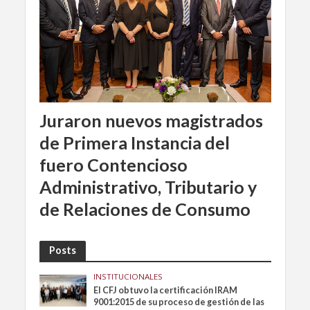
Juraron nuevos magistrados
de Primera Instancia del
fuero Contencioso
Administrativo, Tributario y
de Relaciones de Consumo
Posts
INSTITUCIONALES
El CFJ obtuvo la certificación IRAM
9001:2015 de su proceso de gestión de las