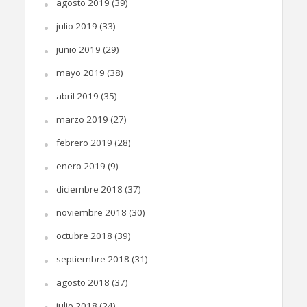
agosto 2019
(39)
julio 2019
(33)
junio 2019
(29)
mayo 2019
(38)
abril 2019
(35)
marzo 2019
(27)
febrero 2019
(28)
enero 2019
(9)
diciembre 2018
(37)
noviembre 2018
(30)
octubre 2018
(39)
septiembre 2018
(31)
agosto 2018
(37)
julio 2018
(24)