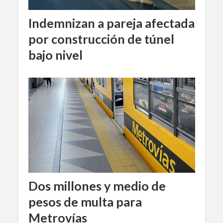
Indemnizan a pareja afectada
por construcción de túnel
bajo nivel
Dos millones y medio de
pesos de multa para
Metrovías