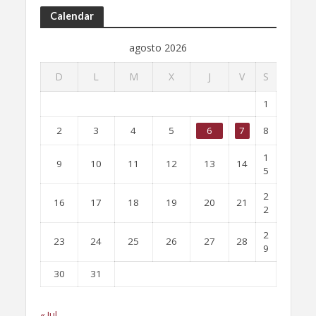
Calendar
agosto 2026
D
L
M
X
J
V
S
1
2
3
4
5
6
7
8
1
9
10
11
12
13
14
5
2
16
17
18
19
20
21
2
2
23
24
25
26
27
28
9
30
31
« Jul