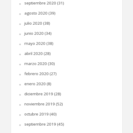
septiembre 2020
(31)
agosto 2020
(39)
julio 2020
(38)
junio 2020
(34)
mayo 2020
(38)
abril 2020
(28)
marzo 2020
(30)
febrero 2020
(27)
enero 2020
(8)
diciembre 2019
(28)
noviembre 2019
(52)
octubre 2019
(40)
septiembre 2019
(45)