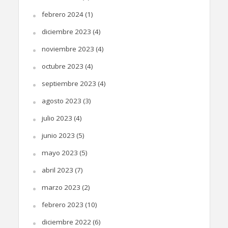
febrero 2024
(1)
diciembre 2023
(4)
noviembre 2023
(4)
octubre 2023
(4)
septiembre 2023
(4)
agosto 2023
(3)
julio 2023
(4)
junio 2023
(5)
mayo 2023
(5)
abril 2023
(7)
marzo 2023
(2)
febrero 2023
(10)
diciembre 2022
(6)