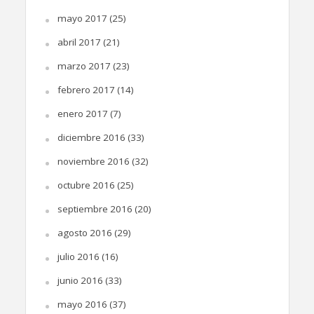
mayo 2017
(25)
abril 2017
(21)
marzo 2017
(23)
febrero 2017
(14)
enero 2017
(7)
diciembre 2016
(33)
noviembre 2016
(32)
octubre 2016
(25)
septiembre 2016
(20)
agosto 2016
(29)
julio 2016
(16)
junio 2016
(33)
mayo 2016
(37)