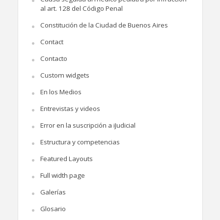
al art. 128 del Código Penal
Constitución de la Ciudad de Buenos Aires
Contact
Contacto
Custom widgets
En los Medios
Entrevistas y videos
Error en la suscripción a iJudicial
Estructura y competencias
Featured Layouts
Full width page
Galerías
Glosario