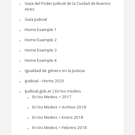
Guía del Poder Judicial de la Ciudad de Buenos
Aires
Guía Judicial
Home Example 1
Home Example 2
Home Example 3
Home Example 4
Igualdad de género en la Justicia
iJudicial – Home 2025
iJudicial.gob.ar | En los medios
En los Medios > 2017
En los Medios > Archivo 2018
En los Medios > Enero 2018
En los Medios > Febrero 2018