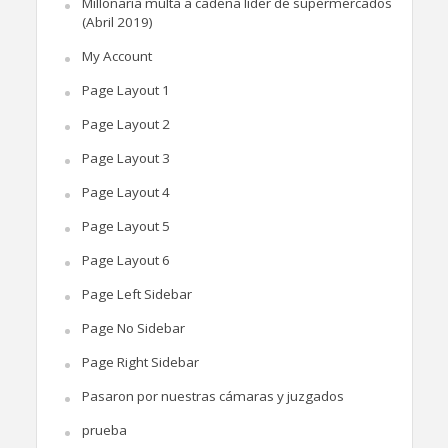
Millonaria multa a cadena líder de supermercados
(Abril 2019)
My Account
Page Layout 1
Page Layout 2
Page Layout 3
Page Layout 4
Page Layout 5
Page Layout 6
Page Left Sidebar
Page No Sidebar
Page Right Sidebar
Pasaron por nuestras cámaras y juzgados
prueba