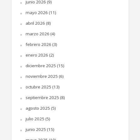
junio 2026
(9)
mayo 2026
(11)
abril 2026
(8)
marzo 2026
(4)
febrero 2026
(3)
enero 2026
(2)
diciembre 2025
(15)
noviembre 2025
(6)
octubre 2025
(13)
septiembre 2025
(8)
agosto 2025
(5)
julio 2025
(5)
junio 2025
(15)