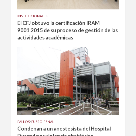
INSTITUCIONALES
El CFJ obtuvo la certificación IRAM
9001:2015 de su proceso de gestión de las
actividades académicas
FALLOS
•
FUERO PENAL
Condenan a un anestesista del Hospital
Durand por violencia obstétrica