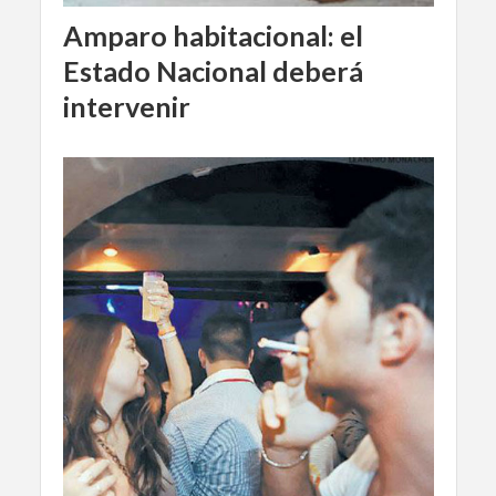
Amparo habitacional: el
Estado Nacional deberá
intervenir