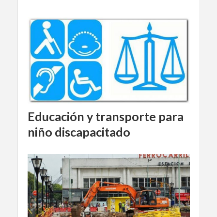
Educación y transporte para
niño discapacitado