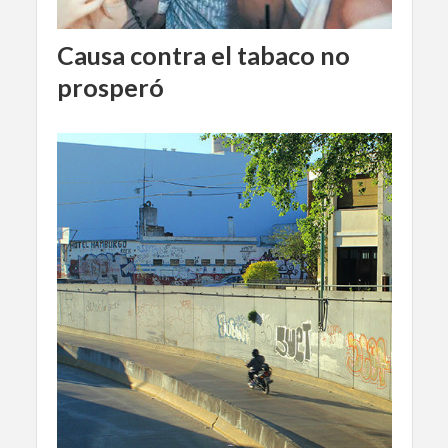
Causa contra el tabaco no
prosperó