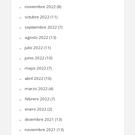
noviembre 2022
(8)
octubre 2022
(11)
septiembre 2022
(7)
agosto 2022
(13)
julio 2022
(11)
junio 2022
(10)
mayo 2022
(7)
abril 2022
(10)
marzo 2022
(4)
febrero 2022
(7)
enero 2022
(2)
diciembre 2021
(13)
noviembre 2021
(13)