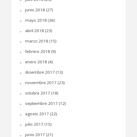
junio 2018
(27)
mayo 2018
(36)
abril 2018
(23)
marzo 2018
(15)
febrero 2018
(9)
enero 2018
(4)
diciembre 2017
(13)
noviembre 2017
(23)
octubre 2017
(18)
septiembre 2017
(12)
agosto 2017
(22)
julio 2017
(15)
junio 2017
(21)