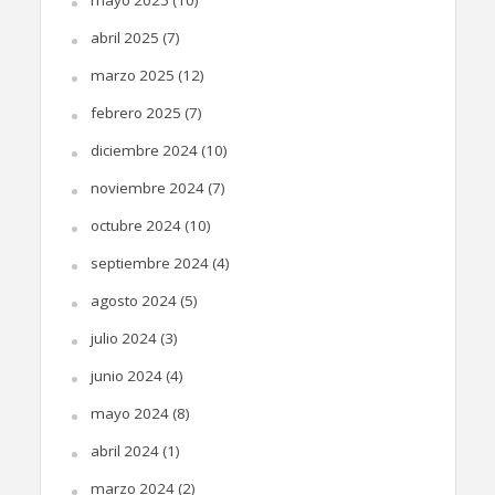
mayo 2025
(10)
abril 2025
(7)
marzo 2025
(12)
febrero 2025
(7)
diciembre 2024
(10)
noviembre 2024
(7)
octubre 2024
(10)
septiembre 2024
(4)
agosto 2024
(5)
julio 2024
(3)
junio 2024
(4)
mayo 2024
(8)
abril 2024
(1)
marzo 2024
(2)