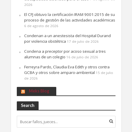
2026
El CFJ obtuvo la certificación IRAM 9001:2015 de su
proceso de gestión de las actividades académicas
6 de agosto de 2026
Condenan a un anestesista del Hospital Durand
por violencia obstétrica
17 de julio de 2026
Condena a preceptor por acoso sexual a tres
alumnas de un colegio
16 de julio de 2026
Ferreyra Pardo, Claudia Eva Edith y otros contra
GCBA y otros sobre amparo-ambiental
15 de julio
de 2026
Meks Blog
Search