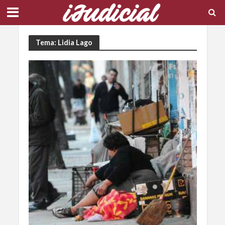
Tema: Lidia Lago