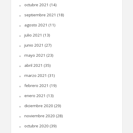
octubre 2021
(14)
septiembre 2021
(18)
agosto 2021
(11)
julio 2021
(13)
junio 2021
(27)
mayo 2021
(23)
abril 2021
(35)
marzo 2021
(31)
febrero 2021
(19)
enero 2021
(13)
diciembre 2020
(29)
noviembre 2020
(28)
octubre 2020
(39)