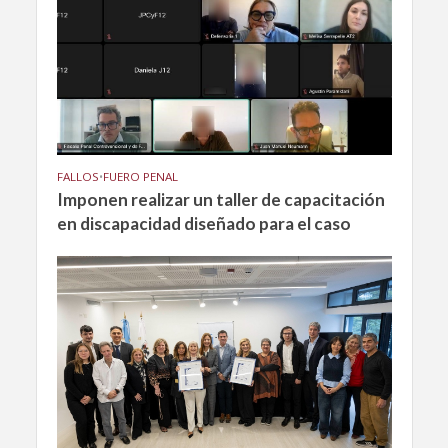
FALLOS
•
FUERO PENAL
Imponen realizar un taller de capacitación
en discapacidad diseñado para el caso