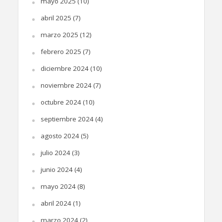
mayo 2025
(10)
abril 2025
(7)
marzo 2025
(12)
febrero 2025
(7)
diciembre 2024
(10)
noviembre 2024
(7)
octubre 2024
(10)
septiembre 2024
(4)
agosto 2024
(5)
julio 2024
(3)
junio 2024
(4)
mayo 2024
(8)
abril 2024
(1)
marzo 2024
(2)