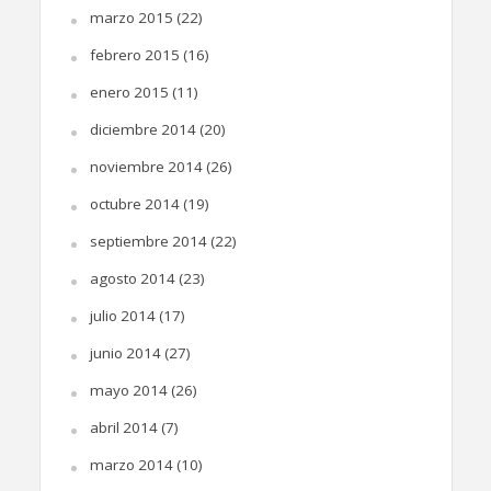
marzo 2015
(22)
febrero 2015
(16)
enero 2015
(11)
diciembre 2014
(20)
noviembre 2014
(26)
octubre 2014
(19)
septiembre 2014
(22)
agosto 2014
(23)
julio 2014
(17)
junio 2014
(27)
mayo 2014
(26)
abril 2014
(7)
marzo 2014
(10)