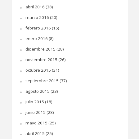
abril 2016
(38)
marzo 2016
(20)
febrero 2016
(15)
enero 2016
(8)
diciembre 2015
(28)
noviembre 2015
(26)
octubre 2015
(31)
septiembre 2015
(37)
agosto 2015
(23)
julio 2015
(18)
junio 2015
(28)
mayo 2015
(25)
abril 2015
(25)