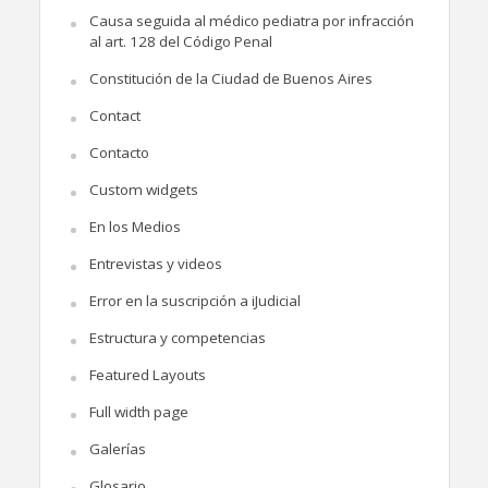
Causa seguida al médico pediatra por infracción
al art. 128 del Código Penal
Constitución de la Ciudad de Buenos Aires
Contact
Contacto
Custom widgets
En los Medios
Entrevistas y videos
Error en la suscripción a iJudicial
Estructura y competencias
Featured Layouts
Full width page
Galerías
Glosario