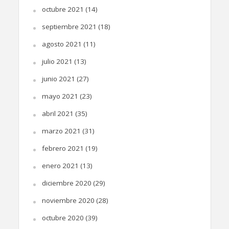
octubre 2021
(14)
septiembre 2021
(18)
agosto 2021
(11)
julio 2021
(13)
junio 2021
(27)
mayo 2021
(23)
abril 2021
(35)
marzo 2021
(31)
febrero 2021
(19)
enero 2021
(13)
diciembre 2020
(29)
noviembre 2020
(28)
octubre 2020
(39)