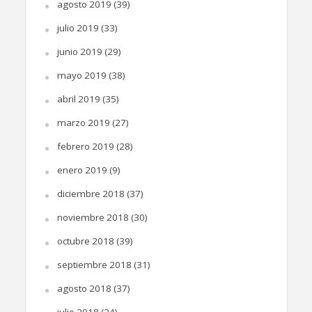
agosto 2019
(39)
julio 2019
(33)
junio 2019
(29)
mayo 2019
(38)
abril 2019
(35)
marzo 2019
(27)
febrero 2019
(28)
enero 2019
(9)
diciembre 2018
(37)
noviembre 2018
(30)
octubre 2018
(39)
septiembre 2018
(31)
agosto 2018
(37)