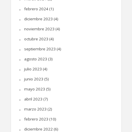
febrero 2024
(1)
diciembre 2023
(4)
noviembre 2023
(4)
octubre 2023
(4)
septiembre 2023
(4)
agosto 2023
(3)
julio 2023
(4)
junio 2023
(5)
mayo 2023
(5)
abril 2023
(7)
marzo 2023
(2)
febrero 2023
(10)
diciembre 2022
(6)