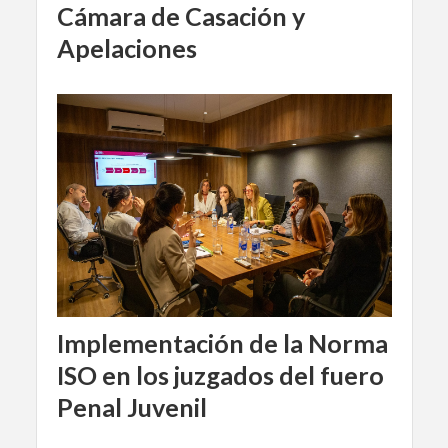
Cámara de Casación y
Apelaciones
Implementación de la Norma
ISO en los juzgados del fuero
Penal Juvenil