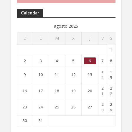
Calendar
agosto 2026
D
L
M
X
J
V
S
1
2
3
4
5
6
7
8
1
1
9
10
11
12
13
4
5
2
2
16
17
18
19
20
1
2
2
2
23
24
25
26
27
8
9
30
31