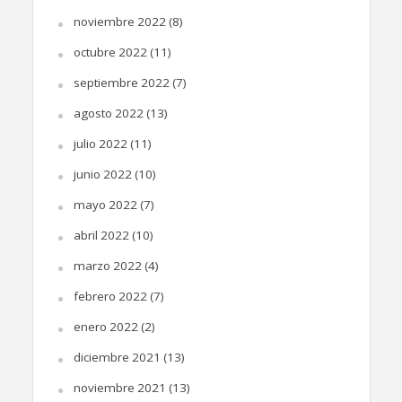
noviembre 2022
(8)
octubre 2022
(11)
septiembre 2022
(7)
agosto 2022
(13)
julio 2022
(11)
junio 2022
(10)
mayo 2022
(7)
abril 2022
(10)
marzo 2022
(4)
febrero 2022
(7)
enero 2022
(2)
diciembre 2021
(13)
noviembre 2021
(13)