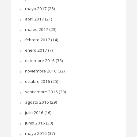
mayo 2017
(25)
abril 2017
(21)
marzo 2017
(23)
febrero 2017
(14)
enero 2017
(7)
diciembre 2016
(33)
noviembre 2016
(32)
octubre 2016
(25)
septiembre 2016
(20)
agosto 2016
(29)
julio 2016
(16)
junio 2016
(33)
mayo 2016
(37)