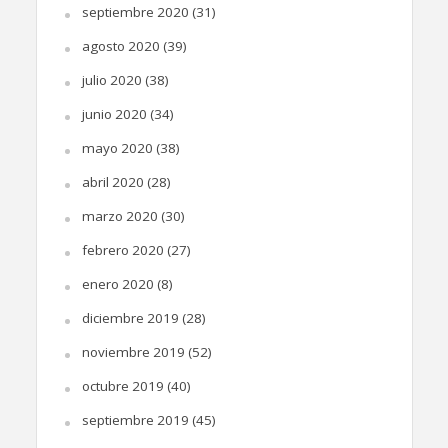
septiembre 2020
(31)
agosto 2020
(39)
julio 2020
(38)
junio 2020
(34)
mayo 2020
(38)
abril 2020
(28)
marzo 2020
(30)
febrero 2020
(27)
enero 2020
(8)
diciembre 2019
(28)
noviembre 2019
(52)
octubre 2019
(40)
septiembre 2019
(45)