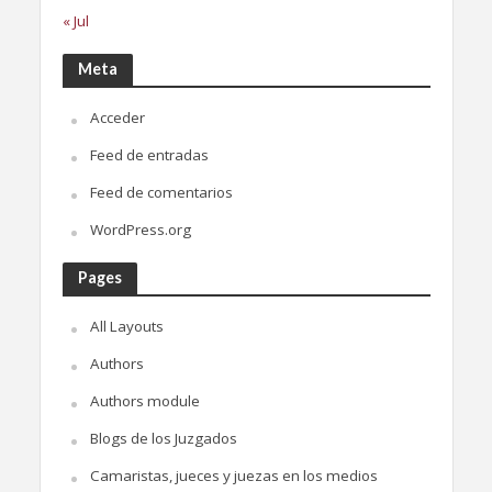
« Jul
Meta
Acceder
Feed de entradas
Feed de comentarios
WordPress.org
Pages
All Layouts
Authors
Authors module
Blogs de los Juzgados
Camaristas, jueces y juezas en los medios