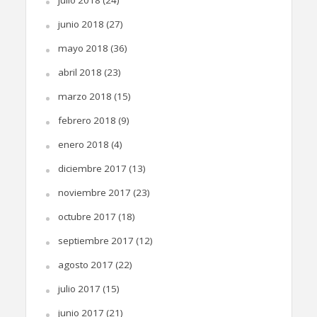
julio 2018
(24)
junio 2018
(27)
mayo 2018
(36)
abril 2018
(23)
marzo 2018
(15)
febrero 2018
(9)
enero 2018
(4)
diciembre 2017
(13)
noviembre 2017
(23)
octubre 2017
(18)
septiembre 2017
(12)
agosto 2017
(22)
julio 2017
(15)
junio 2017
(21)