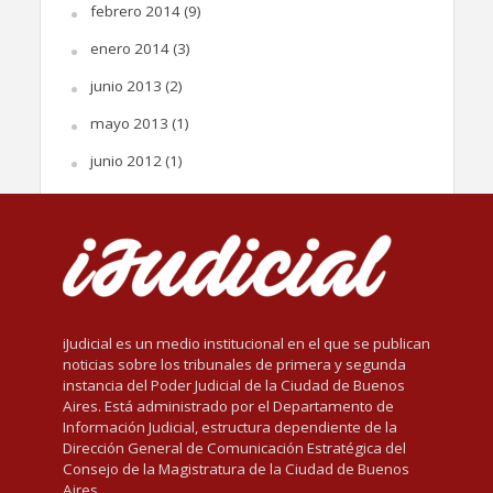
febrero 2014
(9)
enero 2014
(3)
junio 2013
(2)
mayo 2013
(1)
junio 2012
(1)
iJudicial es un medio institucional en el que se publican
noticias sobre los tribunales de primera y segunda
instancia del Poder Judicial de la Ciudad de Buenos
Aires. Está administrado por el Departamento de
Información Judicial, estructura dependiente de la
Dirección General de Comunicación Estratégica del
Consejo de la Magistratura de la Ciudad de Buenos
Aires