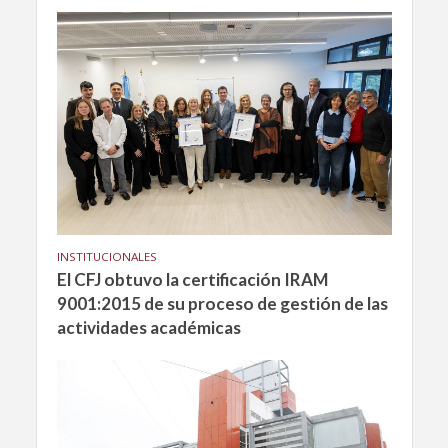
INSTITUCIONALES
El CFJ obtuvo la certificación IRAM
9001:2015 de su proceso de gestión de las
actividades académicas