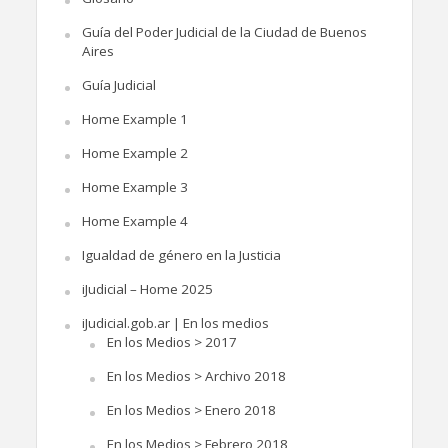
Guía del Poder Judicial de la Ciudad de Buenos
Aires
Guía Judicial
Home Example 1
Home Example 2
Home Example 3
Home Example 4
Igualdad de género en la Justicia
iJudicial – Home 2025
iJudicial.gob.ar | En los medios
En los Medios > 2017
En los Medios > Archivo 2018
En los Medios > Enero 2018
En los Medios > Febrero 2018