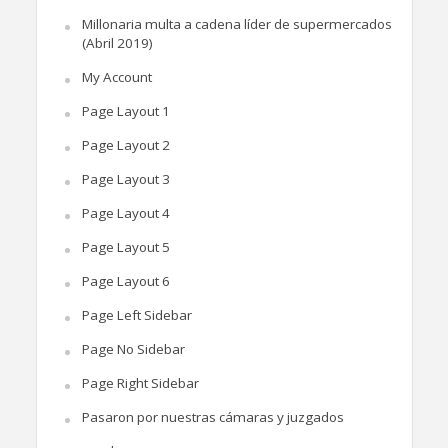
Millonaria multa a cadena líder de supermercados
(Abril 2019)
My Account
Page Layout 1
Page Layout 2
Page Layout 3
Page Layout 4
Page Layout 5
Page Layout 6
Page Left Sidebar
Page No Sidebar
Page Right Sidebar
Pasaron por nuestras cámaras y juzgados