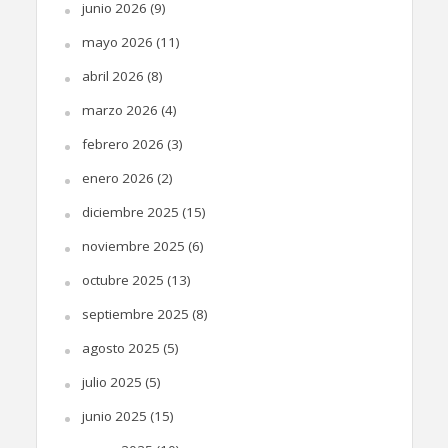
junio 2026
(9)
mayo 2026
(11)
abril 2026
(8)
marzo 2026
(4)
febrero 2026
(3)
enero 2026
(2)
diciembre 2025
(15)
noviembre 2025
(6)
octubre 2025
(13)
septiembre 2025
(8)
agosto 2025
(5)
julio 2025
(5)
junio 2025
(15)