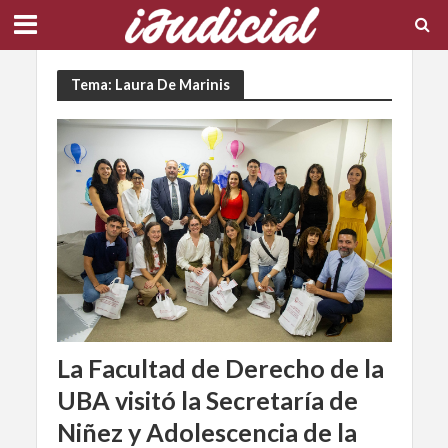
Tema: Laura De Marinis
La Facultad de Derecho de la
UBA visitó la Secretaría de
Niñez y Adolescencia de la