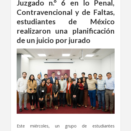
Juzgado n.° 6 en lo Penal,
Contravencional y de Faltas,
estudiantes de México
realizaron una planificación
de un juicio por jurado
Este miércoles, un grupo de estudiantes