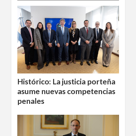
Histórico: La justicia porteña
asume nuevas competencias
penales