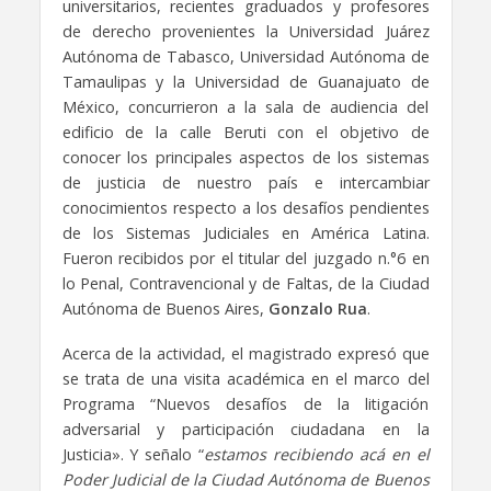
universitarios, recientes graduados y profesores
de derecho provenientes la Universidad Juárez
Autónoma de Tabasco, Universidad Autónoma de
Tamaulipas y la Universidad de Guanajuato de
México, concurrieron a la sala de audiencia del
edificio de la calle Beruti con el objetivo de
conocer los principales aspectos de los sistemas
de justicia de nuestro país e intercambiar
conocimientos respecto a los desafíos pendientes
de los Sistemas Judiciales en América Latina.
Fueron recibidos por el titular del juzgado n.°6 en
lo Penal, Contravencional y de Faltas, de la Ciudad
Autónoma de Buenos Aires,
Gonzalo Rua
.
Acerca de la actividad, el magistrado expresó que
se trata de una visita académica en el marco del
Programa “Nuevos desafíos de la litigación
adversarial y participación ciudadana en la
Justicia». Y señalo “
estamos recibiendo acá en el
Poder Judicial de la Ciudad Autónoma de Buenos