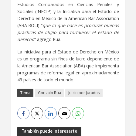
Estudios Comparados en Ciencias Penales y
Sociales (INECIP) y la Iniciativa para el Estado de
Derecho en México de la American Bar Association
(ABA ROLI) “
que lo que hace es procurar buenas
prácticas de litigio para fortalecer el estado de
derecho
” agregó Rua.
La Iniciativa para el Estado de Derecho en México
es un programa sin fines de lucro dependiente de
la American Bar Association (ABA) que implementa
programas de reforma legal en aproximadamente
43 países de todo el mundo.
Tema
Gonzalo Rua
Juicio por Jurados
También puede interesarte