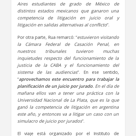
Aires estudiantes de grado de México de
distintos estados mexicanos que ganaron una
competencia de litigación en juicio oral y
litigación en salidas alternativas al conflicto
”.
Por otra parte, Rua remarcó: “
estuvieron visitando
la Cámara Federal de Casación Penal, en
nuestros tribunales tuvieron muchas
inquietudes respecto del funcionamiento de la
justicia de la CABA y el funcionamiento del
sistema de las audiencias
”. En ese sentido,
“
aprovechamos este encuentro para trabajar la
planificación de un juicio por jurado
. En el día de
mañana ellos van a tener una práctica con la
Universidad Nacional de La Plata, que es la que
ganó la competencia de litigación en argentina
este año, y entonces va a litigar un caso con un
simulacro de juicio por jurados
”.
El viaje está organizado por el Instituto de