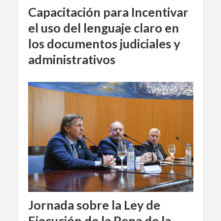
Capacitación para Incentivar
el uso del lenguaje claro en
los documentos judiciales y
administrativos
Jornada sobre la Ley de
Ejecución de la Pena de la