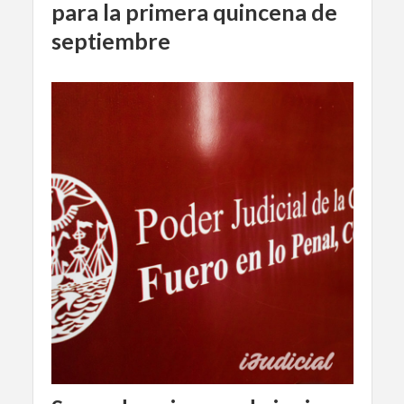
para la primera quincena de
septiembre