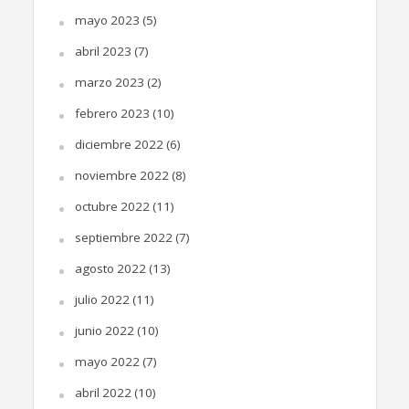
mayo 2023
(5)
abril 2023
(7)
marzo 2023
(2)
febrero 2023
(10)
diciembre 2022
(6)
noviembre 2022
(8)
octubre 2022
(11)
septiembre 2022
(7)
agosto 2022
(13)
julio 2022
(11)
junio 2022
(10)
mayo 2022
(7)
abril 2022
(10)