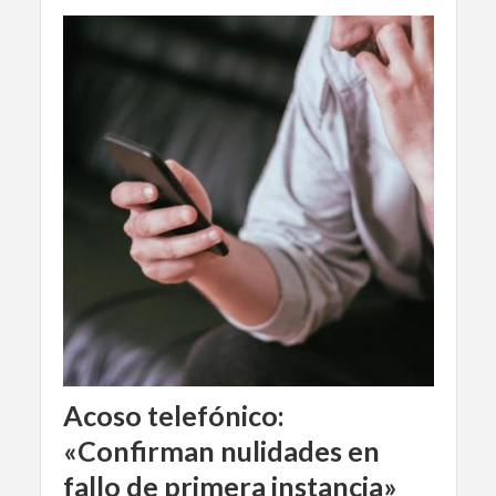
Acoso telefónico:
«Confirman nulidades en
fallo de primera instancia»