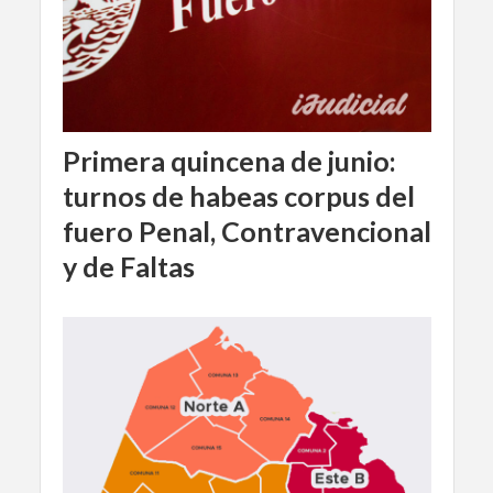
Primera quincena de junio:
turnos de habeas corpus del
fuero Penal, Contravencional
y de Faltas