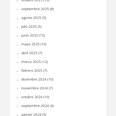
septiembre 2025
(8)
agosto 2025
(5)
julio 2025
(5)
junio 2025
(15)
mayo 2025
(10)
abril 2025
(7)
marzo 2025
(12)
febrero 2025
(7)
diciembre 2024
(10)
noviembre 2024
(7)
octubre 2024
(10)
septiembre 2024
(4)
agosto 2024
(5)