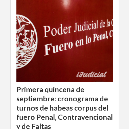
Primera quincena de
septiembre: cronograma de
turnos de habeas corpus del
fuero Penal, Contravencional
y de Faltas