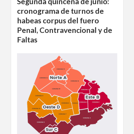
Segunda quincena de junio:
cronograma de turnos de
habeas corpus del fuero
Penal, Contravencional y de
Faltas