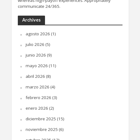
whereas high-payoff experiences. Appropriately
communicate 24/365.
Archives
agosto 2026
(1)
julio 2026
(5)
junio 2026
(9)
mayo 2026
(11)
abril 2026
(8)
marzo 2026
(4)
febrero 2026
(3)
enero 2026
(2)
diciembre 2025
(15)
noviembre 2025
(6)
octubre 2025
(13)