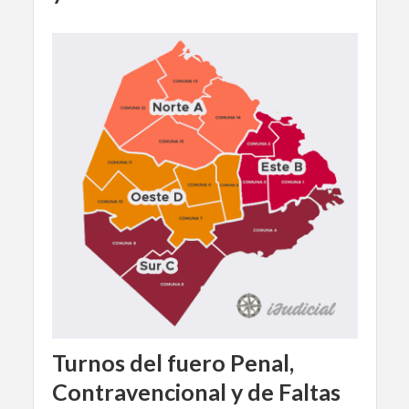
Turnos del fuero Penal,
Contravencional y de Faltas