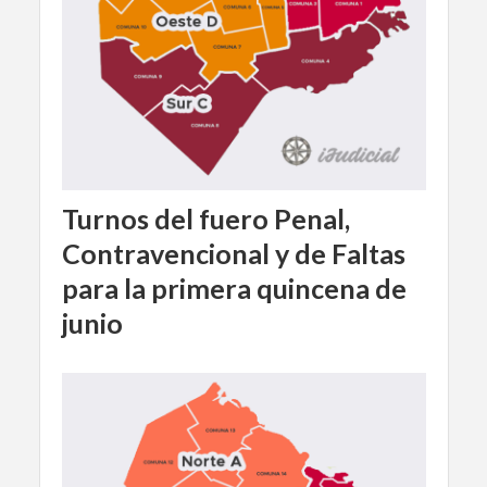
Turnos del fuero Penal,
Contravencional y de Faltas
para la primera quincena de
junio