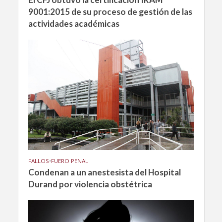
9001:2015 de su proceso de gestión de las
actividades académicas
FALLOS
•
FUERO PENAL
Condenan a un anestesista del Hospital
Durand por violencia obstétrica