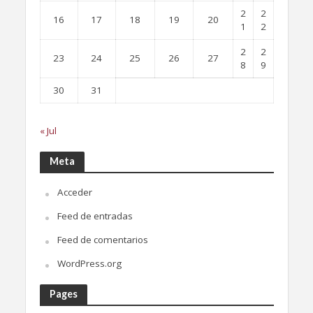
2
2
16
17
18
19
20
1
2
2
2
23
24
25
26
27
8
9
30
31
« Jul
Meta
Acceder
Feed de entradas
Feed de comentarios
WordPress.org
Pages