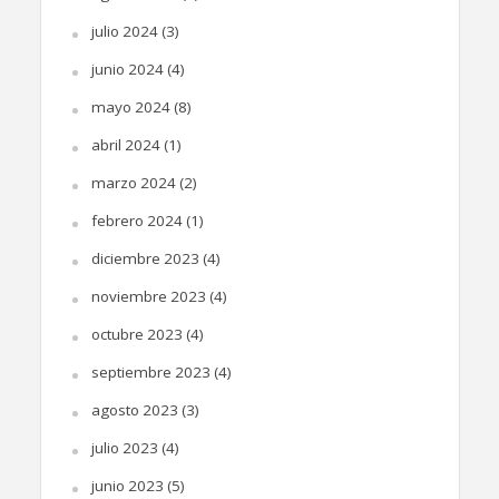
julio 2024
(3)
junio 2024
(4)
mayo 2024
(8)
abril 2024
(1)
marzo 2024
(2)
febrero 2024
(1)
diciembre 2023
(4)
noviembre 2023
(4)
octubre 2023
(4)
septiembre 2023
(4)
agosto 2023
(3)
julio 2023
(4)
junio 2023
(5)