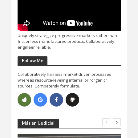
Uniquely strategize progressive markets rather than
frictionless manufactured products. Collaboratively
engineer reliable.
Follow Me
Collaboratively harness market-driven processes
whereas resource-leveling internal or "organic"
sources. Competently formulate.
Más en iJudicial