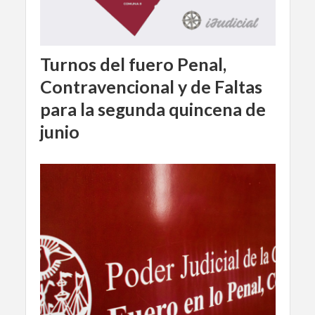
Turnos del fuero Penal,
Contravencional y de Faltas
para la segunda quincena de
junio