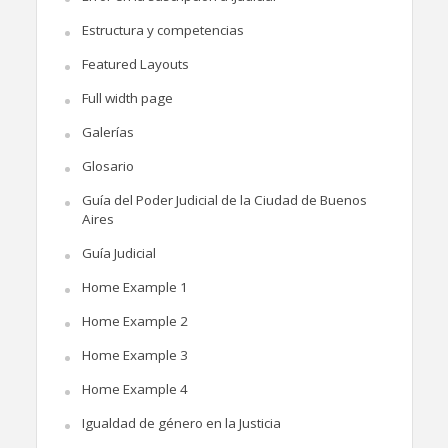
Estructura y competencias
Featured Layouts
Full width page
Galerías
Glosario
Guía del Poder Judicial de la Ciudad de Buenos
Aires
Guía Judicial
Home Example 1
Home Example 2
Home Example 3
Home Example 4
Igualdad de género en la Justicia