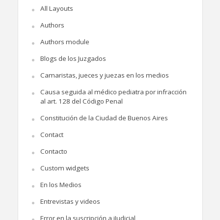
All Layouts
Authors
Authors module
Blogs de los Juzgados
Camaristas, jueces y juezas en los medios
Causa seguida al médico pediatra por infracción
al art. 128 del Código Penal
Constitución de la Ciudad de Buenos Aires
Contact
Contacto
Custom widgets
En los Medios
Entrevistas y videos
Error en la suscripción a iJudicial