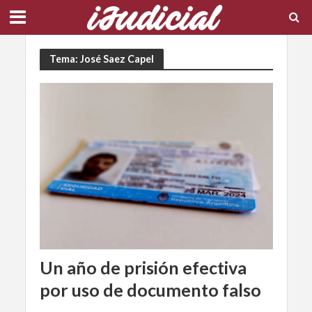
Tema: José Saez Capel
Un año de prisión efectiva
por uso de documento falso