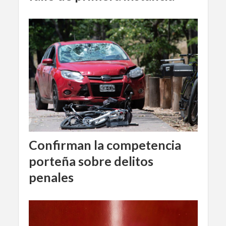
Confirman la competencia
porteña sobre delitos
penales