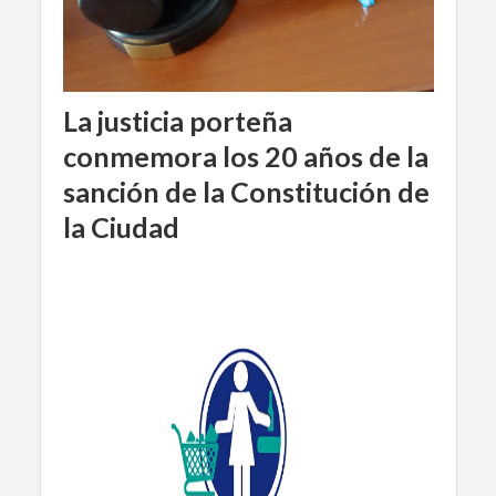
La justicia porteña
conmemora los 20 años de la
sanción de la Constitución de
la Ciudad