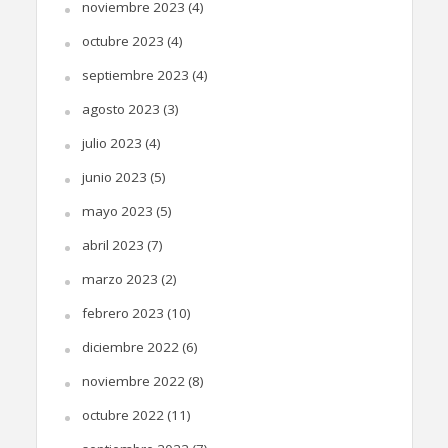
noviembre 2023
(4)
octubre 2023
(4)
septiembre 2023
(4)
agosto 2023
(3)
julio 2023
(4)
junio 2023
(5)
mayo 2023
(5)
abril 2023
(7)
marzo 2023
(2)
febrero 2023
(10)
diciembre 2022
(6)
noviembre 2022
(8)
octubre 2022
(11)