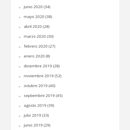
junio 2020
(34)
mayo 2020
(38)
abril 2020
(28)
marzo 2020
(30)
febrero 2020
(27)
enero 2020
(8)
diciembre 2019
(28)
noviembre 2019
(52)
octubre 2019
(40)
septiembre 2019
(45)
agosto 2019
(39)
julio 2019
(33)
junio 2019
(29)