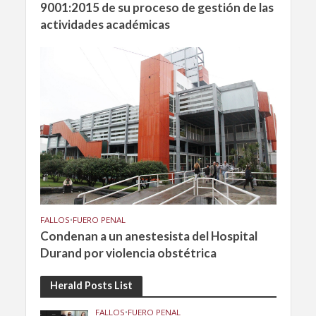
9001:2015 de su proceso de gestión de las
actividades académicas
FALLOS
•
FUERO PENAL
Condenan a un anestesista del Hospital
Durand por violencia obstétrica
Herald Posts List
FALLOS
•
FUERO PENAL