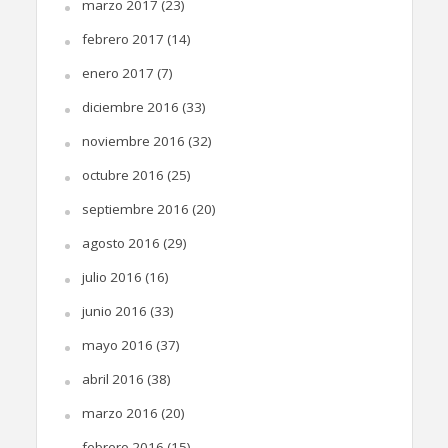
marzo 2017
(23)
febrero 2017
(14)
enero 2017
(7)
diciembre 2016
(33)
noviembre 2016
(32)
octubre 2016
(25)
septiembre 2016
(20)
agosto 2016
(29)
julio 2016
(16)
junio 2016
(33)
mayo 2016
(37)
abril 2016
(38)
marzo 2016
(20)
febrero 2016
(15)