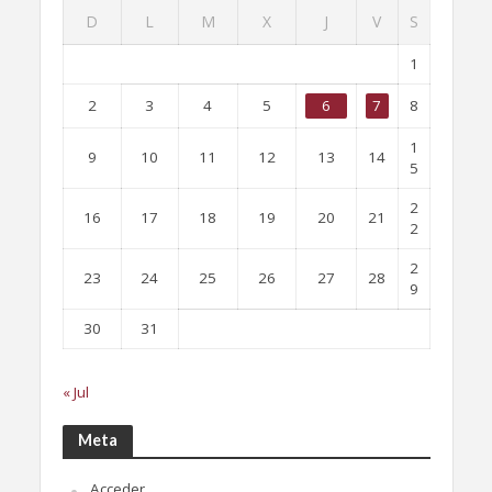
D
L
M
X
J
V
S
1
2
3
4
5
6
7
8
1
9
10
11
12
13
14
5
2
16
17
18
19
20
21
2
2
23
24
25
26
27
28
9
30
31
« Jul
Meta
Acceder