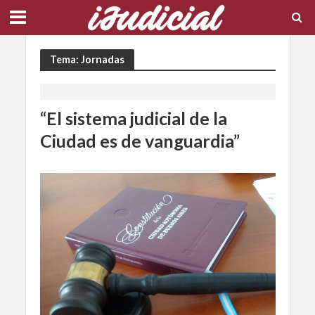
Tema: Jornadas
“El sistema judicial de la
Ciudad es de vanguardia”