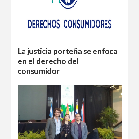
La justicia porteña se enfoca
en el derecho del
consumidor