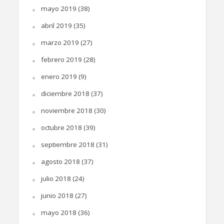
mayo 2019
(38)
abril 2019
(35)
marzo 2019
(27)
febrero 2019
(28)
enero 2019
(9)
diciembre 2018
(37)
noviembre 2018
(30)
octubre 2018
(39)
septiembre 2018
(31)
agosto 2018
(37)
julio 2018
(24)
junio 2018
(27)
mayo 2018
(36)