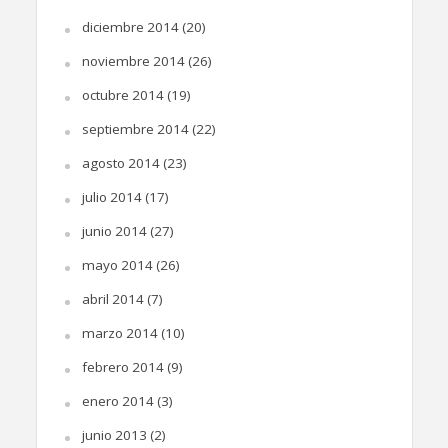
diciembre 2014
(20)
noviembre 2014
(26)
octubre 2014
(19)
septiembre 2014
(22)
agosto 2014
(23)
julio 2014
(17)
junio 2014
(27)
mayo 2014
(26)
abril 2014
(7)
marzo 2014
(10)
febrero 2014
(9)
enero 2014
(3)
junio 2013
(2)