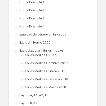
Home Example 1
Home Example 2
Home Example 3
Home Example 4
Igualdad de género en la Justicia
iJudicial – Home 2025
iJudicial.gob.ar | En los medios
En los Medios > 2017
En los Medios > Archivo 2018
En los Medios > Enero 2018
En los Medios > Febrero 2018
En los Medios > Marzo 2018
Layout A, A1, A2, A3
Layout B, B1