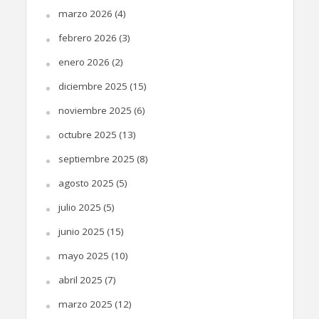
marzo 2026
(4)
febrero 2026
(3)
enero 2026
(2)
diciembre 2025
(15)
noviembre 2025
(6)
octubre 2025
(13)
septiembre 2025
(8)
agosto 2025
(5)
julio 2025
(5)
junio 2025
(15)
mayo 2025
(10)
abril 2025
(7)
marzo 2025
(12)