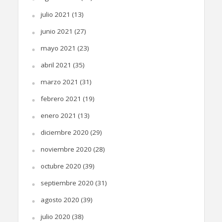
julio 2021
(13)
junio 2021
(27)
mayo 2021
(23)
abril 2021
(35)
marzo 2021
(31)
febrero 2021
(19)
enero 2021
(13)
diciembre 2020
(29)
noviembre 2020
(28)
octubre 2020
(39)
septiembre 2020
(31)
agosto 2020
(39)
julio 2020
(38)