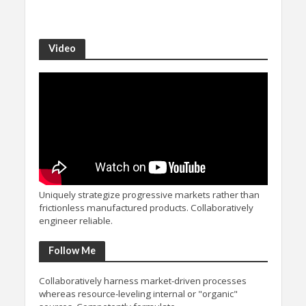
Video
Uniquely strategize progressive markets rather than
frictionless manufactured products. Collaboratively
engineer reliable.
Follow Me
Collaboratively harness market-driven processes
whereas resource-leveling internal or "organic"