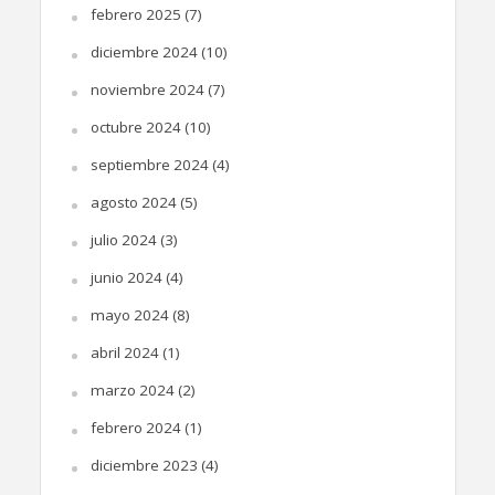
febrero 2025
(7)
diciembre 2024
(10)
noviembre 2024
(7)
octubre 2024
(10)
septiembre 2024
(4)
agosto 2024
(5)
julio 2024
(3)
junio 2024
(4)
mayo 2024
(8)
abril 2024
(1)
marzo 2024
(2)
febrero 2024
(1)
diciembre 2023
(4)