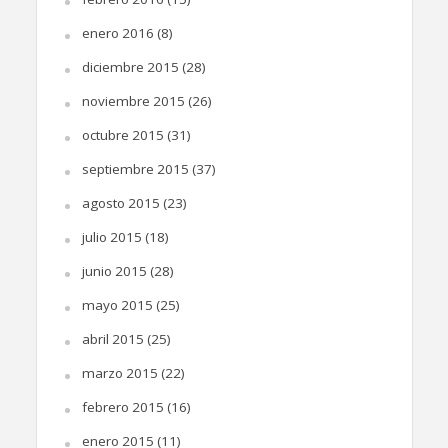
enero 2016
(8)
diciembre 2015
(28)
noviembre 2015
(26)
octubre 2015
(31)
septiembre 2015
(37)
agosto 2015
(23)
julio 2015
(18)
junio 2015
(28)
mayo 2015
(25)
abril 2015
(25)
marzo 2015
(22)
febrero 2015
(16)
enero 2015
(11)