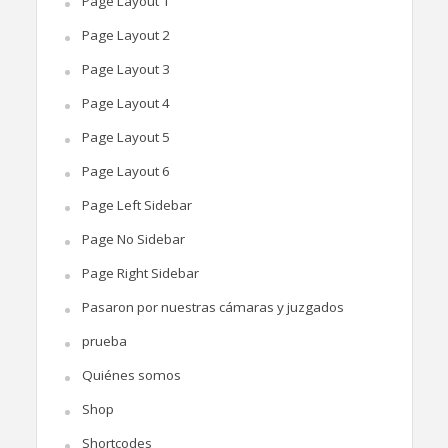
Page Layout 1
Page Layout 2
Page Layout 3
Page Layout 4
Page Layout 5
Page Layout 6
Page Left Sidebar
Page No Sidebar
Page Right Sidebar
Pasaron por nuestras cámaras y juzgados
prueba
Quiénes somos
Shop
Shortcodes