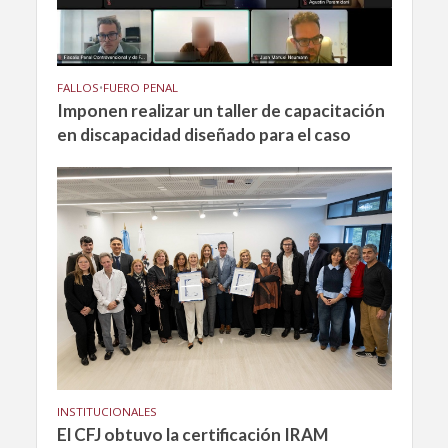
FALLOS
•
FUERO PENAL
Imponen realizar un taller de capacitación
en discapacidad diseñado para el caso
INSTITUCIONALES
El CFJ obtuvo la certificación IRAM