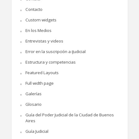
Contacto
Custom widgets
En los Medios
Entrevistas y videos
Error en la suscripción a iJudicial
Estructura y competencias
Featured Layouts
Full width page
Galerías
Glosario
Guía del Poder Judicial de la Ciudad de Buenos
Aires
Guía Judicial