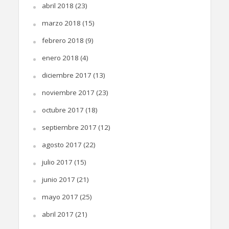
abril 2018
(23)
marzo 2018
(15)
febrero 2018
(9)
enero 2018
(4)
diciembre 2017
(13)
noviembre 2017
(23)
octubre 2017
(18)
septiembre 2017
(12)
agosto 2017
(22)
julio 2017
(15)
junio 2017
(21)
mayo 2017
(25)
abril 2017
(21)