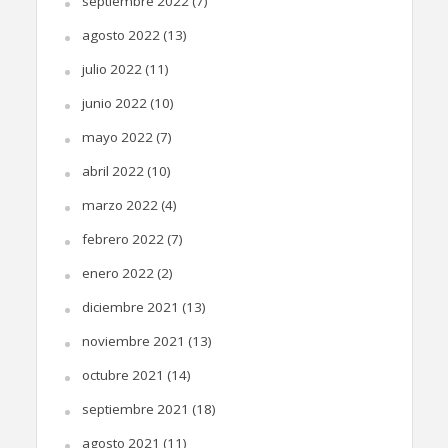
septiembre 2022
(7)
agosto 2022
(13)
julio 2022
(11)
junio 2022
(10)
mayo 2022
(7)
abril 2022
(10)
marzo 2022
(4)
febrero 2022
(7)
enero 2022
(2)
diciembre 2021
(13)
noviembre 2021
(13)
octubre 2021
(14)
septiembre 2021
(18)
agosto 2021
(11)