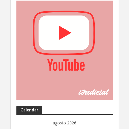
Calendar
agosto 2026