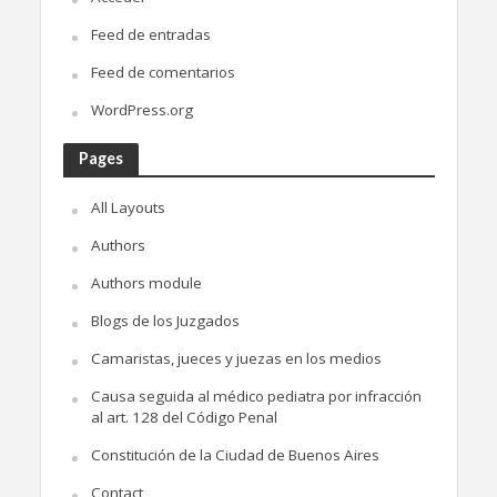
Feed de entradas
Feed de comentarios
WordPress.org
Pages
All Layouts
Authors
Authors module
Blogs de los Juzgados
Camaristas, jueces y juezas en los medios
Causa seguida al médico pediatra por infracción
al art. 128 del Código Penal
Constitución de la Ciudad de Buenos Aires
Contact