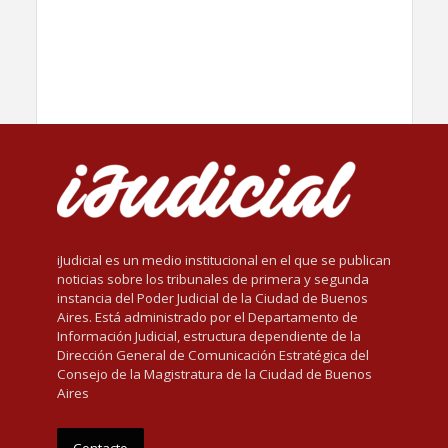
iJudicial es un medio institucional en el que se publican
noticias sobre los tribunales de primera y segunda
instancia del Poder Judicial de la Ciudad de Buenos
Aires. Está administrado por el Departamento de
Información Judicial, estructura dependiente de la
Dirección General de Comunicación Estratégica del
Consejo de la Magistratura de la Ciudad de Buenos
Aires
Contacto