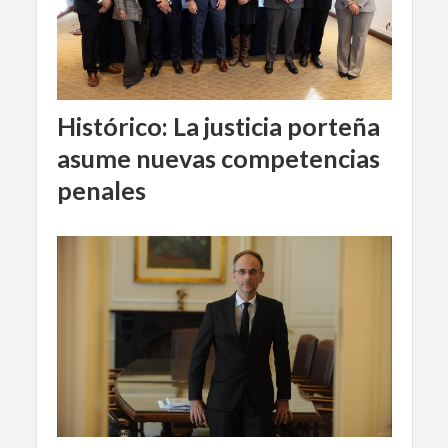
Histórico: La justicia porteña
asume nuevas competencias
penales