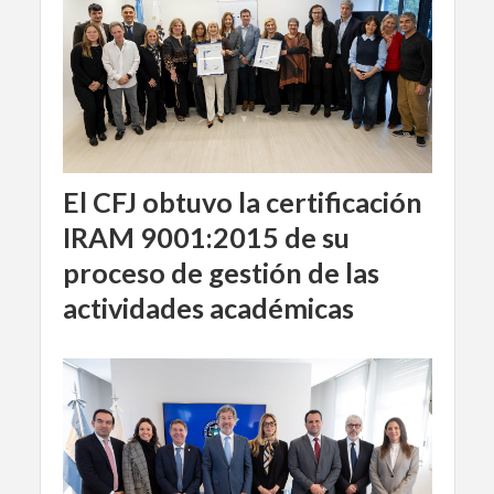
El CFJ obtuvo la certificación
IRAM 9001:2015 de su
proceso de gestión de las
actividades académicas