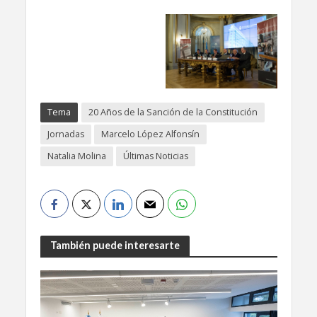
Tema
20 Años de la Sanción de la Constitución
Jornadas
Marcelo López Alfonsín
Natalia Molina
Últimas Noticias
También puede interesarte