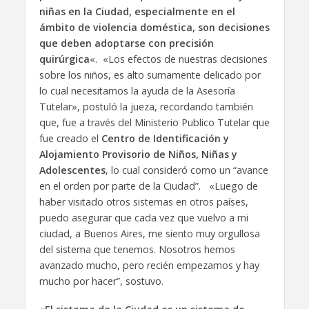
niñas en la Ciudad, especialmente en el
ámbito de violencia doméstica, son decisiones
que deben adoptarse con precisión
quirúrgica
«. «Los efectos de nuestras decisiones
sobre los niños, es alto sumamente delicado por
lo cual necesitamos la ayuda de la Asesoría
Tutelar», postuló la jueza, recordando también
que, fue a través del Ministerio Publico Tutelar que
fue creado el
Centro de Identificación y
Alojamiento Provisorio de Niños, Niñas y
Adolescentes
, lo cual consideró como un “avance
en el orden por parte de la Ciudad”. «Luego de
haber visitado otros sistemas en otros países,
puedo asegurar que cada vez que vuelvo a mi
ciudad, a Buenos Aires, me siento muy orgullosa
del sistema que tenemos. Nosotros hemos
avanzado mucho, pero recién empezamos y hay
mucho por hacer”, sostuvo.