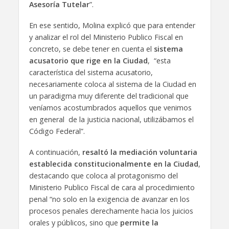
Asesoría Tutelar
”.
En ese sentido, Molina explicó que para entender
y analizar el rol del Ministerio Publico Fiscal en
concreto, se debe tener en cuenta el
sistema
acusatorio que rige en la Ciudad
, “esta
característica del sistema acusatorio,
necesariamente coloca al sistema de la Ciudad en
un paradigma muy diferente del tradicional que
veníamos acostumbrados aquellos que venimos
en general de la justicia nacional, utilizábamos el
Código Federal”.
A continuación,
resaltó la mediación voluntaria
establecida constitucionalmente en la Ciudad
,
destacando que coloca al protagonismo del
Ministerio Publico Fiscal de cara al procedimiento
penal “no solo en la exigencia de avanzar en los
procesos penales derechamente hacia los juicios
orales y públicos, sino que
permite la