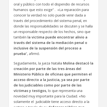
oral y público con todo el dispendio de recursos
humanos que esto exige” . «La reparación para
conocer la verdad no solo puede venir dada a
través del procedimiento del sistema penal, en
donde las responsabilidades se discuten y se halla
un responsable respecto de los hechos, sino que
también
la victima puede encontrar alivio a
través del sistema de la mediación penal o
inclusive de la suspensión del proceso a
prueba
”, afirmó.
Seguidamente, la jueza Natalia
Molina destacó la
creación por parte de las tres áreas del
Ministerio Público de oficinas que permiten el
acceso directo a la justicia, ya sea por parte
de los judiciables como por parte de las
víctimas y testigos
, lo que representa una
novedad muy importante para la Ciudad. «No
solamente el judiciable tiene acceso directo a la