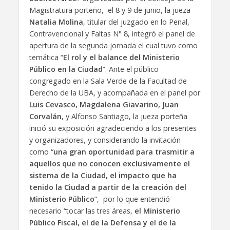
Magistratura porteño, el 8 y 9 de junio, la jueza
Natalia Molina
, titular del juzgado en lo Penal,
Contravencional y Faltas N° 8, integró el panel de
apertura de la segunda jornada el cual tuvo como
temática “
El rol y el balance del Ministerio
Público en la Ciudad
”. Ante el público
congregado en la Sala Verde de la Facultad de
Derecho de la UBA, y acompañada en el panel por
Luis Cevasco, Magdalena Giavarino, Juan
Corvalán
, y Alfonso Santiago, la jueza porteña
inició su exposición agradeciendo a los presentes
y organizadores, y considerando la invitación
como “
una gran oportunidad para trasmitir a
aquellos que no conocen exclusivamente el
sistema de la Ciudad, el impacto que ha
tenido la Ciudad a partir de la creación del
Ministerio Público
”, por lo que entendió
necesario “tocar las tres áreas,
el Ministerio
Público Fiscal, el de la Defensa y el de la