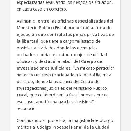
especializadas evaluando los riesgos de situación,
en cada caso en concreto.
Asimismo,
entre las oficinas especializadas del
Ministerio Publico Fiscal, mencionó al área de
ejecución que controla las penas privativas de
la libertad
, que tiene a cargo “el listado de
posibles actividades donde los eventuales
probados podrían ejecutar trabajos de utilidad
pública», y
destacó la labor del Cuerpo de
Investigaciones Judiciales.
“En mi caso particular
he tenido un caso relacionado a la pedofilia, muy
delicado, donde la asistencia del Centro de
Investigaciones Judiciales del Ministerio Público
Fiscal, que colaboró con la fiscal interviniente en
ese caso, aportó una ayuda valiosísima”,
reconoció.
Continuando su ponencia, la magistrada le otorgó
méritos al
Código Procesal Penal de la Ciudad