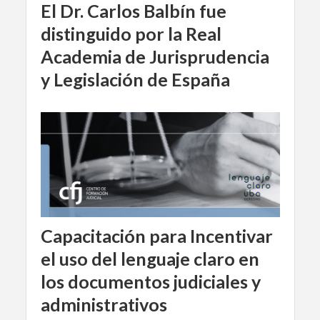
El Dr. Carlos Balbín fue
distinguido por la Real
Academia de Jurisprudencia
y Legislación de España
Capacitación para Incentivar
el uso del lenguaje claro en
los documentos judiciales y
administrativos