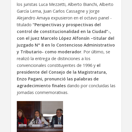
los juristas Luca Mezzetti, Alberto Bianchi, Alberto
García Lema, Juan Carlos Cassagne y Jorge
Alejandro Amaya expusieron en el octavo panel -
titulado
“Perspectivas y prospectivas del
control de constitucionalidad en la Ciudad”-,
con el juez Marcelo López Alfonsín –titular del
juzgado N° 8 en lo Contencioso Administrativo
y Tributario- como moderador
. Por último, se
realizó la entrega de distinciones a los
convencionales constituyentes de 1996 y
el
presidente del Consejo de la Magistratura,
Enzo Pagani, pronunció las palabras de
agradecimiento finales
dando por concluidas las
jornadas conmemorativas.