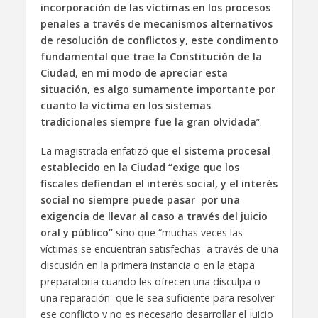
incorporación de las víctimas en los procesos
penales a través de mecanismos alternativos
de resolución de conflictos y, este condimento
fundamental que trae la Constitución de la
Ciudad, en mi modo de apreciar esta
situación, es algo sumamente importante por
cuanto la víctima en los sistemas
tradicionales siempre fue la gran olvidada
”.
La magistrada enfatizó que
el sistema procesal
establecido en la Ciudad “exige que los
fiscales defiendan el interés social, y el interés
social no siempre puede pasar por una
exigencia de llevar al caso a través del juicio
oral y público”
sino que “muchas veces las
víctimas se encuentran satisfechas a través de una
discusión en la primera instancia o en la etapa
preparatoria cuando les ofrecen una disculpa o
una reparación que le sea suficiente para resolver
ese conflicto y no es necesario desarrollar el juicio