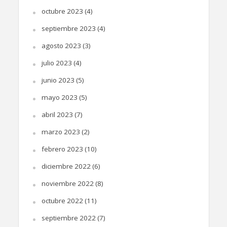
octubre 2023
(4)
septiembre 2023
(4)
agosto 2023
(3)
julio 2023
(4)
junio 2023
(5)
mayo 2023
(5)
abril 2023
(7)
marzo 2023
(2)
febrero 2023
(10)
diciembre 2022
(6)
noviembre 2022
(8)
octubre 2022
(11)
septiembre 2022
(7)