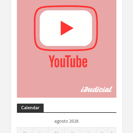
Calendar
agosto 2026