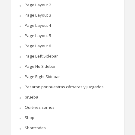
Page Layout 2
Page Layout 3
Page Layout 4
Page Layout 5
Page Layout 6
Page Left Sidebar
Page No Sidebar
Page Right Sidebar
Pasaron por nuestras cámaras y juzgados
prueba
Quiénes somos
Shop
Shortcodes