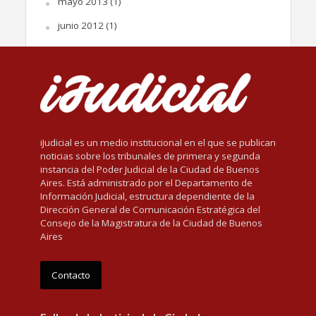
mayo 2013
(1)
junio 2012
(1)
iJudicial es un medio institucional en el que se publican
noticias sobre los tribunales de primera y segunda
instancia del Poder Judicial de la Ciudad de Buenos
Aires. Está administrado por el Departamento de
Información Judicial, estructura dependiente de la
Dirección General de Comunicación Estratégica del
Consejo de la Magistratura de la Ciudad de Buenos
Aires
Contacto