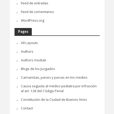
Feed de entradas
Feed de comentarios
WordPress.org
Pages
All Layouts
Authors
Authors module
Blogs de los Juzgados
Camaristas, jueces y juezas en los medios
Causa seguida al médico pediatra por infracción
al art. 128 del Código Penal
Constitución de la Ciudad de Buenos Aires
Contact