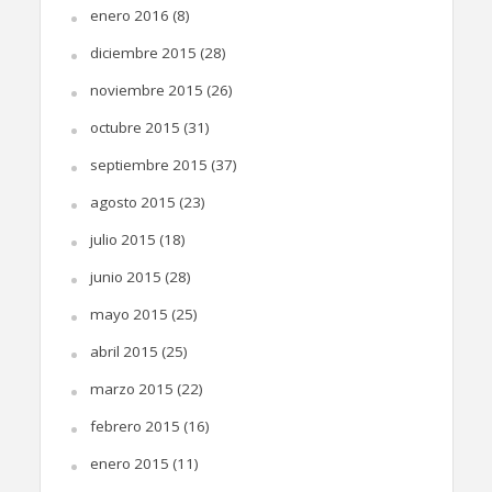
enero 2016
(8)
diciembre 2015
(28)
noviembre 2015
(26)
octubre 2015
(31)
septiembre 2015
(37)
agosto 2015
(23)
julio 2015
(18)
junio 2015
(28)
mayo 2015
(25)
abril 2015
(25)
marzo 2015
(22)
febrero 2015
(16)
enero 2015
(11)