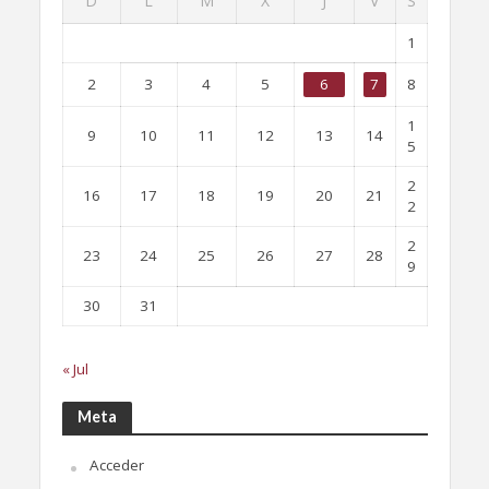
D
L
M
X
J
V
S
1
2
3
4
5
6
7
8
1
9
10
11
12
13
14
5
2
16
17
18
19
20
21
2
2
23
24
25
26
27
28
9
30
31
« Jul
Meta
Acceder