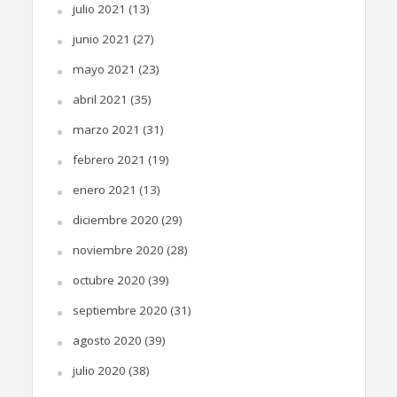
julio 2021
(13)
junio 2021
(27)
mayo 2021
(23)
abril 2021
(35)
marzo 2021
(31)
febrero 2021
(19)
enero 2021
(13)
diciembre 2020
(29)
noviembre 2020
(28)
octubre 2020
(39)
septiembre 2020
(31)
agosto 2020
(39)
julio 2020
(38)