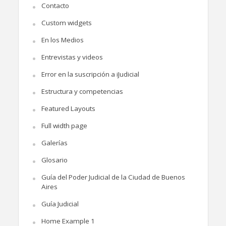
Contacto
Custom widgets
En los Medios
Entrevistas y videos
Error en la suscripción a iJudicial
Estructura y competencias
Featured Layouts
Full width page
Galerías
Glosario
Guía del Poder Judicial de la Ciudad de Buenos
Aires
Guía Judicial
Home Example 1