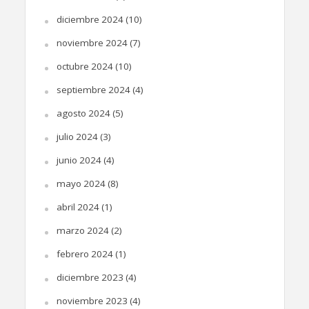
diciembre 2024
(10)
noviembre 2024
(7)
octubre 2024
(10)
septiembre 2024
(4)
agosto 2024
(5)
julio 2024
(3)
junio 2024
(4)
mayo 2024
(8)
abril 2024
(1)
marzo 2024
(2)
febrero 2024
(1)
diciembre 2023
(4)
noviembre 2023
(4)