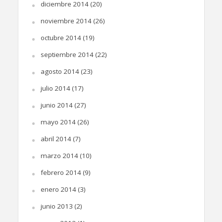
diciembre 2014
(20)
noviembre 2014
(26)
octubre 2014
(19)
septiembre 2014
(22)
agosto 2014
(23)
julio 2014
(17)
junio 2014
(27)
mayo 2014
(26)
abril 2014
(7)
marzo 2014
(10)
febrero 2014
(9)
enero 2014
(3)
junio 2013
(2)