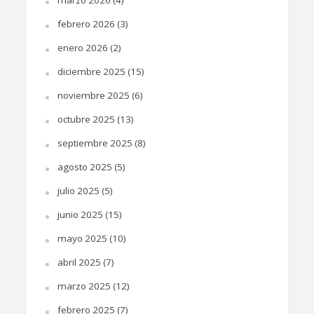
marzo 2026
(4)
febrero 2026
(3)
enero 2026
(2)
diciembre 2025
(15)
noviembre 2025
(6)
octubre 2025
(13)
septiembre 2025
(8)
agosto 2025
(5)
julio 2025
(5)
junio 2025
(15)
mayo 2025
(10)
abril 2025
(7)
marzo 2025
(12)
febrero 2025
(7)