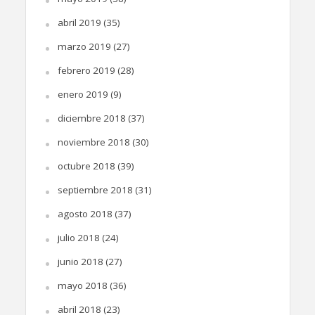
abril 2019
(35)
marzo 2019
(27)
febrero 2019
(28)
enero 2019
(9)
diciembre 2018
(37)
noviembre 2018
(30)
octubre 2018
(39)
septiembre 2018
(31)
agosto 2018
(37)
julio 2018
(24)
junio 2018
(27)
mayo 2018
(36)
abril 2018
(23)