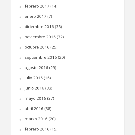
febrero 2017
(14)
enero 2017
(7)
diciembre 2016
(33)
noviembre 2016
(32)
octubre 2016
(25)
septiembre 2016
(20)
agosto 2016
(29)
julio 2016
(16)
junio 2016
(33)
mayo 2016
(37)
abril 2016
(38)
marzo 2016
(20)
febrero 2016
(15)