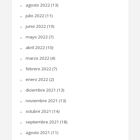
agosto 2022
(13)
julio 2022
(11)
junio 2022
(10)
mayo 2022
(7)
abril 2022
(10)
marzo 2022
(4)
febrero 2022
(7)
enero 2022
(2)
diciembre 2021
(13)
noviembre 2021
(13)
octubre 2021
(14)
septiembre 2021
(18)
agosto 2021
(11)