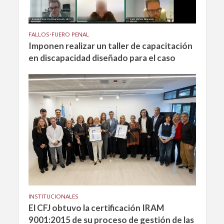
FALLOS
•
FUERO PENAL
Imponen realizar un taller de capacitación
en discapacidad diseñado para el caso
INSTITUCIONALES
El CFJ obtuvo la certificación IRAM
9001:2015 de su proceso de gestión de las