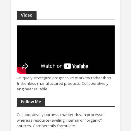
Video
Uniquely strategize progressive markets rather than
frictionless manufactured products. Collaboratively
engineer reliable.
Follow Me
Collaboratively harness market-driven processes
whereas resource-leveling internal or "organic"
sources. Competently formulate.