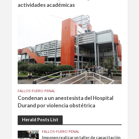
actividades académicas
FALLOS
•
FUERO PENAL
Condenan a un anestesista del Hospital
Durand por violencia obstétrica
Herald Posts List
FALLOS
•
FUERO PENAL
Imponen realizar un taller de capacitación