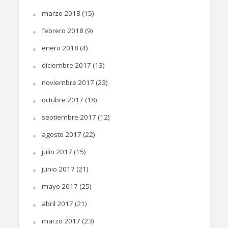
marzo 2018
(15)
febrero 2018
(9)
enero 2018
(4)
diciembre 2017
(13)
noviembre 2017
(23)
octubre 2017
(18)
septiembre 2017
(12)
agosto 2017
(22)
julio 2017
(15)
junio 2017
(21)
mayo 2017
(25)
abril 2017
(21)
marzo 2017
(23)