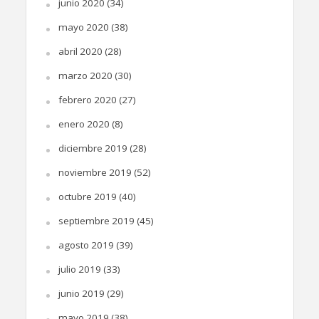
junio 2020
(34)
mayo 2020
(38)
abril 2020
(28)
marzo 2020
(30)
febrero 2020
(27)
enero 2020
(8)
diciembre 2019
(28)
noviembre 2019
(52)
octubre 2019
(40)
septiembre 2019
(45)
agosto 2019
(39)
julio 2019
(33)
junio 2019
(29)
mayo 2019
(38)