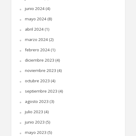
junio 2024
(4)
mayo 2024
(8)
abril 2024
(1)
marzo 2024
(2)
febrero 2024
(1)
diciembre 2023
(4)
noviembre 2023
(4)
octubre 2023
(4)
septiembre 2023
(4)
agosto 2023
(3)
julio 2023
(4)
junio 2023
(5)
mayo 2023
(5)