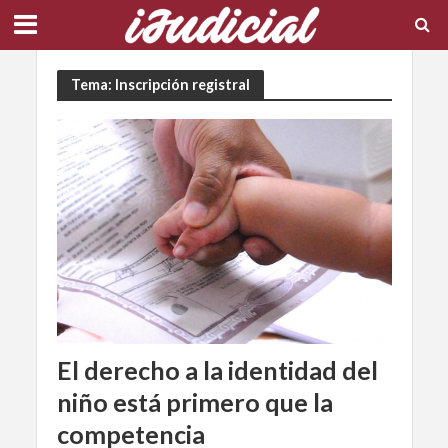
Tema: Inscripción registral
El derecho a la identidad del
niño está primero que la
competencia