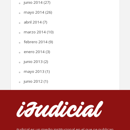
junio 2014
(27)
mayo 2014
(26)
abril 2014
(7)
marzo 2014
(10)
febrero 2014
(9)
enero 2014
(3)
junio 2013
(2)
mayo 2013
(1)
junio 2012
(1)
iJudicial es un medio institucional en el que se publican