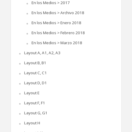
En los Medios > 2017
En los Medios > Archivo 2018
En los Medios > Enero 2018
En los Medios > Febrero 2018
En los Medios > Marzo 2018
Layout A, A1, A2, A3
Layout B, B1
Layout C, C1
Layout D, D1
Layout E
Layout F, F1
Layout G, G1
Layout H