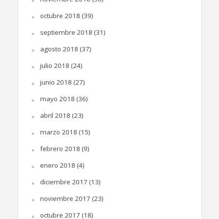
octubre 2018
(39)
septiembre 2018
(31)
agosto 2018
(37)
julio 2018
(24)
junio 2018
(27)
mayo 2018
(36)
abril 2018
(23)
marzo 2018
(15)
febrero 2018
(9)
enero 2018
(4)
diciembre 2017
(13)
noviembre 2017
(23)
octubre 2017
(18)