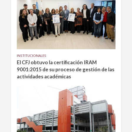
INSTITUCIONALES
El CFJ obtuvo la certificación IRAM
9001:2015 de su proceso de gestión de las
actividades académicas