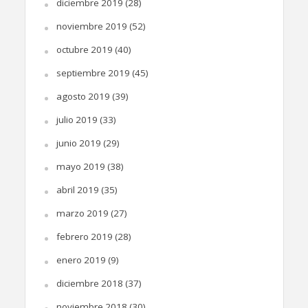
diciembre 2019
(28)
noviembre 2019
(52)
octubre 2019
(40)
septiembre 2019
(45)
agosto 2019
(39)
julio 2019
(33)
junio 2019
(29)
mayo 2019
(38)
abril 2019
(35)
marzo 2019
(27)
febrero 2019
(28)
enero 2019
(9)
diciembre 2018
(37)
noviembre 2018
(30)