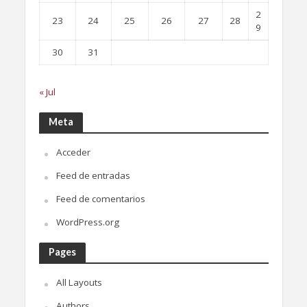
2
23
24
25
26
27
28
9
30
31
« Jul
Meta
Acceder
Feed de entradas
Feed de comentarios
WordPress.org
Pages
All Layouts
Authors