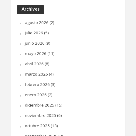
Archives
agosto 2026
(2)
julio 2026
(5)
junio 2026
(9)
mayo 2026
(11)
abril 2026
(8)
marzo 2026
(4)
febrero 2026
(3)
enero 2026
(2)
diciembre 2025
(15)
noviembre 2025
(6)
octubre 2025
(13)