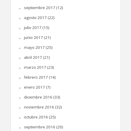
septiembre 2017
(12)
agosto 2017
(22)
julio 2017
(15)
junio 2017
(21)
mayo 2017
(25)
abril 2017
(21)
marzo 2017
(23)
febrero 2017
(14)
enero 2017
(7)
diciembre 2016
(33)
noviembre 2016
(32)
octubre 2016
(25)
septiembre 2016
(20)