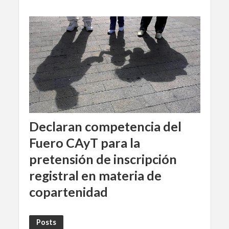
Declaran competencia del
Fuero CAyT para la
pretensión de inscripción
registral en materia de
copartenidad
Posts