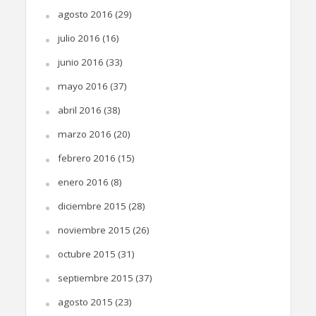
agosto 2016
(29)
julio 2016
(16)
junio 2016
(33)
mayo 2016
(37)
abril 2016
(38)
marzo 2016
(20)
febrero 2016
(15)
enero 2016
(8)
diciembre 2015
(28)
noviembre 2015
(26)
octubre 2015
(31)
septiembre 2015
(37)
agosto 2015
(23)