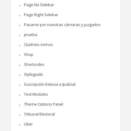
Page No Sidebar
Page Right Sidebar
Pasaron por nuestras cámaras y juzgados
prueba
Quiénes somos
Shop
Shortcodes
Styleguide
Suscripción Exitosa a iJudicial
Text Modules
Theme Options Panel
Tribunal Electoral
Uber