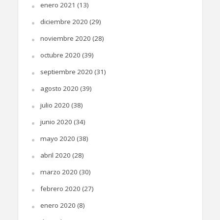
enero 2021
(13)
diciembre 2020
(29)
noviembre 2020
(28)
octubre 2020
(39)
septiembre 2020
(31)
agosto 2020
(39)
julio 2020
(38)
junio 2020
(34)
mayo 2020
(38)
abril 2020
(28)
marzo 2020
(30)
febrero 2020
(27)
enero 2020
(8)