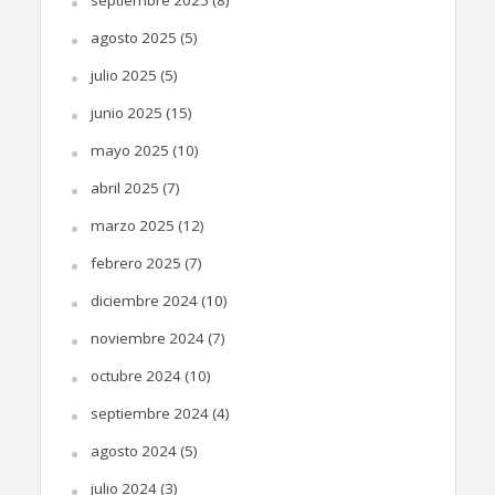
septiembre 2025
(8)
agosto 2025
(5)
julio 2025
(5)
junio 2025
(15)
mayo 2025
(10)
abril 2025
(7)
marzo 2025
(12)
febrero 2025
(7)
diciembre 2024
(10)
noviembre 2024
(7)
octubre 2024
(10)
septiembre 2024
(4)
agosto 2024
(5)
julio 2024
(3)