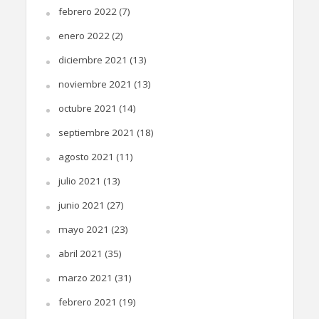
febrero 2022
(7)
enero 2022
(2)
diciembre 2021
(13)
noviembre 2021
(13)
octubre 2021
(14)
septiembre 2021
(18)
agosto 2021
(11)
julio 2021
(13)
junio 2021
(27)
mayo 2021
(23)
abril 2021
(35)
marzo 2021
(31)
febrero 2021
(19)