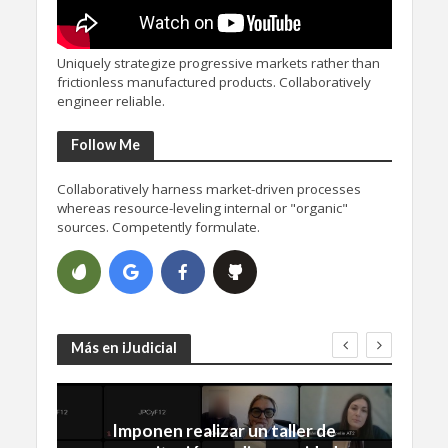
Uniquely strategize progressive markets rather than
frictionless manufactured products. Collaboratively
engineer reliable.
Follow Me
Collaboratively harness market-driven processes
whereas resource-leveling internal or "organic"
sources. Competently formulate.
Más en iJudicial
Imponen realizar un taller de