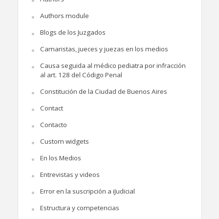
Authors module
Blogs de los Juzgados
Camaristas, jueces y juezas en los medios
Causa seguida al médico pediatra por infracción
al art. 128 del Código Penal
Constitución de la Ciudad de Buenos Aires
Contact
Contacto
Custom widgets
En los Medios
Entrevistas y videos
Error en la suscripción a iJudicial
Estructura y competencias