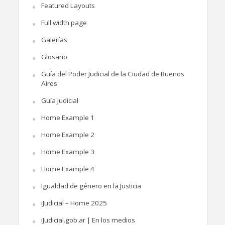
Featured Layouts
Full width page
Galerías
Glosario
Guía del Poder Judicial de la Ciudad de Buenos
Aires
Guía Judicial
Home Example 1
Home Example 2
Home Example 3
Home Example 4
Igualdad de género en la Justicia
iJudicial – Home 2025
iJudicial.gob.ar | En los medios