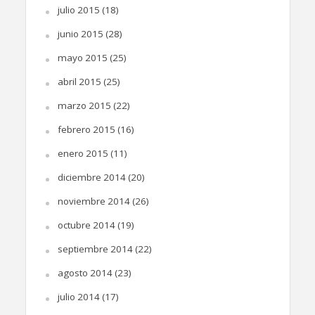
julio 2015
(18)
junio 2015
(28)
mayo 2015
(25)
abril 2015
(25)
marzo 2015
(22)
febrero 2015
(16)
enero 2015
(11)
diciembre 2014
(20)
noviembre 2014
(26)
octubre 2014
(19)
septiembre 2014
(22)
agosto 2014
(23)
julio 2014
(17)