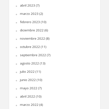
abril 2023
(7)
marzo 2023
(2)
febrero 2023
(10)
diciembre 2022
(6)
noviembre 2022
(8)
octubre 2022
(11)
septiembre 2022
(7)
agosto 2022
(13)
julio 2022
(11)
junio 2022
(10)
mayo 2022
(7)
abril 2022
(10)
marzo 2022
(4)