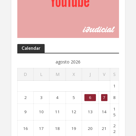
Calendar
agosto 2026
D
L
M
X
J
V
S
1
2
3
4
5
6
7
8
1
9
10
11
12
13
14
5
2
16
17
18
19
20
21
2