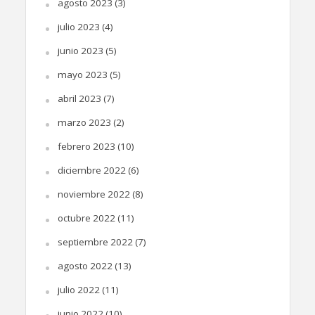
agosto 2023
(3)
julio 2023
(4)
junio 2023
(5)
mayo 2023
(5)
abril 2023
(7)
marzo 2023
(2)
febrero 2023
(10)
diciembre 2022
(6)
noviembre 2022
(8)
octubre 2022
(11)
septiembre 2022
(7)
agosto 2022
(13)
julio 2022
(11)
junio 2022
(10)