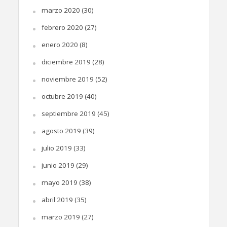
marzo 2020
(30)
febrero 2020
(27)
enero 2020
(8)
diciembre 2019
(28)
noviembre 2019
(52)
octubre 2019
(40)
septiembre 2019
(45)
agosto 2019
(39)
julio 2019
(33)
junio 2019
(29)
mayo 2019
(38)
abril 2019
(35)
marzo 2019
(27)