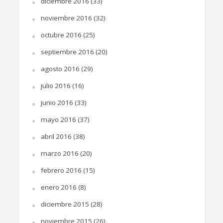
diciembre 2016
(33)
noviembre 2016
(32)
octubre 2016
(25)
septiembre 2016
(20)
agosto 2016
(29)
julio 2016
(16)
junio 2016
(33)
mayo 2016
(37)
abril 2016
(38)
marzo 2016
(20)
febrero 2016
(15)
enero 2016
(8)
diciembre 2015
(28)
noviembre 2015
(26)