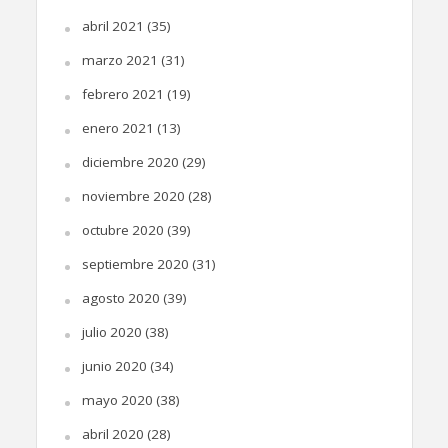
abril 2021
(35)
marzo 2021
(31)
febrero 2021
(19)
enero 2021
(13)
diciembre 2020
(29)
noviembre 2020
(28)
octubre 2020
(39)
septiembre 2020
(31)
agosto 2020
(39)
julio 2020
(38)
junio 2020
(34)
mayo 2020
(38)
abril 2020
(28)