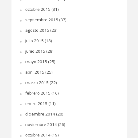
octubre 2015
(31)
septiembre 2015
(37)
agosto 2015
(23)
julio 2015
(18)
junio 2015
(28)
mayo 2015
(25)
abril 2015
(25)
marzo 2015
(22)
febrero 2015
(16)
enero 2015
(11)
diciembre 2014
(20)
noviembre 2014
(26)
octubre 2014
(19)