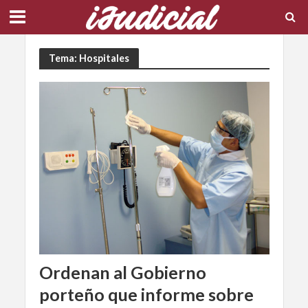
Tema: Hospitales
Ordenan al Gobierno
porteño que informe sobre