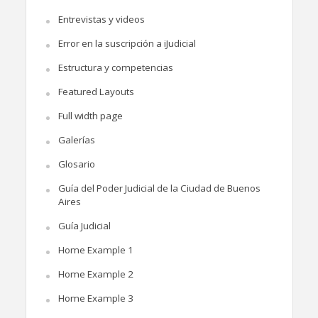
Entrevistas y videos
Error en la suscripción a iJudicial
Estructura y competencias
Featured Layouts
Full width page
Galerías
Glosario
Guía del Poder Judicial de la Ciudad de Buenos
Aires
Guía Judicial
Home Example 1
Home Example 2
Home Example 3