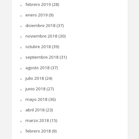
febrero 2019
(28)
enero 2019
(9)
diciembre 2018
(37)
noviembre 2018
(30)
octubre 2018
(39)
septiembre 2018
(31)
agosto 2018
(37)
julio 2018
(24)
junio 2018
(27)
mayo 2018
(36)
abril 2018
(23)
marzo 2018
(15)
febrero 2018
(9)