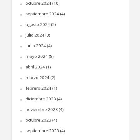
octubre 2024
(10)
septiembre 2024
(4)
agosto 2024
(5)
julio 2024
(3)
junio 2024
(4)
mayo 2024
(8)
abril 2024
(1)
marzo 2024
(2)
febrero 2024
(1)
diciembre 2023
(4)
noviembre 2023
(4)
octubre 2023
(4)
septiembre 2023
(4)