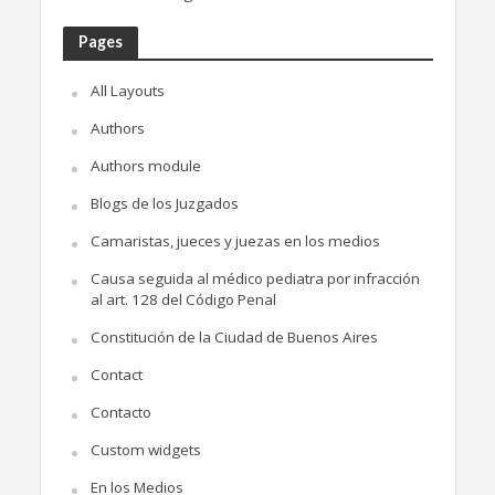
Pages
All Layouts
Authors
Authors module
Blogs de los Juzgados
Camaristas, jueces y juezas en los medios
Causa seguida al médico pediatra por infracción
al art. 128 del Código Penal
Constitución de la Ciudad de Buenos Aires
Contact
Contacto
Custom widgets
En los Medios