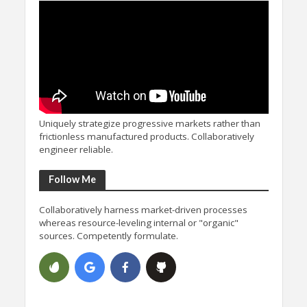
Uniquely strategize progressive markets rather than
frictionless manufactured products. Collaboratively
engineer reliable.
Follow Me
Collaboratively harness market-driven processes
whereas resource-leveling internal or "organic"
sources. Competently formulate.