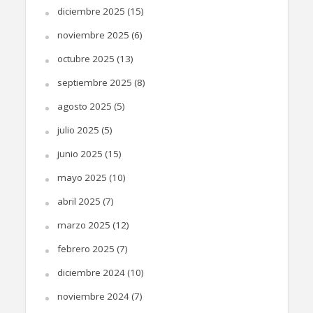
diciembre 2025
(15)
noviembre 2025
(6)
octubre 2025
(13)
septiembre 2025
(8)
agosto 2025
(5)
julio 2025
(5)
junio 2025
(15)
mayo 2025
(10)
abril 2025
(7)
marzo 2025
(12)
febrero 2025
(7)
diciembre 2024
(10)
noviembre 2024
(7)