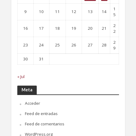
1
9
10
11
12
13
14
5
2
16
17
18
19
20
21
2
2
23
24
25
26
27
28
9
30
31
« Jul
Meta
Acceder
Feed de entradas
Feed de comentarios
WordPress.org