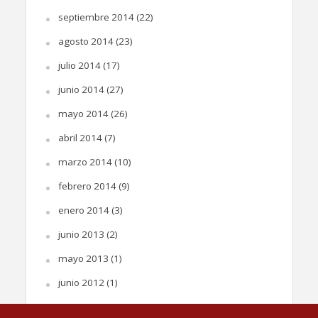
septiembre 2014
(22)
agosto 2014
(23)
julio 2014
(17)
junio 2014
(27)
mayo 2014
(26)
abril 2014
(7)
marzo 2014
(10)
febrero 2014
(9)
enero 2014
(3)
junio 2013
(2)
mayo 2013
(1)
junio 2012
(1)