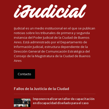
iJudicial es un medio institucional en el que se publican
noticias sobre los tribunales de primera y segunda
instancia del Poder Judicial de la Ciudad de Buenos
Aires. Está administrado por el Departamento de
Información Judicial, estructura dependiente de la
Dirección General de Comunicación Estratégica del
Consejo de la Magistratura de la Ciudad de Buenos
Aires
Contacto
Fallos de la Justicia de la Ciudad
Imponen realizar un taller de capacitación
en discapacidad diseñado para el caso