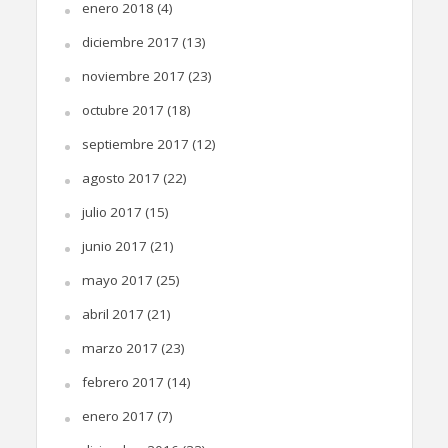
enero 2018
(4)
diciembre 2017
(13)
noviembre 2017
(23)
octubre 2017
(18)
septiembre 2017
(12)
agosto 2017
(22)
julio 2017
(15)
junio 2017
(21)
mayo 2017
(25)
abril 2017
(21)
marzo 2017
(23)
febrero 2017
(14)
enero 2017
(7)