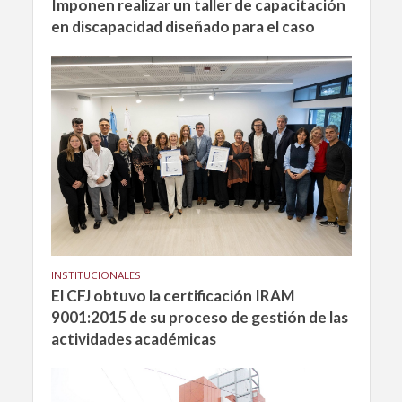
Imponen realizar un taller de capacitación
en discapacidad diseñado para el caso
INSTITUCIONALES
El CFJ obtuvo la certificación IRAM
9001:2015 de su proceso de gestión de las
actividades académicas