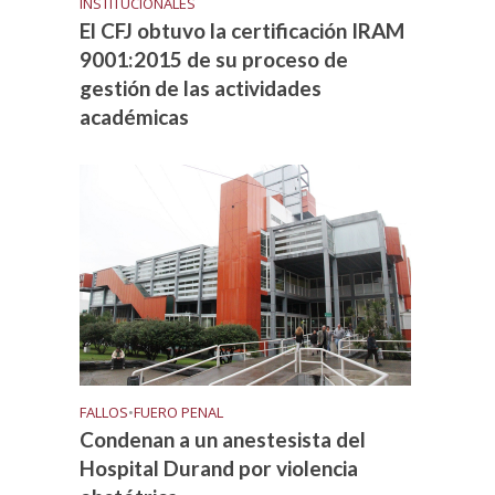
INSTITUCIONALES
El CFJ obtuvo la certificación IRAM
9001:2015 de su proceso de
gestión de las actividades
académicas
FALLOS
•
FUERO PENAL
Condenan a un anestesista del
Hospital Durand por violencia