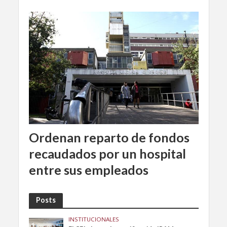
Ordenan reparto de fondos
recaudados por un hospital
entre sus empleados
Posts
INSTITUCIONALES