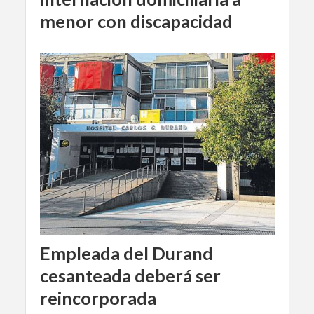
menor con discapacidad
Empleada del Durand
cesanteada deberá ser
reincorporada