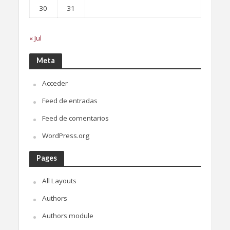
30
31
« Jul
Meta
Acceder
Feed de entradas
Feed de comentarios
WordPress.org
Pages
All Layouts
Authors
Authors module