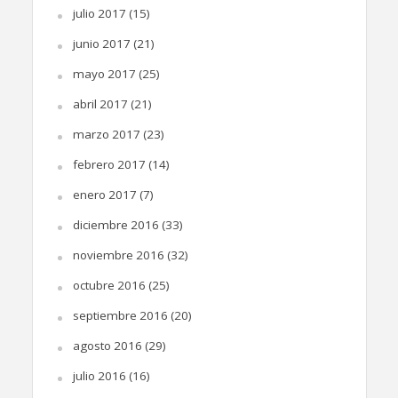
julio 2017
(15)
junio 2017
(21)
mayo 2017
(25)
abril 2017
(21)
marzo 2017
(23)
febrero 2017
(14)
enero 2017
(7)
diciembre 2016
(33)
noviembre 2016
(32)
octubre 2016
(25)
septiembre 2016
(20)
agosto 2016
(29)
julio 2016
(16)