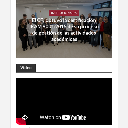
INSTITUCIONALES
El CFJ obtuvo la certificación
IRAM 9001:2015 de su proceso
de gestión de las actividades
académicas
Video