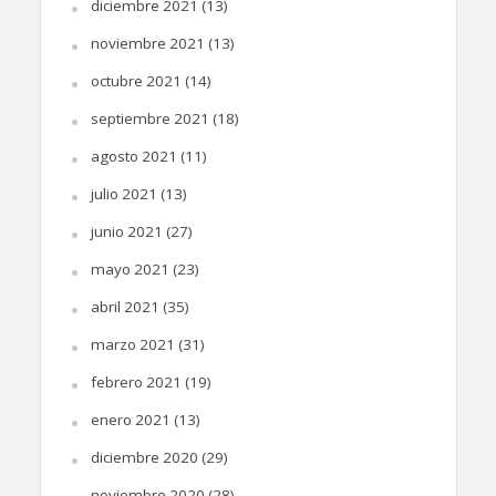
diciembre 2021
(13)
noviembre 2021
(13)
octubre 2021
(14)
septiembre 2021
(18)
agosto 2021
(11)
julio 2021
(13)
junio 2021
(27)
mayo 2021
(23)
abril 2021
(35)
marzo 2021
(31)
febrero 2021
(19)
enero 2021
(13)
diciembre 2020
(29)
noviembre 2020
(28)