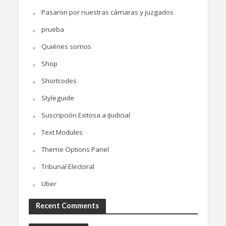
Pasaron por nuestras cámaras y juzgados
prueba
Quiénes somos
Shop
Shortcodes
Styleguide
Suscripción Exitosa a iJudicial
Text Modules
Theme Options Panel
Tribunal Electoral
Uber
Recent Comments