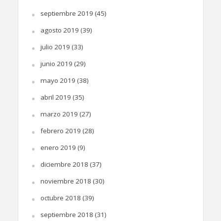
septiembre 2019
(45)
agosto 2019
(39)
julio 2019
(33)
junio 2019
(29)
mayo 2019
(38)
abril 2019
(35)
marzo 2019
(27)
febrero 2019
(28)
enero 2019
(9)
diciembre 2018
(37)
noviembre 2018
(30)
octubre 2018
(39)
septiembre 2018
(31)