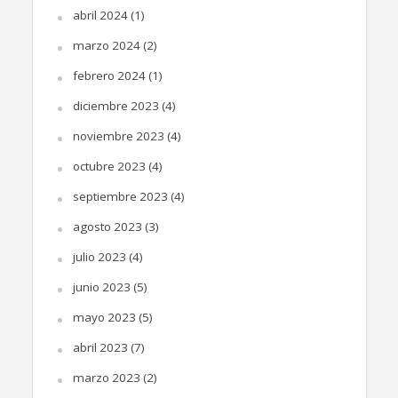
abril 2024
(1)
marzo 2024
(2)
febrero 2024
(1)
diciembre 2023
(4)
noviembre 2023
(4)
octubre 2023
(4)
septiembre 2023
(4)
agosto 2023
(3)
julio 2023
(4)
junio 2023
(5)
mayo 2023
(5)
abril 2023
(7)
marzo 2023
(2)