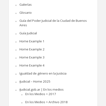
Galerías
Glosario
Guía del Poder Judicial de la Ciudad de Buenos
Aires
Guía Judicial
Home Example 1
Home Example 2
Home Example 3
Home Example 4
Igualdad de género en la Justicia
iJudicial – Home 2025
iJudicial.gob.ar | En los medios
En los Medios > 2017
En los Medios > Archivo 2018