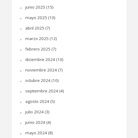
junio 2025
(15)
mayo 2025
(10)
abril 2025
(7)
marzo 2025
(12)
febrero 2025
(7)
diciembre 2024
(10)
noviembre 2024
(7)
octubre 2024
(10)
septiembre 2024
(4)
agosto 2024
(5)
julio 2024
(3)
junio 2024
(4)
mayo 2024
(8)