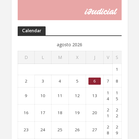
Calendar
agosto 2026
D
L
M
X
J
V
S
1
2
3
4
5
6
7
8
1
1
9
10
11
12
13
4
5
2
2
16
17
18
19
20
1
2
2
2
23
24
25
26
27
8
9