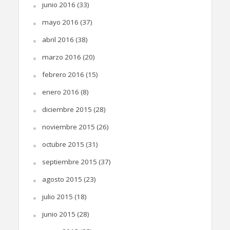
junio 2016
(33)
mayo 2016
(37)
abril 2016
(38)
marzo 2016
(20)
febrero 2016
(15)
enero 2016
(8)
diciembre 2015
(28)
noviembre 2015
(26)
octubre 2015
(31)
septiembre 2015
(37)
agosto 2015
(23)
julio 2015
(18)
junio 2015
(28)