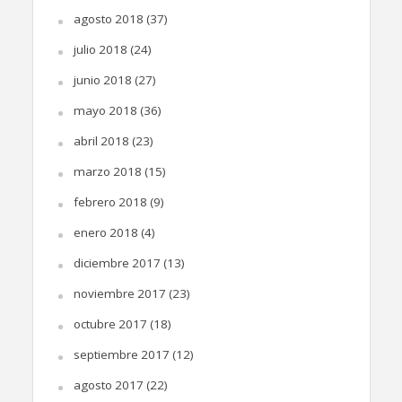
agosto 2018
(37)
julio 2018
(24)
junio 2018
(27)
mayo 2018
(36)
abril 2018
(23)
marzo 2018
(15)
febrero 2018
(9)
enero 2018
(4)
diciembre 2017
(13)
noviembre 2017
(23)
octubre 2017
(18)
septiembre 2017
(12)
agosto 2017
(22)