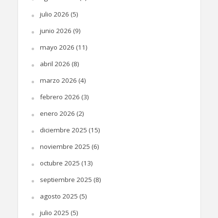
julio 2026
(5)
junio 2026
(9)
mayo 2026
(11)
abril 2026
(8)
marzo 2026
(4)
febrero 2026
(3)
enero 2026
(2)
diciembre 2025
(15)
noviembre 2025
(6)
octubre 2025
(13)
septiembre 2025
(8)
agosto 2025
(5)
julio 2025
(5)