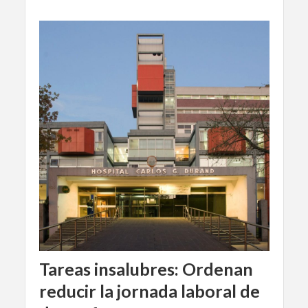
Tareas insalubres: Ordenan
reducir la jornada laboral de