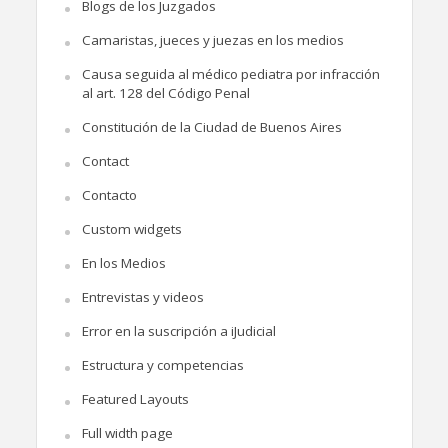
Blogs de los Juzgados
Camaristas, jueces y juezas en los medios
Causa seguida al médico pediatra por infracción
al art. 128 del Código Penal
Constitución de la Ciudad de Buenos Aires
Contact
Contacto
Custom widgets
En los Medios
Entrevistas y videos
Error en la suscripción a iJudicial
Estructura y competencias
Featured Layouts
Full width page