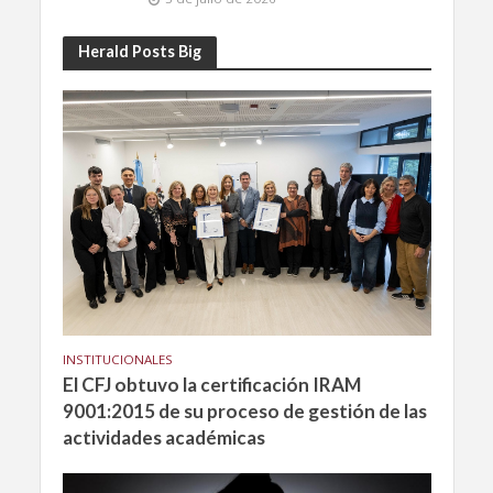
Herald Posts Big
INSTITUCIONALES
El CFJ obtuvo la certificación IRAM
9001:2015 de su proceso de gestión de las
actividades académicas