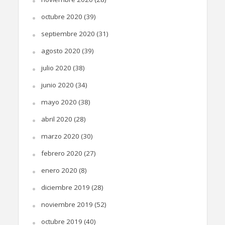
octubre 2020
(39)
septiembre 2020
(31)
agosto 2020
(39)
julio 2020
(38)
junio 2020
(34)
mayo 2020
(38)
abril 2020
(28)
marzo 2020
(30)
febrero 2020
(27)
enero 2020
(8)
diciembre 2019
(28)
noviembre 2019
(52)
octubre 2019
(40)