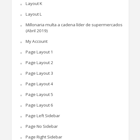
Layout K
Layout L
Millonaria multa a cadena líder de supermercados
(Abril 2019)
My Account
Page Layout 1
Page Layout 2
Page Layout 3
Page Layout 4
Page Layout 5
Page Layout 6
Page Left Sidebar
Page No Sidebar
Page Right Sidebar