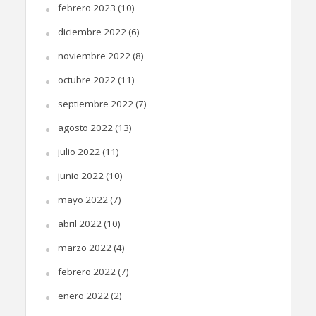
febrero 2023
(10)
diciembre 2022
(6)
noviembre 2022
(8)
octubre 2022
(11)
septiembre 2022
(7)
agosto 2022
(13)
julio 2022
(11)
junio 2022
(10)
mayo 2022
(7)
abril 2022
(10)
marzo 2022
(4)
febrero 2022
(7)
enero 2022
(2)