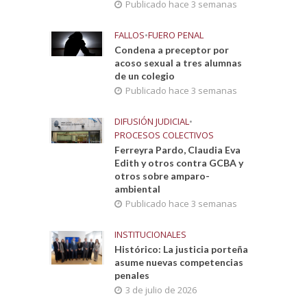
Publicado hace 3 semanas
FALLOS
•
FUERO PENAL
Condena a preceptor por
acoso sexual a tres alumnas
de un colegio
Publicado hace 3 semanas
DIFUSIÓN JUDICIAL
•
PROCESOS COLECTIVOS
Ferreyra Pardo, Claudia Eva
Edith y otros contra GCBA y
otros sobre amparo-
ambiental
Publicado hace 3 semanas
INSTITUCIONALES
Histórico: La justicia porteña
asume nuevas competencias
penales
3 de julio de 2026