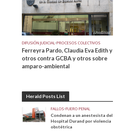
DIFUSIÓN JUDICIAL
•
PROCESOS COLECTIVOS
Ferreyra Pardo, Claudia Eva Edith y
otros contra GCBA y otros sobre
amparo-ambiental
Herald Posts List
FALLOS
•
FUERO PENAL
Condenan a un anestesista del
Hospital Durand por violencia
obstétrica