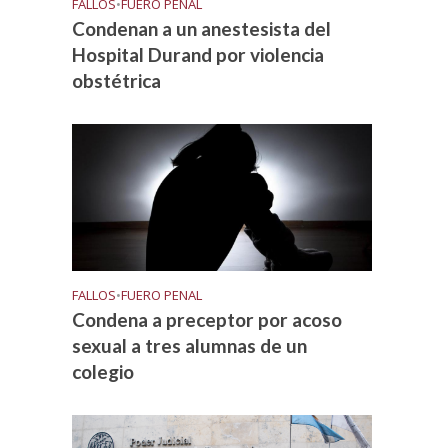
FALLOS
•
FUERO PENAL
Condenan a un anestesista del
Hospital Durand por violencia
obstétrica
FALLOS
•
FUERO PENAL
Condena a preceptor por acoso
sexual a tres alumnas de un
colegio