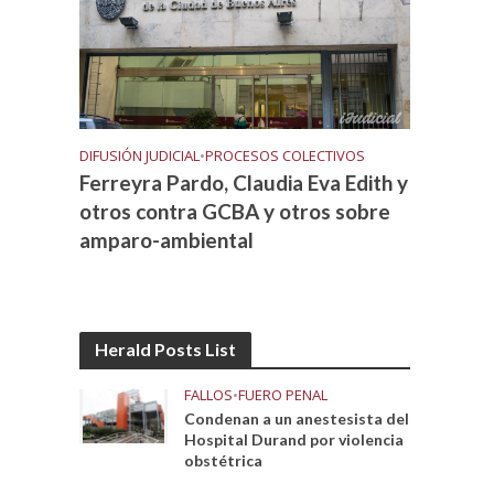
DIFUSIÓN JUDICIAL
•
PROCESOS COLECTIVOS
Ferreyra Pardo, Claudia Eva Edith y
otros contra GCBA y otros sobre
amparo-ambiental
Herald Posts List
FALLOS
•
FUERO PENAL
Condenan a un anestesista del
Hospital Durand por violencia
obstétrica