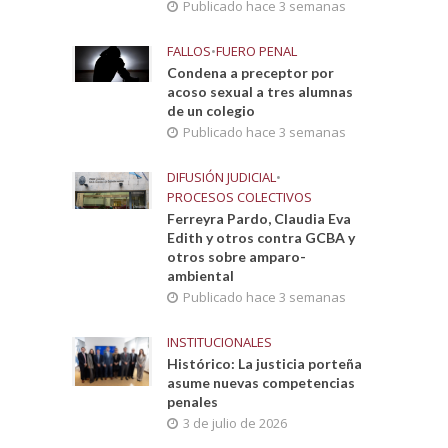
Publicado hace 3 semanas
FALLOS
•
FUERO PENAL
Condena a preceptor por
acoso sexual a tres alumnas
de un colegio
Publicado hace 3 semanas
DIFUSIÓN JUDICIAL
•
PROCESOS COLECTIVOS
Ferreyra Pardo, Claudia Eva
Edith y otros contra GCBA y
otros sobre amparo-
ambiental
Publicado hace 3 semanas
INSTITUCIONALES
Histórico: La justicia porteña
asume nuevas competencias
penales
3 de julio de 2026