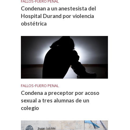
FALLOS
•
FUERO PENAL
Condenan a un anestesista del
Hospital Durand por violencia
obstétrica
FALLOS
•
FUERO PENAL
Condena a preceptor por acoso
sexual a tres alumnas de un
colegio