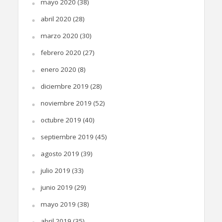
mayo 2020
(38)
abril 2020
(28)
marzo 2020
(30)
febrero 2020
(27)
enero 2020
(8)
diciembre 2019
(28)
noviembre 2019
(52)
octubre 2019
(40)
septiembre 2019
(45)
agosto 2019
(39)
julio 2019
(33)
junio 2019
(29)
mayo 2019
(38)
abril 2019
(35)