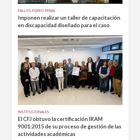
FALLOS
•
FUERO PENAL
Imponen realizar un taller de capacitación
en discapacidad diseñado para el caso
INSTITUCIONALES
El CFJ obtuvo la certificación IRAM
9001:2015 de su proceso de gestión de las
actividades académicas