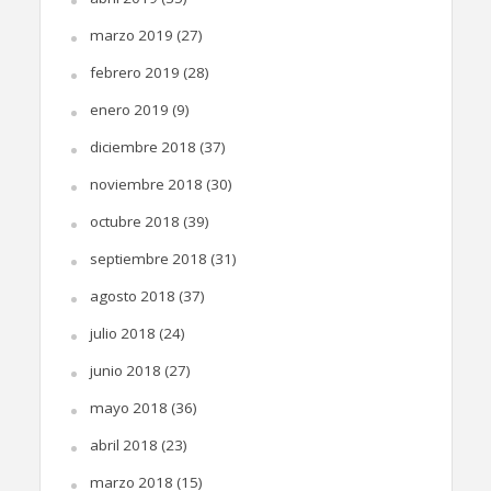
marzo 2019
(27)
febrero 2019
(28)
enero 2019
(9)
diciembre 2018
(37)
noviembre 2018
(30)
octubre 2018
(39)
septiembre 2018
(31)
agosto 2018
(37)
julio 2018
(24)
junio 2018
(27)
mayo 2018
(36)
abril 2018
(23)
marzo 2018
(15)