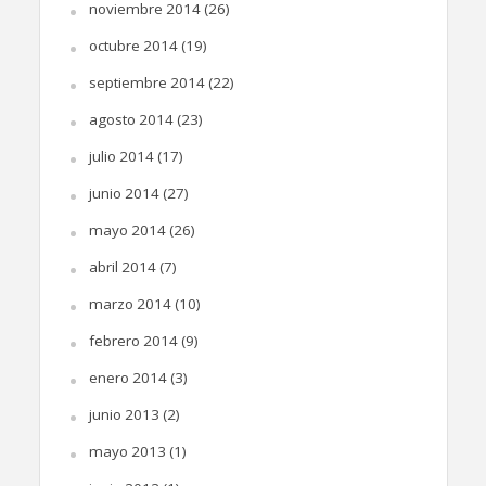
noviembre 2014
(26)
octubre 2014
(19)
septiembre 2014
(22)
agosto 2014
(23)
julio 2014
(17)
junio 2014
(27)
mayo 2014
(26)
abril 2014
(7)
marzo 2014
(10)
febrero 2014
(9)
enero 2014
(3)
junio 2013
(2)
mayo 2013
(1)