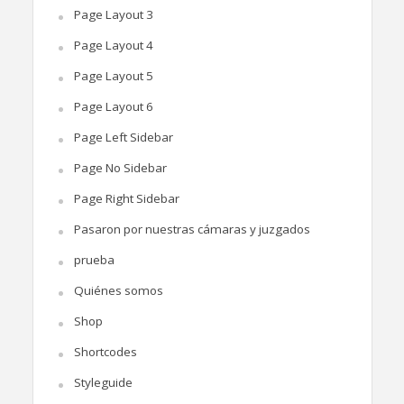
Page Layout 3
Page Layout 4
Page Layout 5
Page Layout 6
Page Left Sidebar
Page No Sidebar
Page Right Sidebar
Pasaron por nuestras cámaras y juzgados
prueba
Quiénes somos
Shop
Shortcodes
Styleguide