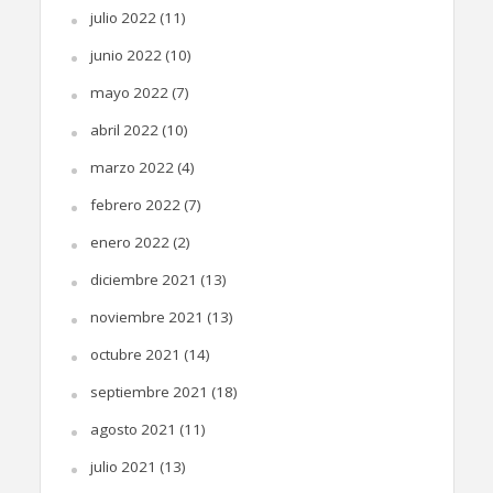
julio 2022
(11)
junio 2022
(10)
mayo 2022
(7)
abril 2022
(10)
marzo 2022
(4)
febrero 2022
(7)
enero 2022
(2)
diciembre 2021
(13)
noviembre 2021
(13)
octubre 2021
(14)
septiembre 2021
(18)
agosto 2021
(11)
julio 2021
(13)