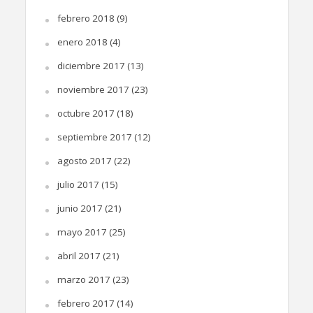
febrero 2018
(9)
enero 2018
(4)
diciembre 2017
(13)
noviembre 2017
(23)
octubre 2017
(18)
septiembre 2017
(12)
agosto 2017
(22)
julio 2017
(15)
junio 2017
(21)
mayo 2017
(25)
abril 2017
(21)
marzo 2017
(23)
febrero 2017
(14)