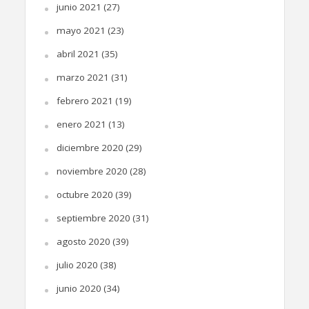
junio 2021
(27)
mayo 2021
(23)
abril 2021
(35)
marzo 2021
(31)
febrero 2021
(19)
enero 2021
(13)
diciembre 2020
(29)
noviembre 2020
(28)
octubre 2020
(39)
septiembre 2020
(31)
agosto 2020
(39)
julio 2020
(38)
junio 2020
(34)