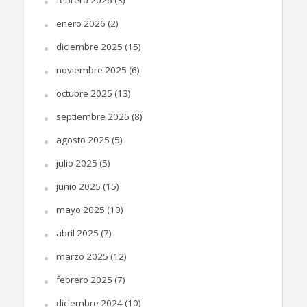
enero 2026
(2)
diciembre 2025
(15)
noviembre 2025
(6)
octubre 2025
(13)
septiembre 2025
(8)
agosto 2025
(5)
julio 2025
(5)
junio 2025
(15)
mayo 2025
(10)
abril 2025
(7)
marzo 2025
(12)
febrero 2025
(7)
diciembre 2024
(10)