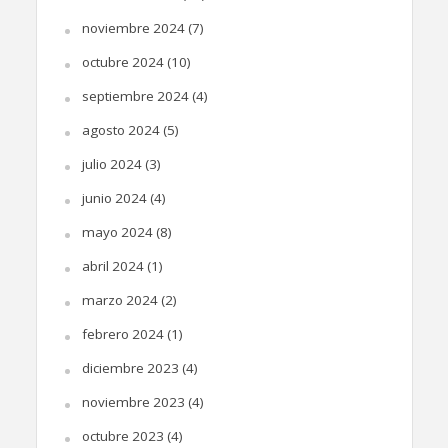
noviembre 2024
(7)
octubre 2024
(10)
septiembre 2024
(4)
agosto 2024
(5)
julio 2024
(3)
junio 2024
(4)
mayo 2024
(8)
abril 2024
(1)
marzo 2024
(2)
febrero 2024
(1)
diciembre 2023
(4)
noviembre 2023
(4)
octubre 2023
(4)