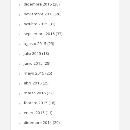
diciembre 2015
(28)
noviembre 2015
(26)
octubre 2015
(31)
septiembre 2015
(37)
agosto 2015
(23)
julio 2015
(18)
junio 2015
(28)
mayo 2015
(25)
abril 2015
(25)
marzo 2015
(22)
febrero 2015
(16)
enero 2015
(11)
diciembre 2014
(20)