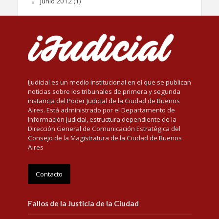
junio 2012
(1)
iJudicial es un medio institucional en el que se publican
noticias sobre los tribunales de primera y segunda
instancia del Poder Judicial de la Ciudad de Buenos
Aires. Está administrado por el Departamento de
Información Judicial, estructura dependiente de la
Dirección General de Comunicación Estratégica del
Consejo de la Magistratura de la Ciudad de Buenos
Aires
Contacto
Fallos de la Justicia de la Ciudad