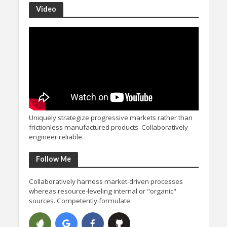
Video
Uniquely strategize progressive markets rather than
frictionless manufactured products. Collaboratively
engineer reliable.
Follow Me
Collaboratively harness market-driven processes
whereas resource-leveling internal or "organic"
sources. Competently formulate.