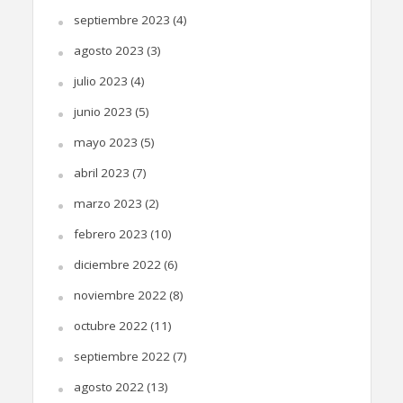
septiembre 2023
(4)
agosto 2023
(3)
julio 2023
(4)
junio 2023
(5)
mayo 2023
(5)
abril 2023
(7)
marzo 2023
(2)
febrero 2023
(10)
diciembre 2022
(6)
noviembre 2022
(8)
octubre 2022
(11)
septiembre 2022
(7)
agosto 2022
(13)