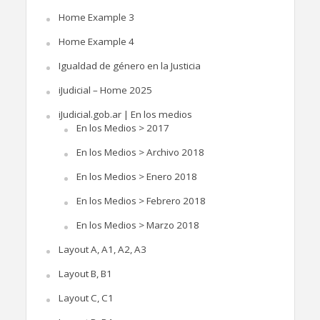
Home Example 3
Home Example 4
Igualdad de género en la Justicia
iJudicial – Home 2025
iJudicial.gob.ar | En los medios
En los Medios > 2017
En los Medios > Archivo 2018
En los Medios > Enero 2018
En los Medios > Febrero 2018
En los Medios > Marzo 2018
Layout A, A1, A2, A3
Layout B, B1
Layout C, C1