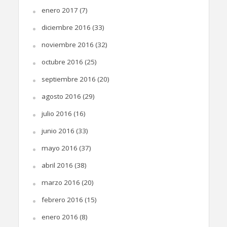
enero 2017
(7)
diciembre 2016
(33)
noviembre 2016
(32)
octubre 2016
(25)
septiembre 2016
(20)
agosto 2016
(29)
julio 2016
(16)
junio 2016
(33)
mayo 2016
(37)
abril 2016
(38)
marzo 2016
(20)
febrero 2016
(15)
enero 2016
(8)