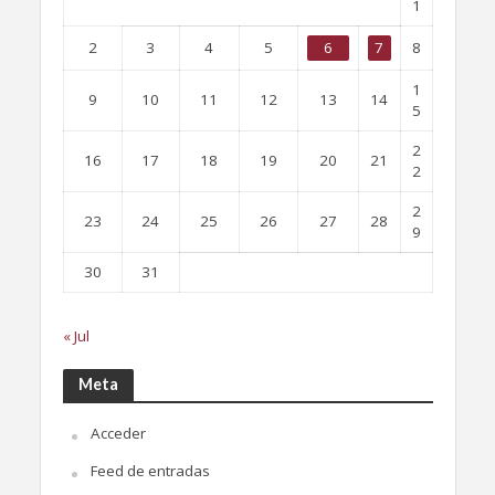
1
2
3
4
5
6
7
8
1
9
10
11
12
13
14
5
2
16
17
18
19
20
21
2
2
23
24
25
26
27
28
9
30
31
« Jul
Meta
Acceder
Feed de entradas