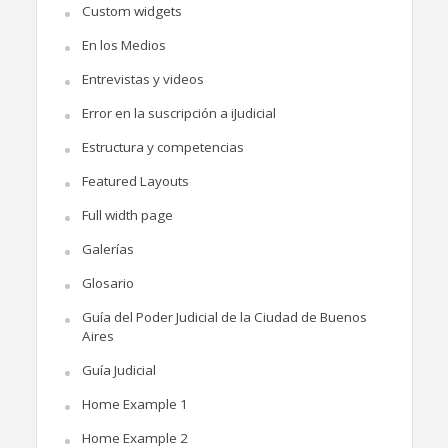
Custom widgets
En los Medios
Entrevistas y videos
Error en la suscripción a iJudicial
Estructura y competencias
Featured Layouts
Full width page
Galerías
Glosario
Guía del Poder Judicial de la Ciudad de Buenos
Aires
Guía Judicial
Home Example 1
Home Example 2