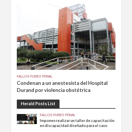
FALLOS
•
FUERO PENAL
Condenan a un anestesista del Hospital
Durand por violencia obstétrica
Herald Posts List
FALLOS
•
FUERO PENAL
Imponen realizar un taller de capacitación
en discapacidad diseñado para el caso