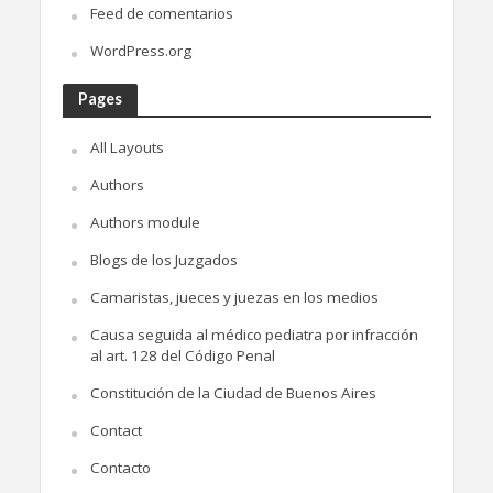
Feed de comentarios
WordPress.org
Pages
All Layouts
Authors
Authors module
Blogs de los Juzgados
Camaristas, jueces y juezas en los medios
Causa seguida al médico pediatra por infracción
al art. 128 del Código Penal
Constitución de la Ciudad de Buenos Aires
Contact
Contacto