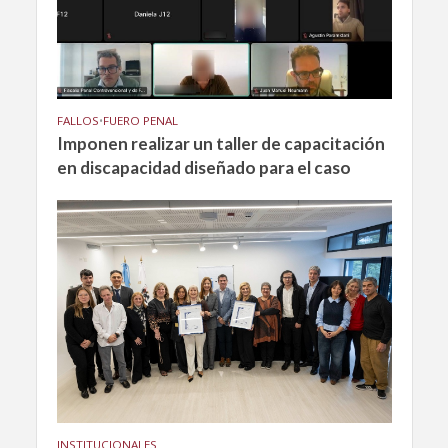
FALLOS
•
FUERO PENAL
Imponen realizar un taller de capacitación
en discapacidad diseñado para el caso
INSTITUCIONALES