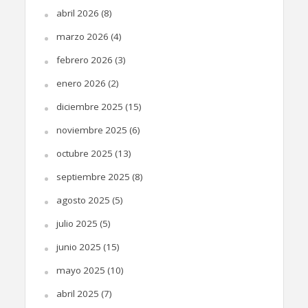
abril 2026
(8)
marzo 2026
(4)
febrero 2026
(3)
enero 2026
(2)
diciembre 2025
(15)
noviembre 2025
(6)
octubre 2025
(13)
septiembre 2025
(8)
agosto 2025
(5)
julio 2025
(5)
junio 2025
(15)
mayo 2025
(10)
abril 2025
(7)