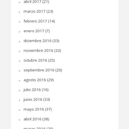
abril 2017
(21)
marzo 2017
(23)
febrero 2017
(14)
enero 2017
(7)
diciembre 2016
(33)
noviembre 2016
(32)
octubre 2016
(25)
septiembre 2016
(20)
agosto 2016
(29)
julio 2016
(16)
junio 2016
(33)
mayo 2016
(37)
abril 2016
(38)
marzo 2016
(20)