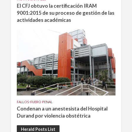
El CFJ obtuvo la certificación IRAM
9001:2015 de su proceso de gestión de las
actividades académicas
FALLOS
•
FUERO PENAL
Condenan a un anestesista del Hospital
Durand por violencia obstétrica
Herald Posts List