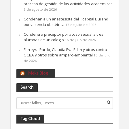
proceso de gestión de las actividades académicas
6 de agosto de 2026
Condenan a un anestesista del Hospital Durand
por violencia obstétrica
17 de julio de 2026
Condena a preceptor por acoso sexual a tres
alumnas de un colegio
16 de julio de 2026
Ferreyra Pardo, Claudia Eva Edith y otros contra
GCBA y otros sobre amparo-ambiental
15 de julio
de 2026
Meks Blog
Search
Tag Cloud