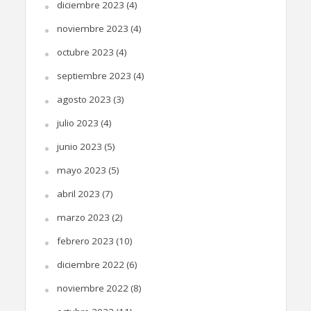
diciembre 2023
(4)
noviembre 2023
(4)
octubre 2023
(4)
septiembre 2023
(4)
agosto 2023
(3)
julio 2023
(4)
junio 2023
(5)
mayo 2023
(5)
abril 2023
(7)
marzo 2023
(2)
febrero 2023
(10)
diciembre 2022
(6)
noviembre 2022
(8)