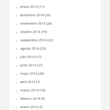
enero 2015
(11)
diciembre 2014
(20)
noviembre 2014
(26)
octubre 2014
(19)
septiembre 2014
(22)
agosto 2014
(23)
julio 2014
(17)
junio 2014
(27)
mayo 2014
(26)
abril 2014
(7)
marzo 2014
(10)
febrero 2014
(9)
enero 2014
(3)