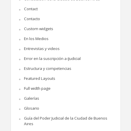
Contact
Contacto
Custom widgets
En los Medios
Entrevistas y videos
Error en la suscripción a iJudicial
Estructura y competencias
Featured Layouts
Full width page
Galerías
Glosario
Guía del Poder Judicial de la Ciudad de Buenos
Aires