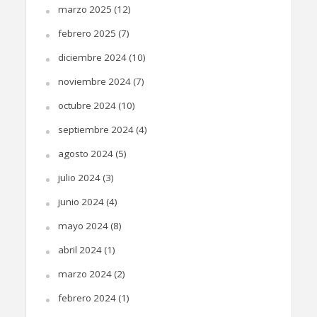
marzo 2025
(12)
febrero 2025
(7)
diciembre 2024
(10)
noviembre 2024
(7)
octubre 2024
(10)
septiembre 2024
(4)
agosto 2024
(5)
julio 2024
(3)
junio 2024
(4)
mayo 2024
(8)
abril 2024
(1)
marzo 2024
(2)
febrero 2024
(1)