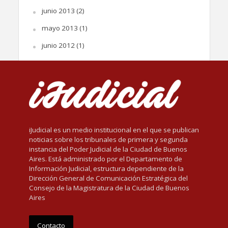
junio 2013
(2)
mayo 2013
(1)
junio 2012
(1)
iJudicial es un medio institucional en el que se publican
noticias sobre los tribunales de primera y segunda
instancia del Poder Judicial de la Ciudad de Buenos
Aires. Está administrado por el Departamento de
Información Judicial, estructura dependiente de la
Dirección General de Comunicación Estratégica del
Consejo de la Magistratura de la Ciudad de Buenos
Aires
Contacto