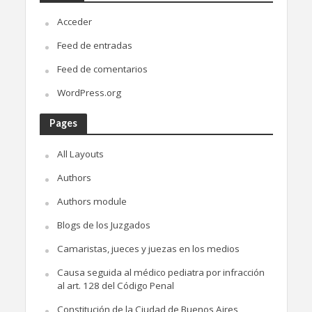
Acceder
Feed de entradas
Feed de comentarios
WordPress.org
Pages
All Layouts
Authors
Authors module
Blogs de los Juzgados
Camaristas, jueces y juezas en los medios
Causa seguida al médico pediatra por infracción
al art. 128 del Código Penal
Constitución de la Ciudad de Buenos Aires