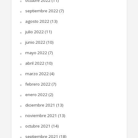
octubre 2022
(11)
septiembre 2022
(7)
agosto 2022
(13)
julio 2022
(11)
junio 2022
(10)
mayo 2022
(7)
abril 2022
(10)
marzo 2022
(4)
febrero 2022
(7)
enero 2022
(2)
diciembre 2021
(13)
noviembre 2021
(13)
octubre 2021
(14)
septiembre 2021
(18)