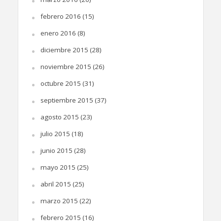
febrero 2016
(15)
enero 2016
(8)
diciembre 2015
(28)
noviembre 2015
(26)
octubre 2015
(31)
septiembre 2015
(37)
agosto 2015
(23)
julio 2015
(18)
junio 2015
(28)
mayo 2015
(25)
abril 2015
(25)
marzo 2015
(22)
febrero 2015
(16)