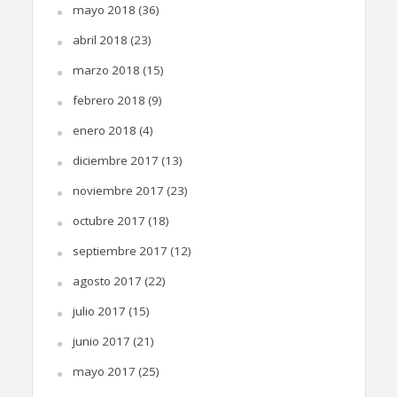
mayo 2018
(36)
abril 2018
(23)
marzo 2018
(15)
febrero 2018
(9)
enero 2018
(4)
diciembre 2017
(13)
noviembre 2017
(23)
octubre 2017
(18)
septiembre 2017
(12)
agosto 2017
(22)
julio 2017
(15)
junio 2017
(21)
mayo 2017
(25)