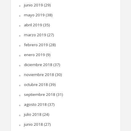
junio 2019
(29)
mayo 2019
(38)
abril 2019
(35)
marzo 2019
(27)
febrero 2019
(28)
enero 2019
(9)
diciembre 2018
(37)
noviembre 2018
(30)
octubre 2018
(39)
septiembre 2018
(31)
agosto 2018
(37)
julio 2018
(24)
junio 2018
(27)