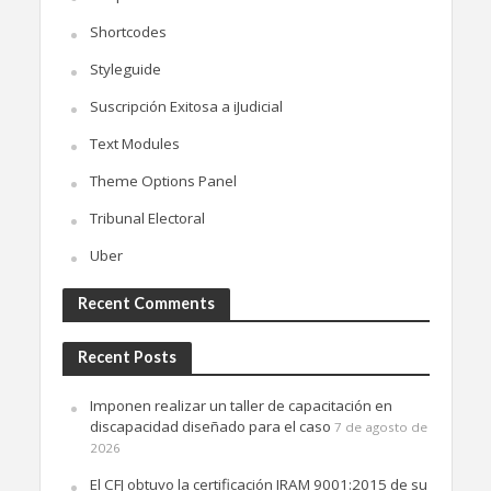
Shortcodes
Styleguide
Suscripción Exitosa a iJudicial
Text Modules
Theme Options Panel
Tribunal Electoral
Uber
Recent Comments
Recent Posts
Imponen realizar un taller de capacitación en
discapacidad diseñado para el caso
7 de agosto de
2026
El CFJ obtuvo la certificación IRAM 9001:2015 de su