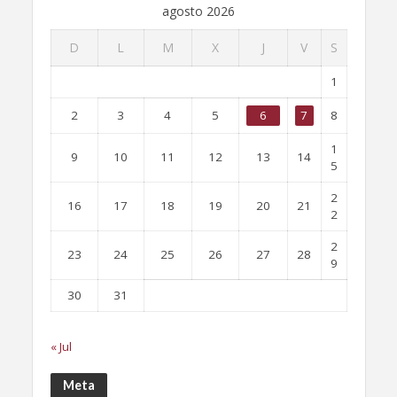
agosto 2026
D
L
M
X
J
V
S
1
2
3
4
5
6
7
8
1
9
10
11
12
13
14
5
2
16
17
18
19
20
21
2
2
23
24
25
26
27
28
9
30
31
« Jul
Meta