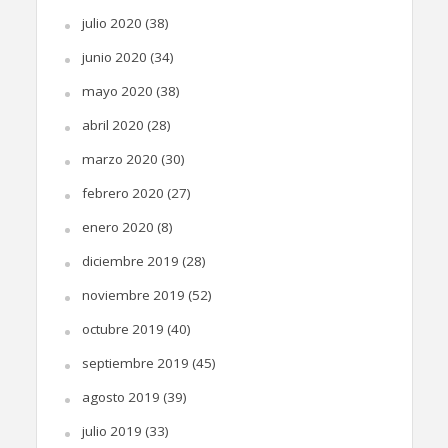
julio 2020
(38)
junio 2020
(34)
mayo 2020
(38)
abril 2020
(28)
marzo 2020
(30)
febrero 2020
(27)
enero 2020
(8)
diciembre 2019
(28)
noviembre 2019
(52)
octubre 2019
(40)
septiembre 2019
(45)
agosto 2019
(39)
julio 2019
(33)