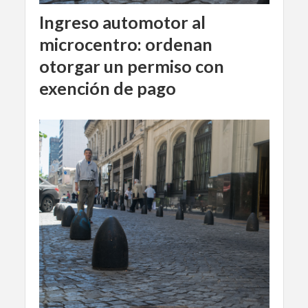
Ingreso automotor al
microcentro: ordenan
otorgar un permiso con
exención de pago