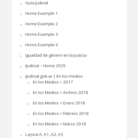
Guía Judicial
Home Example 1
Home Example 2
Home Example 3
Home Example 4
Igualdad de género en la Justicia
iJudicial – Home 2025
iJudicial.gob.ar | En los medios
En los Medios > 2017
En los Medios > Archivo 2018
En los Medios > Enero 2018
En los Medios > Febrero 2018
En los Medios > Marzo 2018
Layout A, A1, A2, A3