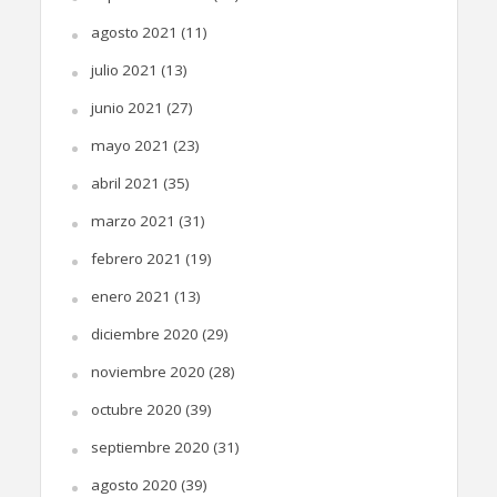
agosto 2021
(11)
julio 2021
(13)
junio 2021
(27)
mayo 2021
(23)
abril 2021
(35)
marzo 2021
(31)
febrero 2021
(19)
enero 2021
(13)
diciembre 2020
(29)
noviembre 2020
(28)
octubre 2020
(39)
septiembre 2020
(31)
agosto 2020
(39)