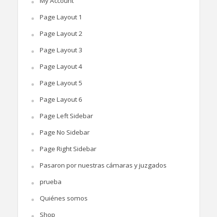
My Account
Page Layout 1
Page Layout 2
Page Layout 3
Page Layout 4
Page Layout 5
Page Layout 6
Page Left Sidebar
Page No Sidebar
Page Right Sidebar
Pasaron por nuestras cámaras y juzgados
prueba
Quiénes somos
Shop