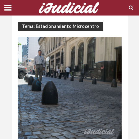
Tema: Estacionamiento Microcentro