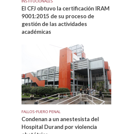
INSTITUCIONALES
El CFJ obtuvo la certificación IRAM
9001:2015 de su proceso de
gestión de las actividades
académicas
FALLOS
•
FUERO PENAL
Condenan a un anestesista del
Hospital Durand por violencia