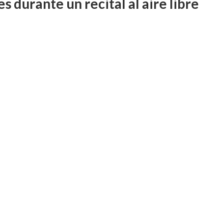
s durante un recital al aire libre