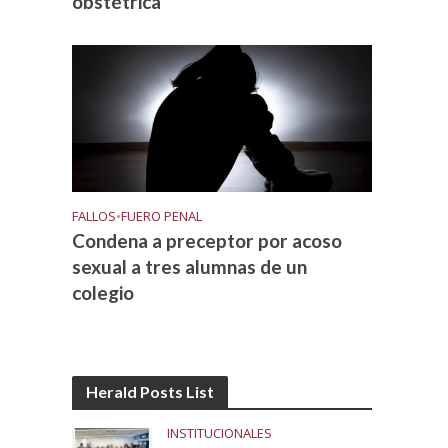
obstétrica
FALLOS
•
FUERO PENAL
Condena a preceptor por acoso
sexual a tres alumnas de un
colegio
Herald Posts List
INSTITUCIONALES