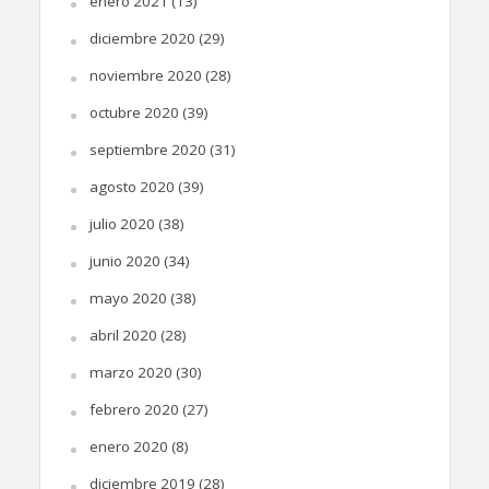
enero 2021
(13)
diciembre 2020
(29)
noviembre 2020
(28)
octubre 2020
(39)
septiembre 2020
(31)
agosto 2020
(39)
julio 2020
(38)
junio 2020
(34)
mayo 2020
(38)
abril 2020
(28)
marzo 2020
(30)
febrero 2020
(27)
enero 2020
(8)
diciembre 2019
(28)