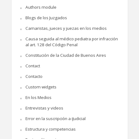
Authors module
Blogs de los Juzgados
Camaristas, jueces y juezas en los medios
Causa seguida al médico pediatra por infracción
al art. 128 del Código Penal
Constitución de la Ciudad de Buenos Aires
Contact
Contacto
Custom widgets
En los Medios
Entrevistas y videos
Error en la suscripción a iJudicial
Estructura y competencias