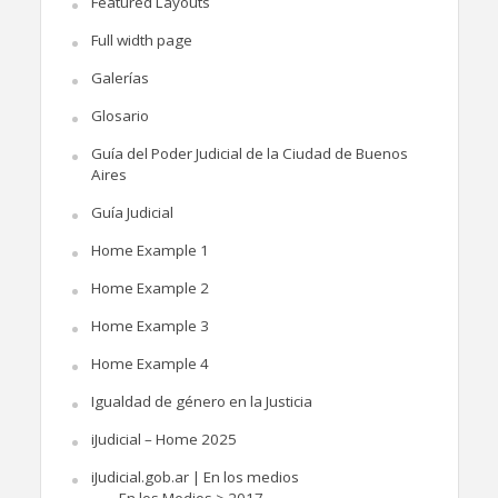
Featured Layouts
Full width page
Galerías
Glosario
Guía del Poder Judicial de la Ciudad de Buenos
Aires
Guía Judicial
Home Example 1
Home Example 2
Home Example 3
Home Example 4
Igualdad de género en la Justicia
iJudicial – Home 2025
iJudicial.gob.ar | En los medios