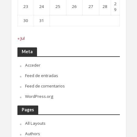
2
23
24
25
26
27
28
9
30
31
« Jul
Meta
Acceder
Feed de entradas
Feed de comentarios
WordPress.org
Pages
All Layouts
Authors