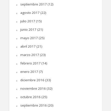
septiembre 2017
(12)
agosto 2017
(22)
julio 2017
(15)
junio 2017
(21)
mayo 2017
(25)
abril 2017
(21)
marzo 2017
(23)
febrero 2017
(14)
enero 2017
(7)
diciembre 2016
(33)
noviembre 2016
(32)
octubre 2016
(25)
septiembre 2016
(20)