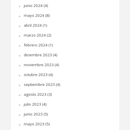
junio 2024
(4)
mayo 2024
(8)
abril 2024
(1)
marzo 2024
(2)
febrero 2024
(1)
diciembre 2023
(4)
noviembre 2023
(4)
octubre 2023
(4)
septiembre 2023
(4)
agosto 2023
(3)
julio 2023
(4)
junio 2023
(5)
mayo 2023
(5)