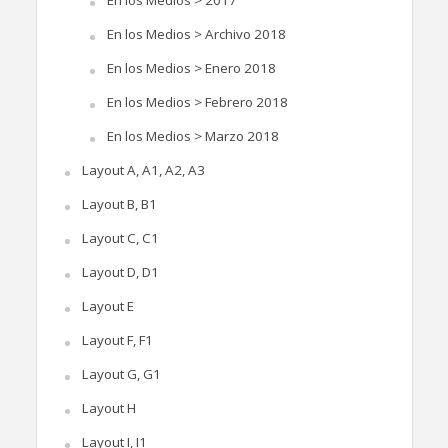
En los Medios > 2017
En los Medios > Archivo 2018
En los Medios > Enero 2018
En los Medios > Febrero 2018
En los Medios > Marzo 2018
Layout A, A1, A2, A3
Layout B, B1
Layout C, C1
Layout D, D1
Layout E
Layout F, F1
Layout G, G1
Layout H
Layout I, I1