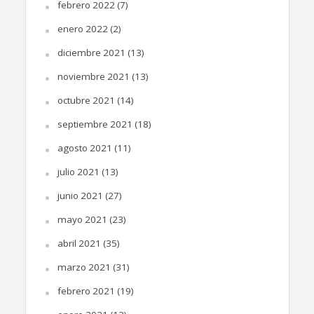
febrero 2022
(7)
enero 2022
(2)
diciembre 2021
(13)
noviembre 2021
(13)
octubre 2021
(14)
septiembre 2021
(18)
agosto 2021
(11)
julio 2021
(13)
junio 2021
(27)
mayo 2021
(23)
abril 2021
(35)
marzo 2021
(31)
febrero 2021
(19)