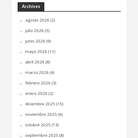
Archives
agosto 2026
(2)
julio 2026
(5)
junio 2026
(9)
mayo 2026
(11)
abril 2026
(8)
marzo 2026
(4)
febrero 2026
(3)
enero 2026
(2)
diciembre 2025
(15)
noviembre 2025
(6)
octubre 2025
(13)
septiembre 2025
(8)