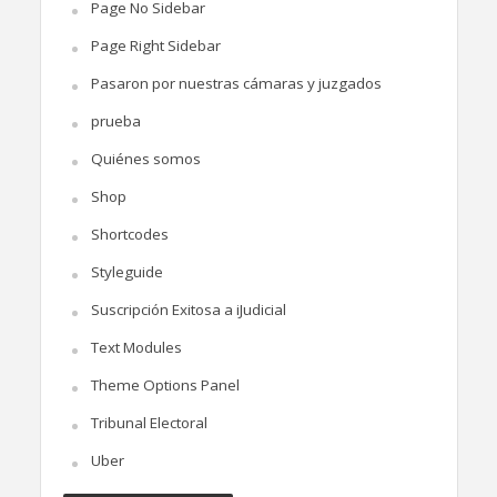
Page No Sidebar
Page Right Sidebar
Pasaron por nuestras cámaras y juzgados
prueba
Quiénes somos
Shop
Shortcodes
Styleguide
Suscripción Exitosa a iJudicial
Text Modules
Theme Options Panel
Tribunal Electoral
Uber