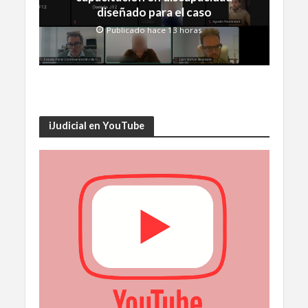
diseñado para el caso
Publicado hace 13 horas
iJudicial en YouTube