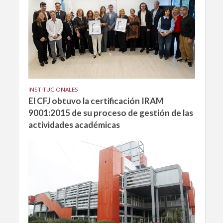
INSTITUCIONALES
El CFJ obtuvo la certificación IRAM
9001:2015 de su proceso de gestión de las
actividades académicas