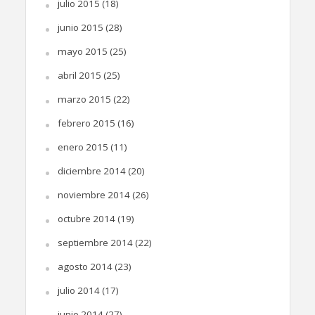
julio 2015
(18)
junio 2015
(28)
mayo 2015
(25)
abril 2015
(25)
marzo 2015
(22)
febrero 2015
(16)
enero 2015
(11)
diciembre 2014
(20)
noviembre 2014
(26)
octubre 2014
(19)
septiembre 2014
(22)
agosto 2014
(23)
julio 2014
(17)
junio 2014
(27)