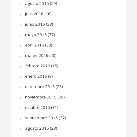
agosto 2016
(29)
julio 2016
(16)
junio 2016
(33)
mayo 2016
(37)
abril 2016
(38)
marzo 2016
(20)
febrero 2016
(15)
enero 2016
(8)
diciembre 2015
(28)
noviembre 2015
(26)
octubre 2015
(31)
septiembre 2015
(37)
agosto 2015
(23)