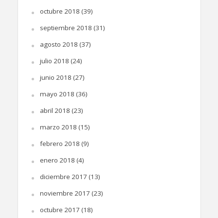
octubre 2018
(39)
septiembre 2018
(31)
agosto 2018
(37)
julio 2018
(24)
junio 2018
(27)
mayo 2018
(36)
abril 2018
(23)
marzo 2018
(15)
febrero 2018
(9)
enero 2018
(4)
diciembre 2017
(13)
noviembre 2017
(23)
octubre 2017
(18)