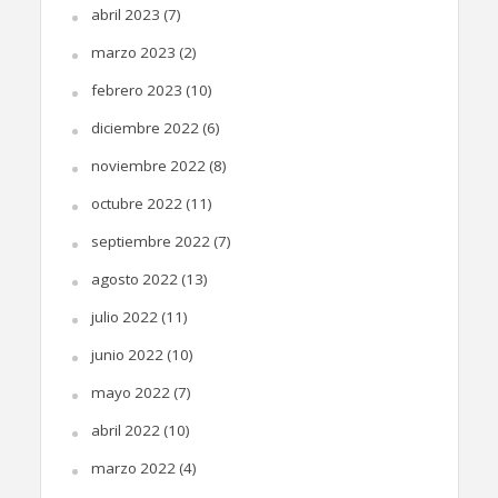
abril 2023
(7)
marzo 2023
(2)
febrero 2023
(10)
diciembre 2022
(6)
noviembre 2022
(8)
octubre 2022
(11)
septiembre 2022
(7)
agosto 2022
(13)
julio 2022
(11)
junio 2022
(10)
mayo 2022
(7)
abril 2022
(10)
marzo 2022
(4)