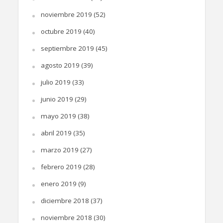
noviembre 2019
(52)
octubre 2019
(40)
septiembre 2019
(45)
agosto 2019
(39)
julio 2019
(33)
junio 2019
(29)
mayo 2019
(38)
abril 2019
(35)
marzo 2019
(27)
febrero 2019
(28)
enero 2019
(9)
diciembre 2018
(37)
noviembre 2018
(30)