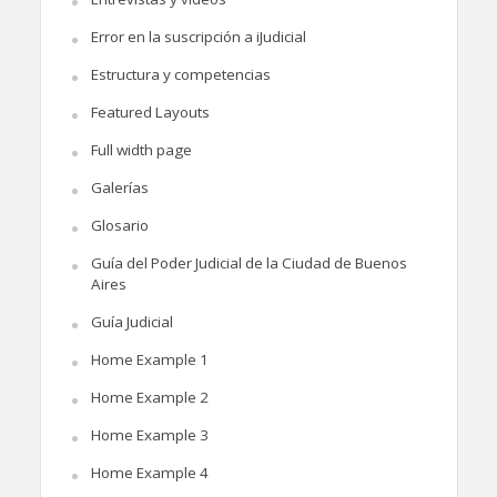
Error en la suscripción a iJudicial
Estructura y competencias
Featured Layouts
Full width page
Galerías
Glosario
Guía del Poder Judicial de la Ciudad de Buenos
Aires
Guía Judicial
Home Example 1
Home Example 2
Home Example 3
Home Example 4