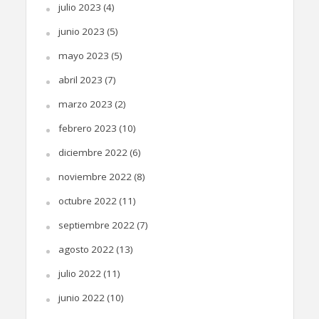
julio 2023
(4)
junio 2023
(5)
mayo 2023
(5)
abril 2023
(7)
marzo 2023
(2)
febrero 2023
(10)
diciembre 2022
(6)
noviembre 2022
(8)
octubre 2022
(11)
septiembre 2022
(7)
agosto 2022
(13)
julio 2022
(11)
junio 2022
(10)