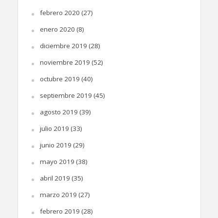
febrero 2020
(27)
enero 2020
(8)
diciembre 2019
(28)
noviembre 2019
(52)
octubre 2019
(40)
septiembre 2019
(45)
agosto 2019
(39)
julio 2019
(33)
junio 2019
(29)
mayo 2019
(38)
abril 2019
(35)
marzo 2019
(27)
febrero 2019
(28)