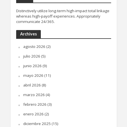
Distinctively utilize long-term high-impact total linkage
whereas high-payoff experiences. Appropriately
communicate 24/365.
Archives
agosto 2026
(2)
julio 2026
(5)
junio 2026
(9)
mayo 2026
(11)
abril 2026
(8)
marzo 2026
(4)
febrero 2026
(3)
enero 2026
(2)
diciembre 2025
(15)