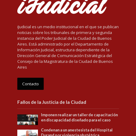
iJudicial es un medio institucional en el que se publican
noticias sobre los tribunales de primera y segunda
instancia del Poder Judicial de la Ciudad de Buenos
Aires. Está administrado por el Departamento de
Información Judicial, estructura dependiente de la
Dirección General de Comunicación Estratégica del
Consejo de la Magistratura de la Ciudad de Buenos
Aires
Contacto
Fallos de la Justicia de la Ciudad
Imponen realizar un taller de capacitación
en discapacidad diseñado para el caso
Condenan a un anestesista del Hospital
Durand por violencia obstétrica