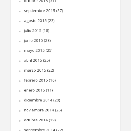
octubre 2015
(31)
septiembre 2015
(37)
agosto 2015
(23)
julio 2015
(18)
junio 2015
(28)
mayo 2015
(25)
abril 2015
(25)
marzo 2015
(22)
febrero 2015
(16)
enero 2015
(11)
diciembre 2014
(20)
noviembre 2014
(26)
octubre 2014
(19)
septiembre 2014
(22)