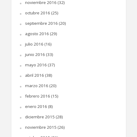
noviembre 2016
(32)
octubre 2016
(25)
septiembre 2016
(20)
agosto 2016
(29)
julio 2016
(16)
junio 2016
(33)
mayo 2016
(37)
abril 2016
(38)
marzo 2016
(20)
febrero 2016
(15)
enero 2016
(8)
diciembre 2015
(28)
noviembre 2015
(26)