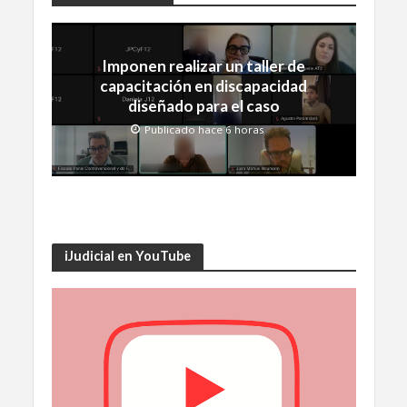
Imponen realizar un taller de
capacitación en discapacidad
diseñado para el caso
Publicado hace 6 horas
iJudicial en YouTube