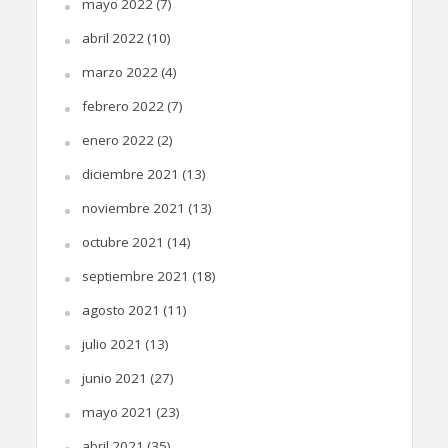
mayo 2022
(7)
abril 2022
(10)
marzo 2022
(4)
febrero 2022
(7)
enero 2022
(2)
diciembre 2021
(13)
noviembre 2021
(13)
octubre 2021
(14)
septiembre 2021
(18)
agosto 2021
(11)
julio 2021
(13)
junio 2021
(27)
mayo 2021
(23)
abril 2021
(35)