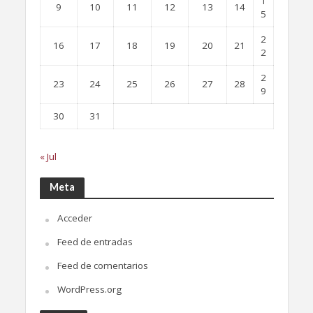
1
9
10
11
12
13
14
5
2
16
17
18
19
20
21
2
2
23
24
25
26
27
28
9
30
31
« Jul
Meta
Acceder
Feed de entradas
Feed de comentarios
WordPress.org