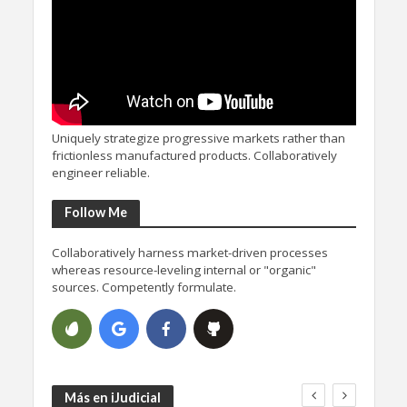
Uniquely strategize progressive markets rather than
frictionless manufactured products. Collaboratively
engineer reliable.
Follow Me
Collaboratively harness market-driven processes
whereas resource-leveling internal or "organic"
sources. Competently formulate.
Más en iJudicial