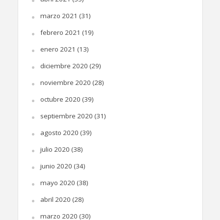
marzo 2021
(31)
febrero 2021
(19)
enero 2021
(13)
diciembre 2020
(29)
noviembre 2020
(28)
octubre 2020
(39)
septiembre 2020
(31)
agosto 2020
(39)
julio 2020
(38)
junio 2020
(34)
mayo 2020
(38)
abril 2020
(28)
marzo 2020
(30)