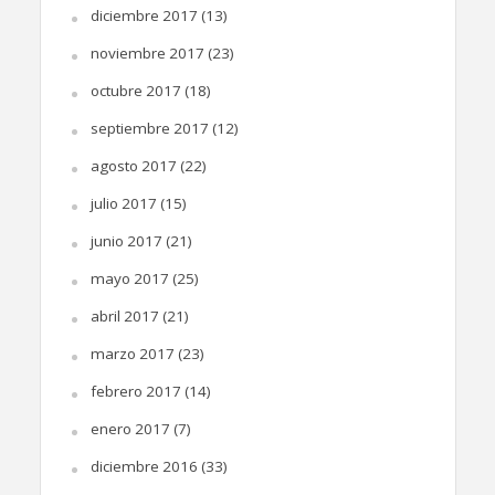
diciembre 2017
(13)
noviembre 2017
(23)
octubre 2017
(18)
septiembre 2017
(12)
agosto 2017
(22)
julio 2017
(15)
junio 2017
(21)
mayo 2017
(25)
abril 2017
(21)
marzo 2017
(23)
febrero 2017
(14)
enero 2017
(7)
diciembre 2016
(33)