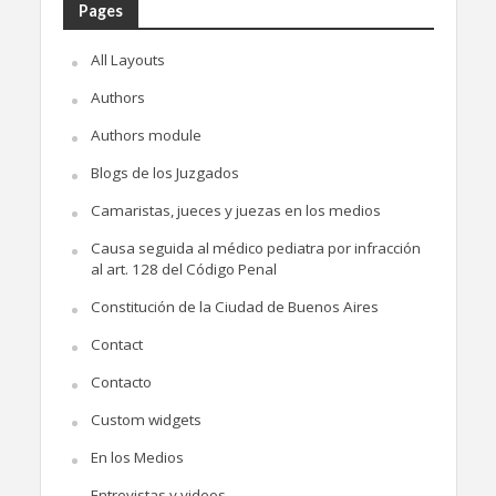
Pages
All Layouts
Authors
Authors module
Blogs de los Juzgados
Camaristas, jueces y juezas en los medios
Causa seguida al médico pediatra por infracción
al art. 128 del Código Penal
Constitución de la Ciudad de Buenos Aires
Contact
Contacto
Custom widgets
En los Medios
Entrevistas y videos