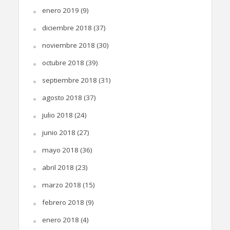
enero 2019
(9)
diciembre 2018
(37)
noviembre 2018
(30)
octubre 2018
(39)
septiembre 2018
(31)
agosto 2018
(37)
julio 2018
(24)
junio 2018
(27)
mayo 2018
(36)
abril 2018
(23)
marzo 2018
(15)
febrero 2018
(9)
enero 2018
(4)