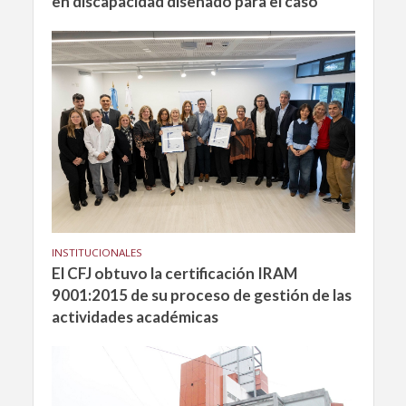
en discapacidad diseñado para el caso
INSTITUCIONALES
El CFJ obtuvo la certificación IRAM
9001:2015 de su proceso de gestión de las
actividades académicas