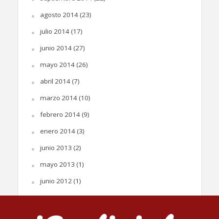
agosto 2014
(23)
julio 2014
(17)
junio 2014
(27)
mayo 2014
(26)
abril 2014
(7)
marzo 2014
(10)
febrero 2014
(9)
enero 2014
(3)
junio 2013
(2)
mayo 2013
(1)
junio 2012
(1)