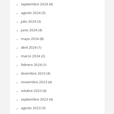
septiembre 2024
(4)
agosto 2024
(5)
julio 2024
(3)
junio 2024
(4)
mayo 2024
(8)
abril 2024
(1)
marzo 2024
(2)
febrero 2024
(1)
diciembre 2023
(4)
noviembre 2023
(4)
octubre 2023
(4)
septiembre 2023
(4)
agosto 2023
(3)