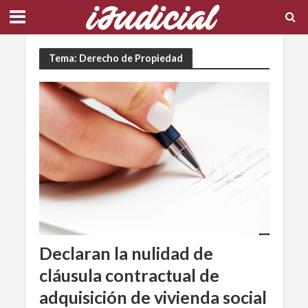
Tema: Derecho de Propiedad
Declaran la nulidad de
cláusula contractual de
adquisición de vivienda social