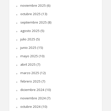
noviembre 2025
(6)
octubre 2025
(13)
septiembre 2025
(8)
agosto 2025
(5)
julio 2025
(5)
junio 2025
(15)
mayo 2025
(10)
abril 2025
(7)
marzo 2025
(12)
febrero 2025
(7)
diciembre 2024
(10)
noviembre 2024
(7)
octubre 2024
(10)