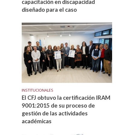
capacitación en discapacidad
diseñado para el caso
INSTITUCIONALES
El CFJ obtuvo la certificación IRAM
9001:2015 de su proceso de
gestión de las actividades
académicas