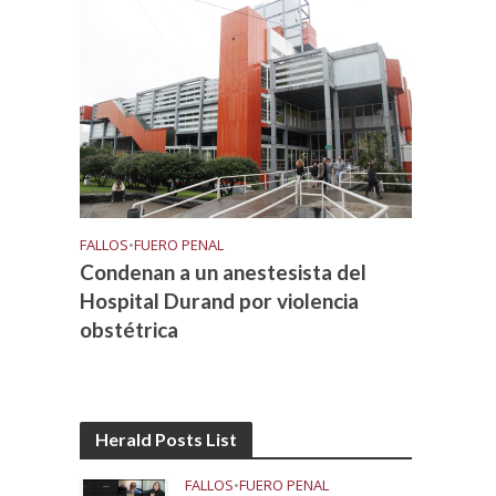
FALLOS
•
FUERO PENAL
Condenan a un anestesista del
Hospital Durand por violencia
obstétrica
Herald Posts List
FALLOS
•
FUERO PENAL